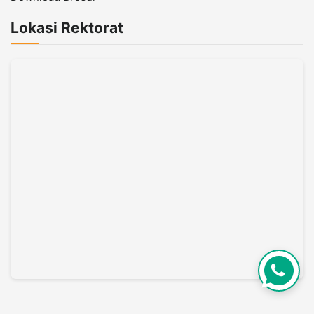
Lokasi Rektorat