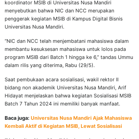
koordinator MSIB di Universitas Nusa Mandiri
menyebutkan bahwa NIC dan NCC merupakan
penggerak kegiatan MSIB di Kampus Digital Bisnis
Universitas Nusa Mandiri.
“NIC dan NCC telah menjembatani mahasiswa dalam
membantu kesuksesan mahasiswa untuk lolos pada
program MSIB dari Batch 1 hingga ke 6,” tandas Ummu
dalam rilis yang diterima, Rabu (29/5).
Saat pembukaan acara sosialisasi, wakil rektor II
bidang non akademik Universitas Nusa Mandiri, Arif
Hidayat menjelaskan bahwa kegiatan Sosialisasi MSIB
Batch 7 Tahun 2024 ini memiliki banyak manfaat.
Baca juga:
Universitas Nusa Mandiri Ajak Mahasiswa
Kembali Aktif di Kegiatan MSIB, Lewat Sosialisasi