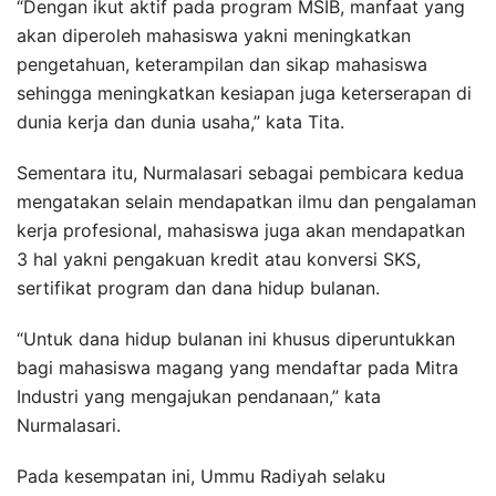
“Dengan ikut aktif pada program MSIB, manfaat yang
akan diperoleh mahasiswa yakni meningkatkan
pengetahuan, keterampilan dan sikap mahasiswa
sehingga meningkatkan kesiapan juga keterserapan di
dunia kerja dan dunia usaha,” kata Tita.
Sementara itu, Nurmalasari sebagai pembicara kedua
mengatakan selain mendapatkan ilmu dan pengalaman
kerja profesional, mahasiswa juga akan mendapatkan
3 hal yakni pengakuan kredit atau konversi SKS,
sertifikat program dan dana hidup bulanan.
“Untuk dana hidup bulanan ini khusus diperuntukkan
bagi mahasiswa magang yang mendaftar pada Mitra
Industri yang mengajukan pendanaan,” kata
Nurmalasari.
Pada kesempatan ini, Ummu Radiyah selaku