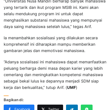
“Universitas Nusa Mandiri berharap banyak mahasiswa
yang tertarik dan ikut program MSIB ini. Kami akan
selalu mendukung program ini untuk dapat
menghasilkan substansi mahasiswa yang mempunyai
daya saing mahasiswa setelah lulus,” tegas Arif.
Ia menambahkan sosialisasi yang dilakukan secara
komprehensif ini diharapkan mampu memberikan
gambaran jelas dan memotivasi mahasiswa.
“Adanya sosialisasi ini mahasiswa dapat memanfaatkan
peluang berharga demi masa depan karier yang lebih
cemerlang dan meningkatkan kompetensi mahasiswa
sebagai bekal lulus ke depannya menjadi SDM siap
kerja dan berkualitas,” tutup Arif. (
UMF
)
Bagikan di:
Facebook
Twitter