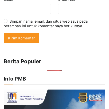
Simpan nama, email, dan situs web saya pada
peramban ini untuk komentar saya berikutnya.
Berita Populer
Info PMB