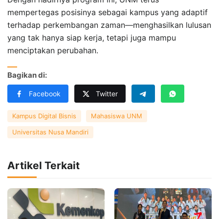
mempertegas posisinya sebagai kampus yang adaptif
terhadap perkembangan zaman—menghasilkan lulusan
yang tak hanya siap kerja, tetapi juga mampu
menciptakan perubahan.
Bagikan di:
Facebook
Twitter
Kampus Digital Bisnis
Mahasiswa UNM
Universitas Nusa Mandiri
Artikel Terkait