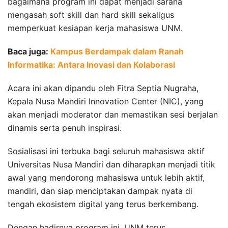
bagaimana program ini dapat menjadi sarana
mengasah soft skill dan hard skill sekaligus
memperkuat kesiapan kerja mahasiswa UNM.
Baca juga:
Kampus Berdampak dalam Ranah
Informatika: Antara Inovasi dan Kolaborasi
Acara ini akan dipandu oleh Fitra Septia Nugraha,
Kepala Nusa Mandiri Innovation Center (NIC), yang
akan menjadi moderator dan memastikan sesi berjalan
dinamis serta penuh inspirasi.
Sosialisasi ini terbuka bagi seluruh mahasiswa aktif
Universitas Nusa Mandiri dan diharapkan menjadi titik
awal yang mendorong mahasiswa untuk lebih aktif,
mandiri, dan siap menciptakan dampak nyata di
tengah ekosistem digital yang terus berkembang.
Dengan hadirnya program ini, UNM terus