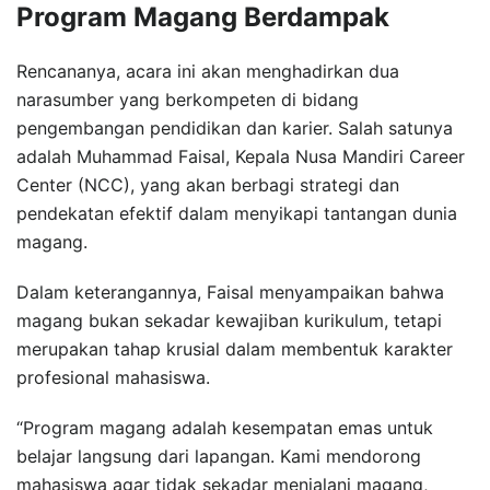
Program Magang Berdampak
Rencananya, acara ini akan menghadirkan dua
narasumber yang berkompeten di bidang
pengembangan pendidikan dan karier. Salah satunya
adalah Muhammad Faisal, Kepala Nusa Mandiri Career
Center (NCC), yang akan berbagi strategi dan
pendekatan efektif dalam menyikapi tantangan dunia
magang.
Dalam keterangannya, Faisal menyampaikan bahwa
magang bukan sekadar kewajiban kurikulum, tetapi
merupakan tahap krusial dalam membentuk karakter
profesional mahasiswa.
“Program magang adalah kesempatan emas untuk
belajar langsung dari lapangan. Kami mendorong
mahasiswa agar tidak sekadar menjalani magang,