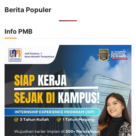
Berita Populer
Info PMB