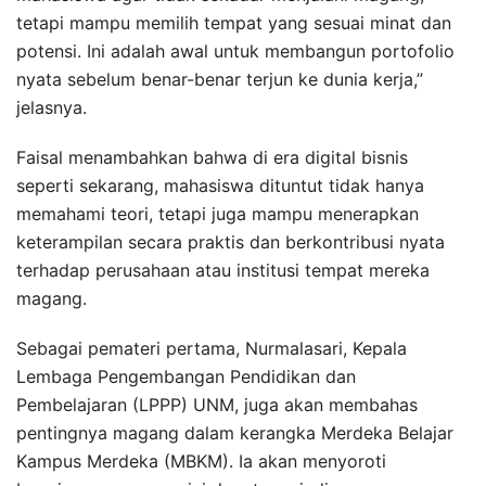
tetapi mampu memilih tempat yang sesuai minat dan
potensi. Ini adalah awal untuk membangun portofolio
nyata sebelum benar-benar terjun ke dunia kerja,”
jelasnya.
Faisal menambahkan bahwa di era digital bisnis
seperti sekarang, mahasiswa dituntut tidak hanya
memahami teori, tetapi juga mampu menerapkan
keterampilan secara praktis dan berkontribusi nyata
terhadap perusahaan atau institusi tempat mereka
magang.
Sebagai pemateri pertama, Nurmalasari, Kepala
Lembaga Pengembangan Pendidikan dan
Pembelajaran (LPPP) UNM, juga akan membahas
pentingnya magang dalam kerangka Merdeka Belajar
Kampus Merdeka (MBKM). Ia akan menyoroti