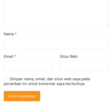
Nama
*
Email
*
Situs Web
Simpan nama, email, dan situs web saya pada
peramban ini untuk komentar saya berikutnya.