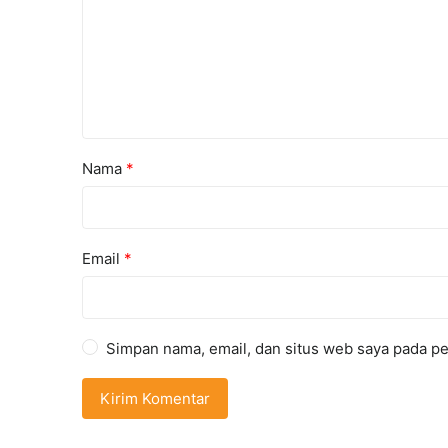
Nama
*
Email
*
Simpan nama, email, dan situs web saya pada pe