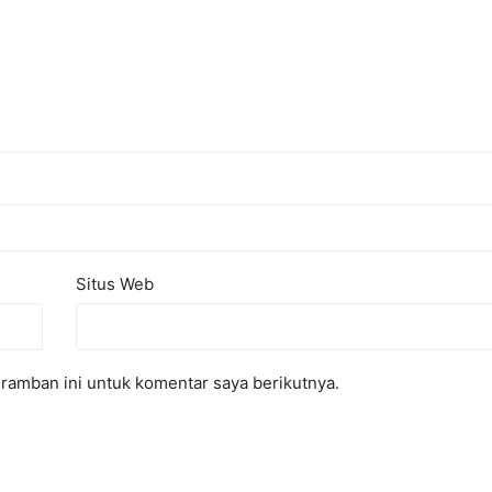
Situs Web
ramban ini untuk komentar saya berikutnya.