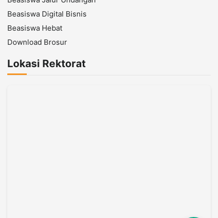
Beasiswa Digital Bisnis
Beasiswa Hebat
Download Brosur
Lokasi Rektorat