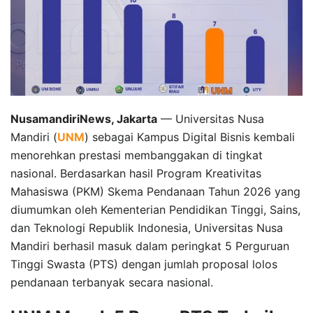
NusamandiriNews, Jakarta
— Universitas Nusa
Mandiri (
UNM
) sebagai Kampus Digital Bisnis kembali
menorehkan prestasi membanggakan di tingkat
nasional. Berdasarkan hasil Program Kreativitas
Mahasiswa (PKM) Skema Pendanaan Tahun 2026 yang
diumumkan oleh Kementerian Pendidikan Tinggi, Sains,
dan Teknologi Republik Indonesia, Universitas Nusa
Mandiri berhasil masuk dalam peringkat 5 Perguruan
Tinggi Swasta (PTS) dengan jumlah proposal lolos
pendanaan terbanyak secara nasional.