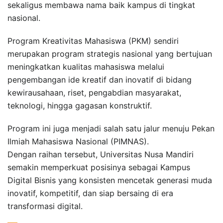
sekaligus membawa nama baik kampus di tingkat
nasional.
Program Kreativitas Mahasiswa (PKM) sendiri
merupakan program strategis nasional yang bertujuan
meningkatkan kualitas mahasiswa melalui
pengembangan ide kreatif dan inovatif di bidang
kewirausahaan, riset, pengabdian masyarakat,
teknologi, hingga gagasan konstruktif.
Program ini juga menjadi salah satu jalur menuju Pekan
Ilmiah Mahasiswa Nasional (PIMNAS).
Dengan raihan tersebut, Universitas Nusa Mandiri
semakin memperkuat posisinya sebagai Kampus
Digital Bisnis yang konsisten mencetak generasi muda
inovatif, kompetitif, dan siap bersaing di era
transformasi digital.