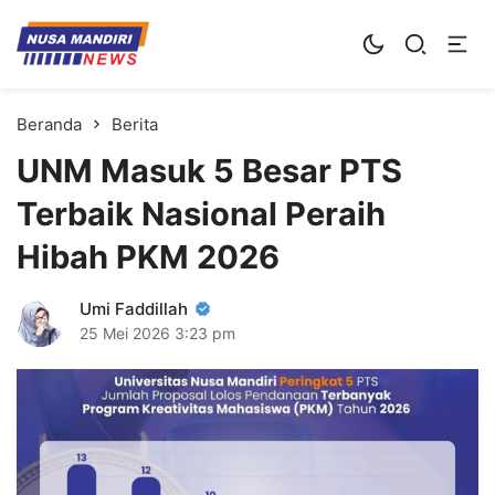
Kampus Digital Bisnis
Universitas Nusa Mandiri
Beranda
Berita
UNM Masuk 5 Besar PTS
Terbaik Nasional Peraih
Hibah PKM 2026
Umi Faddillah
25 Mei 2026
3:23 pm