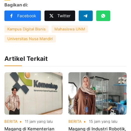
Bagikan di:
Facebook
Twitter
Kampus Digital Bisnis
Mahasiswa UNM
Universitas Nusa Mandiri
Artikel Terkait
BERITA
11 jam yang lalu
BERITA
15 jam yang lalu
Magang di Kementerian
Magang di Industri Robotik,