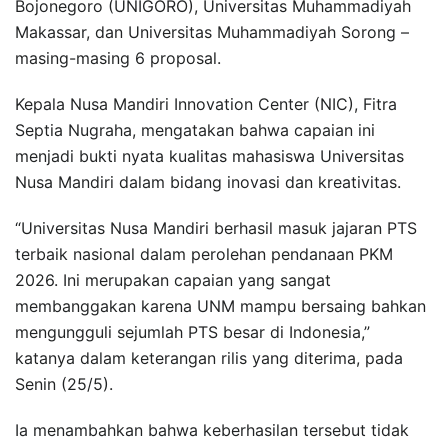
Bojonegoro (UNIGORO), Universitas Muhammadiyah
Makassar, dan Universitas Muhammadiyah Sorong –
masing-masing 6 proposal.
Kepala Nusa Mandiri Innovation Center (NIC), Fitra
Septia Nugraha, mengatakan bahwa capaian ini
menjadi bukti nyata kualitas mahasiswa Universitas
Nusa Mandiri dalam bidang inovasi dan kreativitas.
“Universitas Nusa Mandiri berhasil masuk jajaran PTS
terbaik nasional dalam perolehan pendanaan PKM
2026. Ini merupakan capaian yang sangat
membanggakan karena UNM mampu bersaing bahkan
mengungguli sejumlah PTS besar di Indonesia,”
katanya dalam keterangan rilis yang diterima, pada
Senin (25/5).
Ia menambahkan bahwa keberhasilan tersebut tidak