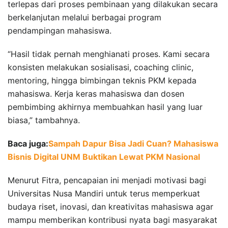
terlepas dari proses pembinaan yang dilakukan secara
berkelanjutan melalui berbagai program
pendampingan mahasiswa.
“Hasil tidak pernah menghianati proses. Kami secara
konsisten melakukan sosialisasi, coaching clinic,
mentoring, hingga bimbingan teknis PKM kepada
mahasiswa. Kerja keras mahasiswa dan dosen
pembimbing akhirnya membuahkan hasil yang luar
biasa,” tambahnya.
Baca juga:
Sampah Dapur Bisa Jadi Cuan? Mahasiswa
Bisnis Digital UNM Buktikan Lewat PKM Nasional
Menurut Fitra, pencapaian ini menjadi motivasi bagi
Universitas Nusa Mandiri untuk terus memperkuat
budaya riset, inovasi, dan kreativitas mahasiswa agar
mampu memberikan kontribusi nyata bagi masyarakat