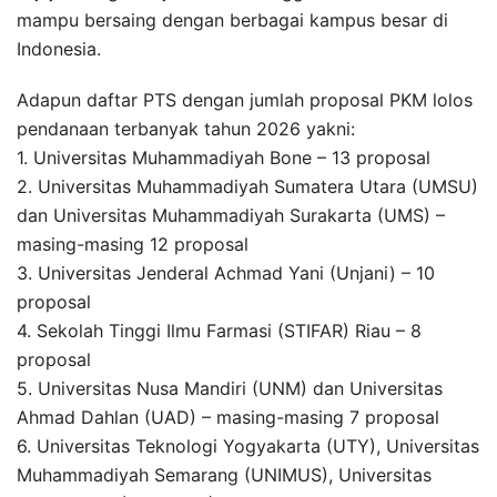
mampu bersaing dengan berbagai kampus besar di
Indonesia.
Adapun daftar PTS dengan jumlah proposal PKM lolos
pendanaan terbanyak tahun 2026 yakni:
1. Universitas Muhammadiyah Bone – 13 proposal
2. Universitas Muhammadiyah Sumatera Utara (UMSU)
dan Universitas Muhammadiyah Surakarta (UMS) –
masing-masing 12 proposal
3. Universitas Jenderal Achmad Yani (Unjani) – 10
proposal
4. Sekolah Tinggi Ilmu Farmasi (STIFAR) Riau – 8
proposal
5. Universitas Nusa Mandiri (UNM) dan Universitas
Ahmad Dahlan (UAD) – masing-masing 7 proposal
6. Universitas Teknologi Yogyakarta (UTY), Universitas
Muhammadiyah Semarang (UNIMUS), Universitas