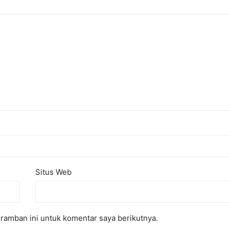
Situs Web
ramban ini untuk komentar saya berikutnya.