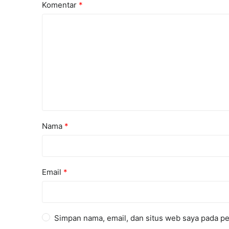
Komentar
*
Nama
*
Email
*
Simpan nama, email, dan situs web saya pada pe