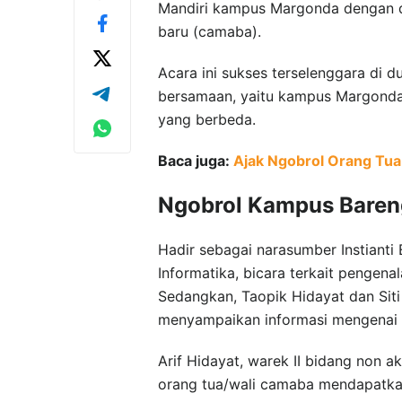
Mandiri kampus Margonda dengan dih
baru (camaba).
Acara ini sukses terselenggara di 
bersamaan, yaitu kampus Margonda
yang berbeda.
Baca juga:
Ajak Ngobrol Orang Tua
Ngobrol Kampus Baren
Hadir sebagai narasumber Instianti
Informatika, bicara terkait pengena
Sedangkan, Taopik Hidayat dan Siti
menyampaikan informasi mengenai 
Arif Hidayat, warek II bidang non 
orang tua/wali camaba mendapatka