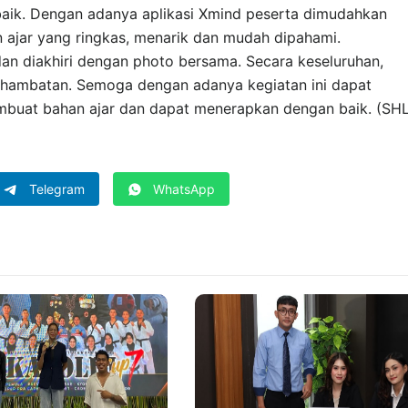
aik. Dengan adanya aplikasi Xmind peserta dimudahkan
ajar yang ringkas, menarik dan mudah dipahami.
 dan diakhiri dengan photo bersama. Secara keseluruhan,
a hambatan. Semoga dengan adanya kegiatan ini dapat
uat bahan ajar dan dapat menerapkan dengan baik. (SHL
Telegram
WhatsApp