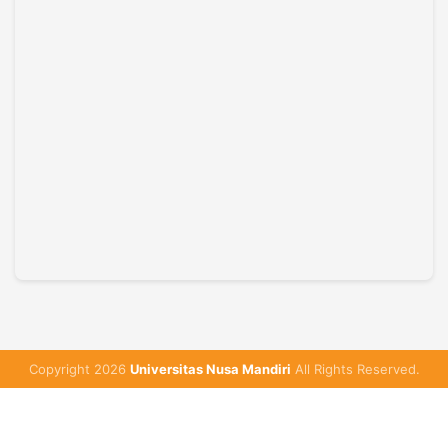
Copyright 2026
Universitas Nusa Mandiri
All Rights Reserved.