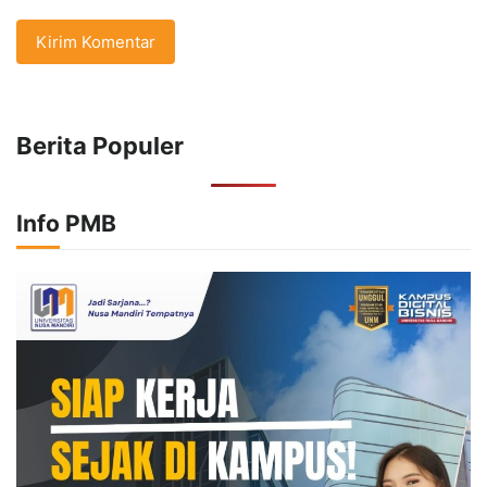
Berita Populer
Info PMB