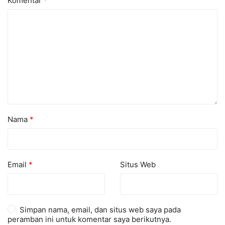
Komentar
*
Nama
*
Email
*
Situs Web
Simpan nama, email, dan situs web saya pada
peramban ini untuk komentar saya berikutnya.