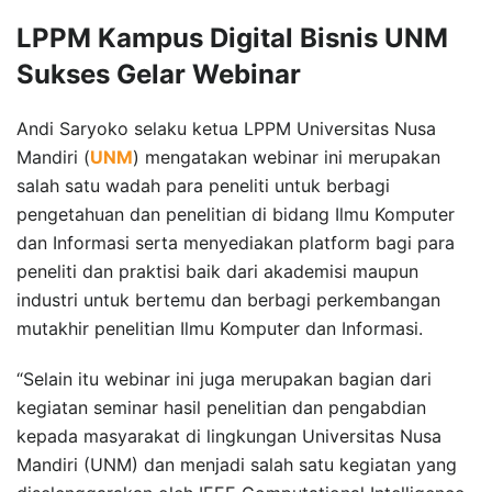
LPPM Kampus Digital Bisnis UNM
Sukses Gelar Webinar
Andi Saryoko selaku ketua LPPM Universitas Nusa
Mandiri (
UNM
) mengatakan webinar ini merupakan
salah satu wadah para peneliti untuk berbagi
pengetahuan dan penelitian di bidang Ilmu Komputer
dan Informasi serta menyediakan platform bagi para
peneliti dan praktisi baik dari akademisi maupun
industri untuk bertemu dan berbagi perkembangan
mutakhir penelitian Ilmu Komputer dan Informasi.
“Selain itu webinar ini juga merupakan bagian dari
kegiatan seminar hasil penelitian dan pengabdian
kepada masyarakat di lingkungan Universitas Nusa
Mandiri (UNM) dan menjadi salah satu kegiatan yang