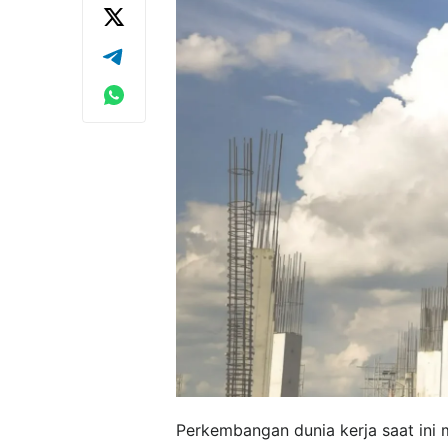
Perkembangan dunia kerja saat ini