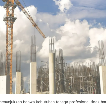
 menunjukkan bahwa kebutuhan tenaga profesional tidak ha