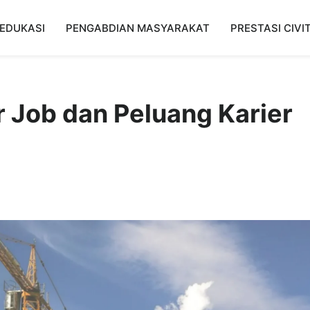
EDUKASI
PENGABDIAN MASYARAKAT
PRESTASI CIVI
r Job dan Peluang Karier