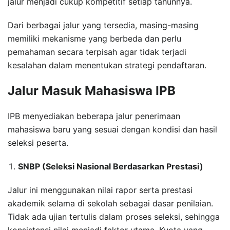
jalur menjadi cukup kompetitif setiap tahunnya.
Dari berbagai jalur yang tersedia, masing-masing
memiliki mekanisme yang berbeda dan perlu
pemahaman secara terpisah agar tidak terjadi
kesalahan dalam menentukan strategi pendaftaran.
Jalur Masuk Mahasiswa IPB
IPB menyediakan beberapa jalur penerimaan
mahasiswa baru yang sesuai dengan kondisi dan hasil
seleksi peserta.
SNBP (Seleksi Nasional Berdasarkan Prestasi)
Jalur ini menggunakan nilai rapor serta prestasi
akademik selama di sekolah sebagai dasar penilaian.
Tidak ada ujian tertulis dalam proses seleksi, sehingga