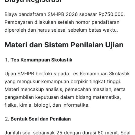
Biaya pendaftaran SM-IPB 2026 sebesar Rp750.000.
Pembayaran dilakukan setelah nomor pendaftaran
diperoleh dan harus selesai sebelum batas waktu.
Materi dan Sistem Penilaian Ujian
Tes Kemampuan Skolastik
Ujian SM-IPB berfokus pada Tes Kemampuan Skolastik
yang mengukur kemampuan berpikir tingkat tinggi.
Materi mencakup analisis, pemecahan masalah, serta
pengambilan keputusan dalam bidang matematika,
fisika, kimia, biologi, dan informatika.
Bentuk Soal dan Penilaian
Jumlah soal sebanyak 25 dengan durasi 60 menit. Soal