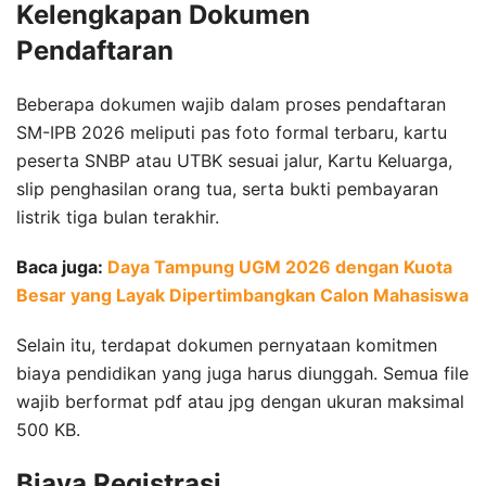
Kelengkapan Dokumen
Pendaftaran
Beberapa dokumen wajib dalam proses pendaftaran
SM-IPB 2026 meliputi pas foto formal terbaru, kartu
peserta SNBP atau UTBK sesuai jalur, Kartu Keluarga,
slip penghasilan orang tua, serta bukti pembayaran
listrik tiga bulan terakhir.
Baca juga:
Daya Tampung UGM 2026 dengan Kuota
Besar yang Layak Dipertimbangkan Calon Mahasiswa
Selain itu, terdapat dokumen pernyataan komitmen
biaya pendidikan yang juga harus diunggah. Semua file
wajib berformat pdf atau jpg dengan ukuran maksimal
500 KB.
Biaya Registrasi