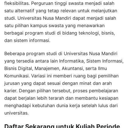
fleksibilitas. Perguruan tinggi swasta menjadi salah
satu alternatif yang tetap relevan untuk melanjutkan
studi. Universitas Nusa Mandiri dapat menjadi salah
satu pilihan kampus swasta yang menawarkan
berbagai program studi di bidang teknologi, bisnis,
dan sistem informasi.
Beberapa program studi di Universitas Nusa Mandiri
yang tersedia antara lain Informatika, Sistem Informasi,
Bisnis Digital, Manajemen, Akuntansi, serta Ilmu
Komunikasi. Variasi ini memberi ruang bagi pemilihan
jurusan yang dapat sesuai dengan minat dan arah
karier. Dengan pilihan tersebut, proses pembelajaran
dapat berjalan lebih terarah dan membantu kesiapan
menghadapi kebutuhan dunia kerja setelah lulus dari
universitas.
Daftar Sekarang untuk Kuliah Periode