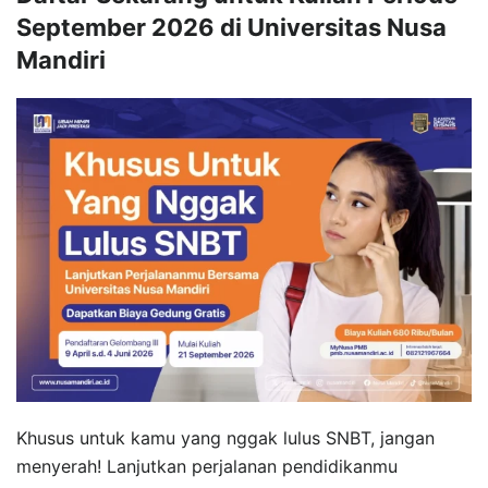
September 2026 di Universitas Nusa
Mandiri
Khusus untuk kamu yang nggak lulus SNBT, jangan
menyerah! Lanjutkan perjalanan pendidikanmu