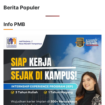
Berita Populer
Info PMB