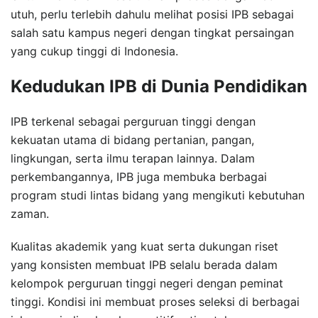
utuh, perlu terlebih dahulu melihat posisi IPB sebagai
salah satu kampus negeri dengan tingkat persaingan
yang cukup tinggi di Indonesia.
Kedudukan IPB di Dunia Pendidikan
IPB terkenal sebagai perguruan tinggi dengan
kekuatan utama di bidang pertanian, pangan,
lingkungan, serta ilmu terapan lainnya. Dalam
perkembangannya, IPB juga membuka berbagai
program studi lintas bidang yang mengikuti kebutuhan
zaman.
Kualitas akademik yang kuat serta dukungan riset
yang konsisten membuat IPB selalu berada dalam
kelompok perguruan tinggi negeri dengan peminat
tinggi. Kondisi ini membuat proses seleksi di berbagai