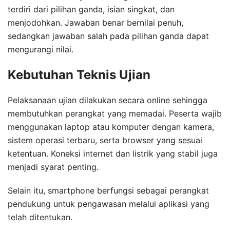
terdiri dari pilihan ganda, isian singkat, dan
menjodohkan. Jawaban benar bernilai penuh,
sedangkan jawaban salah pada pilihan ganda dapat
mengurangi nilai.
Kebutuhan Teknis Ujian
Pelaksanaan ujian dilakukan secara online sehingga
membutuhkan perangkat yang memadai. Peserta wajib
menggunakan laptop atau komputer dengan kamera,
sistem operasi terbaru, serta browser yang sesuai
ketentuan. Koneksi internet dan listrik yang stabil juga
menjadi syarat penting.
Selain itu, smartphone berfungsi sebagai perangkat
pendukung untuk pengawasan melalui aplikasi yang
telah ditentukan.