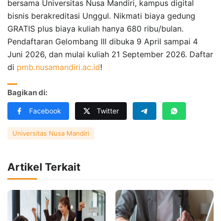
bersama Universitas Nusa Mandiri, kampus digital
bisnis berakreditasi Unggul. Nikmati biaya gedung
GRATIS plus biaya kuliah hanya 680 ribu/bulan.
Pendaftaran Gelombang III dibuka 9 April sampai 4
Juni 2026, dan mulai kuliah 21 September 2026. Daftar
di
pmb.nusamandiri.ac.id
!
Bagikan di:
Facebook
Twitter
Universitas Nusa Mandiri
Artikel Terkait