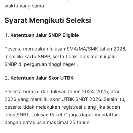
waktu yang sama.
Syarat Mengikuti Seleksi
Ketentuan Jalur SNBP Eligible
Peserta merupakan lulusan SMA/MA/SMK tahun 2026,
memiliki kartu SNBP, serta tidak lolos melalui jalur
SNBP di perguruan tinggi negeri.
Ketentuan Jalur Skor UTBK
Peserta berasal dari lulusan tahun 2024, 2025, atau
2026 yang memiliki skor UTBK-SNBT 2026. Selain itu,
peserta tidak melakukan registrasi ulang jika sudah
lolos SNBT. Lulusan Paket C juga dapat mendaftar
dengan batas usia maksimal 25 tahun.