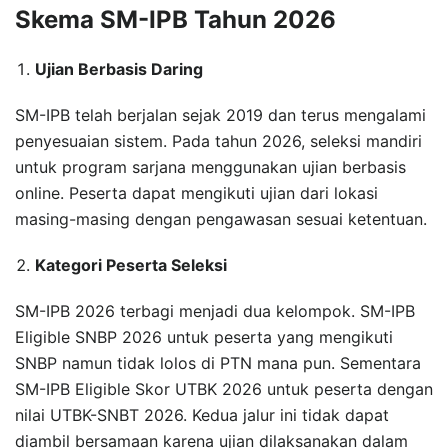
Skema SM-IPB Tahun 2026
Ujian Berbasis Daring
SM-IPB telah berjalan sejak 2019 dan terus mengalami
penyesuaian sistem. Pada tahun 2026, seleksi mandiri
untuk program sarjana menggunakan ujian berbasis
online. Peserta dapat mengikuti ujian dari lokasi
masing-masing dengan pengawasan sesuai ketentuan.
Kategori Peserta Seleksi
SM-IPB 2026 terbagi menjadi dua kelompok. SM-IPB
Eligible SNBP 2026 untuk peserta yang mengikuti
SNBP namun tidak lolos di PTN mana pun. Sementara
SM-IPB Eligible Skor UTBK 2026 untuk peserta dengan
nilai UTBK-SNBT 2026. Kedua jalur ini tidak dapat
diambil bersamaan karena ujian dilaksanakan dalam