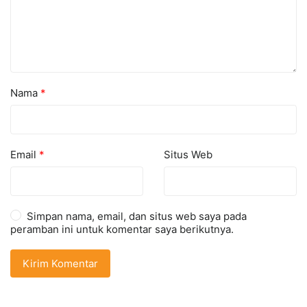
Nama
*
Email
*
Situs Web
Simpan nama, email, dan situs web saya pada
peramban ini untuk komentar saya berikutnya.