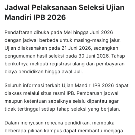
Jadwal Pelaksanaan Seleksi Ujian
Mandiri IPB 2026
Pendaftaran dibuka pada Mei hingga Juni 2026
dengan jadwal berbeda untuk masing-masing jalur.
Ujian dilaksanakan pada 21 Juni 2026, sedangkan
pengumuman hasil seleksi pada 30 Juni 2026. Tahap
berikutnya meliputi registrasi ulang dan pembayaran
biaya pendidikan hingga awal Juli.
Seluruh informasi terkait Ujian Mandiri IPB 2026 dapat
diakses melalui situs resmi IPB. Pembaruan jadwal
maupun ketentuan sebaiknya selalu dipantau agar
tidak tertinggal setiap tahap seleksi yang berjalan.
Dalam menyusun rencana pendidikan, membuka
beberapa pilihan kampus dapat membantu menjaga