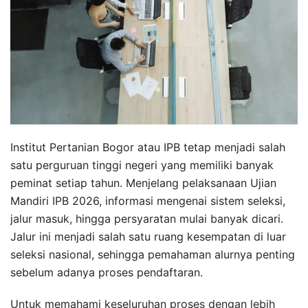
Institut Pertanian Bogor atau IPB tetap menjadi salah
satu perguruan tinggi negeri yang memiliki banyak
peminat setiap tahun. Menjelang pelaksanaan Ujian
Mandiri IPB 2026, informasi mengenai sistem seleksi,
jalur masuk, hingga persyaratan mulai banyak dicari.
Jalur ini menjadi salah satu ruang kesempatan di luar
seleksi nasional, sehingga pemahaman alurnya penting
sebelum adanya proses pendaftaran.
Untuk memahami keseluruhan proses dengan lebih