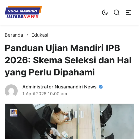
Kampus Digital Bisnis
Universitas Nusa Mandiri
Beranda
Edukasi
Panduan Ujian Mandiri IPB
2026: Skema Seleksi dan Hal
yang Perlu Dipahami
Administrator Nusamandiri News
1 April 2026
10:00 am