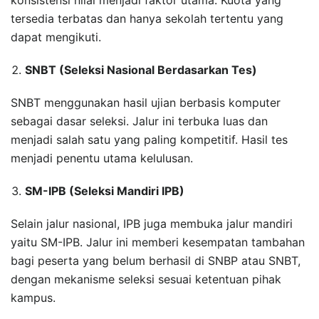
konsistensi nilai menjadi faktor utama. Kuota yang
tersedia terbatas dan hanya sekolah tertentu yang
dapat mengikuti.
SNBT (Seleksi Nasional Berdasarkan Tes)
SNBT menggunakan hasil ujian berbasis komputer
sebagai dasar seleksi. Jalur ini terbuka luas dan
menjadi salah satu yang paling kompetitif. Hasil tes
menjadi penentu utama kelulusan.
SM-IPB (Seleksi Mandiri IPB)
Selain jalur nasional, IPB juga membuka jalur mandiri
yaitu SM-IPB. Jalur ini memberi kesempatan tambahan
bagi peserta yang belum berhasil di SNBP atau SNBT,
dengan mekanisme seleksi sesuai ketentuan pihak
kampus.