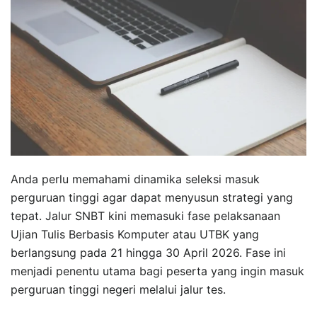
Anda perlu memahami dinamika seleksi masuk
perguruan tinggi agar dapat menyusun strategi yang
tepat. Jalur SNBT kini memasuki fase pelaksanaan
Ujian Tulis Berbasis Komputer atau UTBK yang
berlangsung pada 21 hingga 30 April 2026. Fase ini
menjadi penentu utama bagi peserta yang ingin masuk
perguruan tinggi negeri melalui jalur tes.