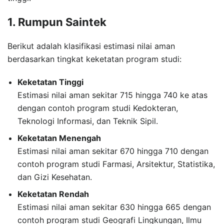
1. Rumpun Saintek
Berikut adalah klasifikasi estimasi nilai aman
berdasarkan tingkat keketatan program studi:
Keketatan Tinggi
Estimasi nilai aman sekitar 715 hingga 740 ke atas
dengan contoh program studi Kedokteran,
Teknologi Informasi, dan Teknik Sipil.
Keketatan Menengah
Estimasi nilai aman sekitar 670 hingga 710 dengan
contoh program studi Farmasi, Arsitektur, Statistika,
dan Gizi Kesehatan.
Keketatan Rendah
Estimasi nilai aman sekitar 630 hingga 665 dengan
contoh program studi Geografi Lingkungan, Ilmu