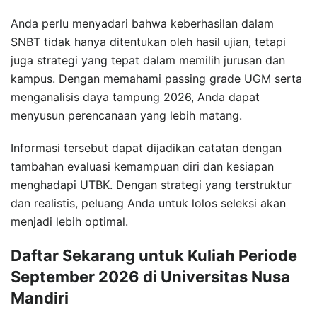
Anda perlu menyadari bahwa keberhasilan dalam
SNBT tidak hanya ditentukan oleh hasil ujian, tetapi
juga strategi yang tepat dalam memilih jurusan dan
kampus. Dengan memahami passing grade UGM serta
menganalisis daya tampung 2026, Anda dapat
menyusun perencanaan yang lebih matang.
Informasi tersebut dapat dijadikan catatan dengan
tambahan evaluasi kemampuan diri dan kesiapan
menghadapi UTBK. Dengan strategi yang terstruktur
dan realistis, peluang Anda untuk lolos seleksi akan
menjadi lebih optimal.
Daftar Sekarang untuk Kuliah Periode
September 2026 di Universitas Nusa
Mandiri