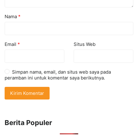
Nama
*
Email
*
Situs Web
Simpan nama, email, dan situs web saya pada
peramban ini untuk komentar saya berikutnya.
Berita Populer