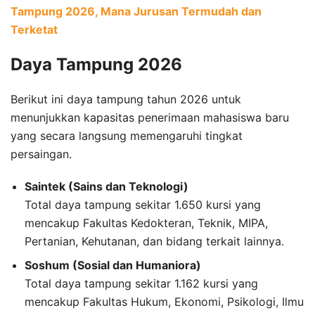
Tampung 2026, Mana Jurusan Termudah dan
Terketat
Daya Tampung 2026
Berikut ini daya tampung tahun 2026 untuk
menunjukkan kapasitas penerimaan mahasiswa baru
yang secara langsung memengaruhi tingkat
persaingan.
Saintek (Sains dan Teknologi)
Total daya tampung sekitar 1.650 kursi yang
mencakup Fakultas Kedokteran, Teknik, MIPA,
Pertanian, Kehutanan, dan bidang terkait lainnya.
Soshum (Sosial dan Humaniora)
Total daya tampung sekitar 1.162 kursi yang
mencakup Fakultas Hukum, Ekonomi, Psikologi, Ilmu