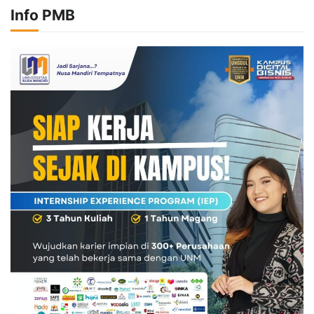
Info PMB