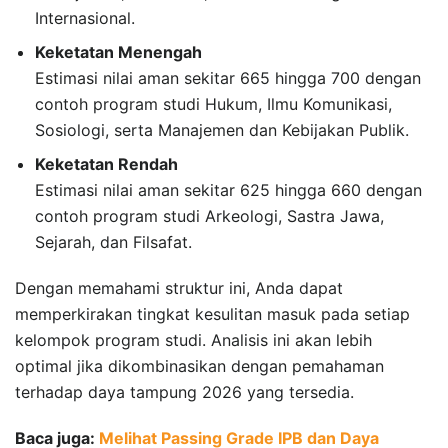
Internasional.
Keketatan Menengah
Estimasi nilai aman sekitar 665 hingga 700 dengan
contoh program studi Hukum, Ilmu Komunikasi,
Sosiologi, serta Manajemen dan Kebijakan Publik.
Keketatan Rendah
Estimasi nilai aman sekitar 625 hingga 660 dengan
contoh program studi Arkeologi, Sastra Jawa,
Sejarah, dan Filsafat.
Dengan memahami struktur ini, Anda dapat
memperkirakan tingkat kesulitan masuk pada setiap
kelompok program studi. Analisis ini akan lebih
optimal jika dikombinasikan dengan pemahaman
terhadap daya tampung 2026 yang tersedia.
Baca juga:
Melihat Passing Grade IPB dan Daya