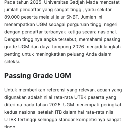
Pada tahun 2025, Universitas Gadjah Mada mencatat
jumlah pendaftar yang sangat tinggi, yaitu sekitar
89.000 peserta melalui jalur SNBT. Jumlah ini
menempatkan UGM sebagai perguruan tinggi negeri
dengan pendaftar terbanyak ketiga secara nasional.
Dengan tingginya angka tersebut, memahami passing
grade UGM dan daya tampung 2026 menjadi langkah
penting untuk meningkatkan peluang Anda dalam
seleksi.
Passing Grade UGM
Untuk memberikan referensi yang relevan, acuan yang
digunakan adalah nilai rata-rata UTBK peserta yang
diterima pada tahun 2025. UGM menempati peringkat
kedua nasional setelah ITB dalam hal rata-rata nilai
UTBK tertinggi sehingga standar kompetisinya sangat
tinggi.