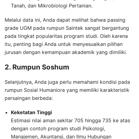
Tanah, dan Mikrobiologi Pertanian.
Melalui data ini, Anda dapat melihat bahwa passing
grade UGM pada rumpun Saintek sangat bergantung
pada tingkat popularitas program studi. Oleh karena
itu, penting bagi Anda untuk menyesuaikan pilihan
jurusan dengan kemampuan akademik yang dimiliki.
2. Rumpun Soshum
Selanjutnya, Anda juga perlu memahami kondisi pada
rumpun Sosial Humaniora yang memiliki karakteristik
persaingan berbeda:
Keketatan Tinggi
Estimasi nilai aman sekitar 705 hingga 735 ke atas
dengan contoh program studi Psikologi,
Manajemen, Akuntansi, dan Ilmu Hubungan