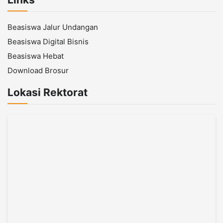
Beasiswa Jalur Undangan
Beasiswa Digital Bisnis
Beasiswa Hebat
Download Brosur
Lokasi Rektorat