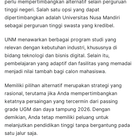
perlu mempertimbangkan alternatif selain perguruan
tinggi negeri. Salah satu opsi yang dapat
dipertimbangkan adalah Universitas Nusa Mandiri
sebagai perguruan tinggi swasta yang kredibel.
UNM menawarkan berbagai program studi yang
relevan dengan kebutuhan industri, khususnya di
bidang teknologi dan bisnis digital. Selain itu,
pembelajaran yang adaptif dan fasilitas yang memadai
menjadi nilai tambah bagi calon mahasiswa.
Memiliki pilihan alternatif merupakan strategi yang
rasional, terutama jika Anda mempertimbangkan
ketatnya persaingan yang tercermin dari passing
grade UGM dan daya tampung 2026. Dengan
demikian, Anda tetap memiliki peluang untuk
melanjutkan pendidikan tinggi tanpa bergantung pada
satu jalur saja.