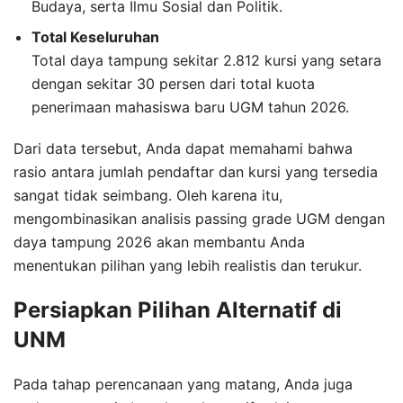
Budaya, serta Ilmu Sosial dan Politik.
Total Keseluruhan
Total daya tampung sekitar 2.812 kursi yang setara
dengan sekitar 30 persen dari total kuota
penerimaan mahasiswa baru UGM tahun 2026.
Dari data tersebut, Anda dapat memahami bahwa
rasio antara jumlah pendaftar dan kursi yang tersedia
sangat tidak seimbang. Oleh karena itu,
mengombinasikan analisis passing grade UGM dengan
daya tampung 2026 akan membantu Anda
menentukan pilihan yang lebih realistis dan terukur.
Persiapkan Pilihan Alternatif di
UNM
Pada tahap perencanaan yang matang, Anda juga