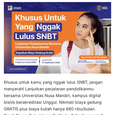
Khusus untuk kamu yang nggak lulus SNBT, jangan
menyerah! Lanjutkan perjalanan pendidikanmu
bersama Universitas Nusa Mandiri, kampus digital
bisnis berakreditasi Unggul. Nikmati biaya gedung
GRATIS plus biaya kuliah hanya 680 ribu/bulan.