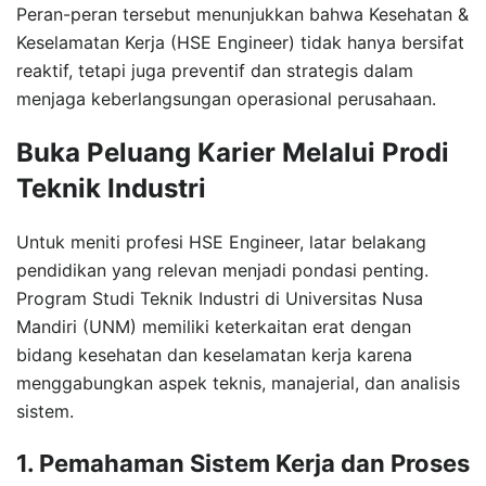
Peran-peran tersebut menunjukkan bahwa Kesehatan &
Keselamatan Kerja (HSE Engineer) tidak hanya bersifat
reaktif, tetapi juga preventif dan strategis dalam
menjaga keberlangsungan operasional perusahaan.
Buka Peluang Karier Melalui Prodi
Teknik Industri
Untuk meniti profesi HSE Engineer, latar belakang
pendidikan yang relevan menjadi pondasi penting.
Program Studi Teknik Industri di Universitas Nusa
Mandiri (UNM) memiliki keterkaitan erat dengan
bidang kesehatan dan keselamatan kerja karena
menggabungkan aspek teknis, manajerial, dan analisis
sistem.
1. Pemahaman Sistem Kerja dan Proses