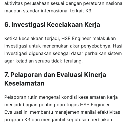
aktivitas perusahaan sesuai dengan peraturan nasional
maupun standar internasional terkait K3.
6. Investigasi Kecelakaan Kerja
Ketika kecelakaan terjadi, HSE Engineer melakukan
investigasi untuk menemukan akar penyebabnya. Hasil
investigasi digunakan sebagai dasar perbaikan sistem
agar kejadian serupa tidak terulang.
7. Pelaporan dan Evaluasi Kinerja
Keselamatan
Pelaporan rutin mengenai kondisi keselamatan kerja
menjadi bagian penting dari tugas HSE Engineer.
Evaluasi ini membantu manajemen menilai efektivitas
program K3 dan mengambil keputusan perbaikan.