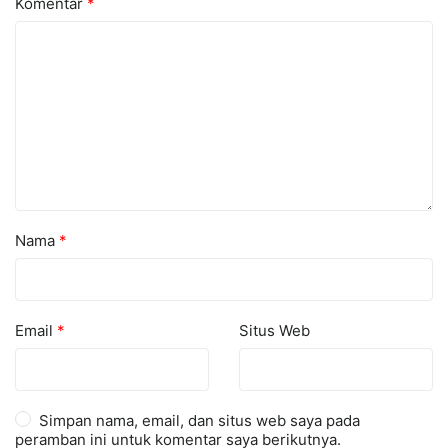
Komentar
*
Nama
*
Email
*
Situs Web
Simpan nama, email, dan situs web saya pada
peramban ini untuk komentar saya berikutnya.