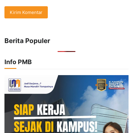
Berita Populer
Info PMB