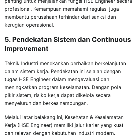
penting untuk menjalankan fungsi HSE Engineer secara
profesional. Kemampuan memahami regulasi juga
membantu perusahaan terhindar dari sanksi dan
kerugian operasional.
5. Pendekatan Sistem dan Continuous
Improvement
Teknik Industri menekankan perbaikan berkelanjutan
dalam sistem kerja. Pendekatan ini sejalan dengan
tugas HSE Engineer dalam mengevaluasi dan
meningkatkan program keselamatan. Dengan pola
pikir sistem, risiko kerja dapat dikelola secara
menyeluruh dan berkesinambungan.
Melalui latar belakang ini, Kesehatan & Keselamatan
Kerja (HSE Engineer) memiliki jalur karier yang kuat
dan relevan dengan kebutuhan industri modern.