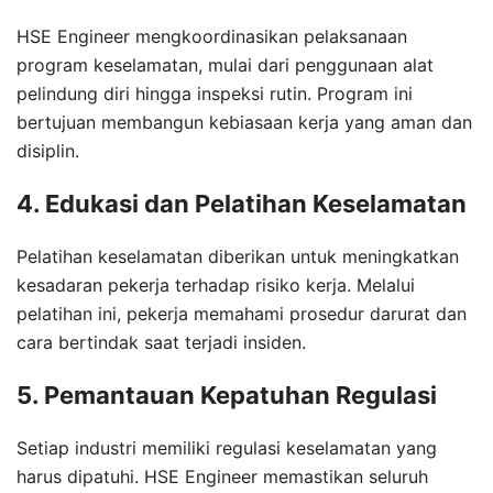
HSE Engineer mengkoordinasikan pelaksanaan
program keselamatan, mulai dari penggunaan alat
pelindung diri hingga inspeksi rutin. Program ini
bertujuan membangun kebiasaan kerja yang aman dan
disiplin.
4. Edukasi dan Pelatihan Keselamatan
Pelatihan keselamatan diberikan untuk meningkatkan
kesadaran pekerja terhadap risiko kerja. Melalui
pelatihan ini, pekerja memahami prosedur darurat dan
cara bertindak saat terjadi insiden.
5. Pemantauan Kepatuhan Regulasi
Setiap industri memiliki regulasi keselamatan yang
harus dipatuhi. HSE Engineer memastikan seluruh