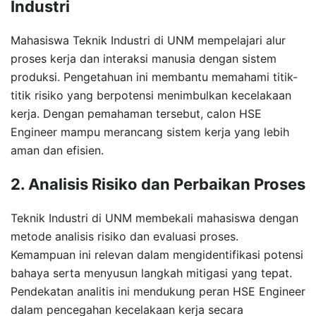
Industri
Mahasiswa Teknik Industri di UNM mempelajari alur
proses kerja dan interaksi manusia dengan sistem
produksi. Pengetahuan ini membantu memahami titik-
titik risiko yang berpotensi menimbulkan kecelakaan
kerja. Dengan pemahaman tersebut, calon HSE
Engineer mampu merancang sistem kerja yang lebih
aman dan efisien.
2. Analisis Risiko dan Perbaikan Proses
Teknik Industri di UNM membekali mahasiswa dengan
metode analisis risiko dan evaluasi proses.
Kemampuan ini relevan dalam mengidentifikasi potensi
bahaya serta menyusun langkah mitigasi yang tepat.
Pendekatan analitis ini mendukung peran HSE Engineer
dalam pencegahan kecelakaan kerja secara