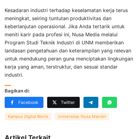
Kesadaran industri terhadap keselamatan kerja terus
meningkat, seiring tuntutan produktivitas dan
keberlanjutan operasional. Jika Anda tertarik untuk
meniti karir pada profesi ini, Nusa Media melalui
Program Studi Teknik Industri di UNM memberikan
landasan pengetahuan dan keterampilan yang relevan
untuk mendukung peran guna menciptakan lingkungan
kerja yang aman, terstruktur, dan sesuai standar
industri.
Bagikan di:
Facebook
Twitter
Kampus Digital Bisnis
Universitas Nusa Mandiri
Artikel Terkait