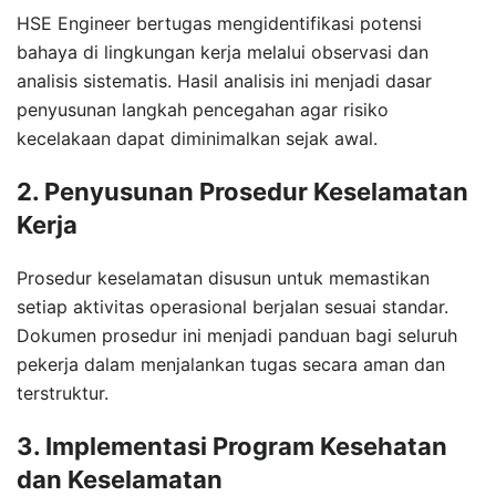
HSE Engineer bertugas mengidentifikasi potensi
bahaya di lingkungan kerja melalui observasi dan
analisis sistematis. Hasil analisis ini menjadi dasar
penyusunan langkah pencegahan agar risiko
kecelakaan dapat diminimalkan sejak awal.
2. Penyusunan Prosedur Keselamatan
Kerja
Prosedur keselamatan disusun untuk memastikan
setiap aktivitas operasional berjalan sesuai standar.
Dokumen prosedur ini menjadi panduan bagi seluruh
pekerja dalam menjalankan tugas secara aman dan
terstruktur.
3. Implementasi Program Kesehatan
dan Keselamatan