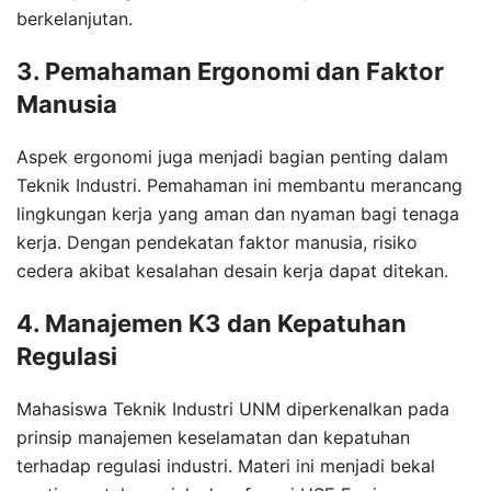
berkelanjutan.
3. Pemahaman Ergonomi dan Faktor
Manusia
Aspek ergonomi juga menjadi bagian penting dalam
Teknik Industri. Pemahaman ini membantu merancang
lingkungan kerja yang aman dan nyaman bagi tenaga
kerja. Dengan pendekatan faktor manusia, risiko
cedera akibat kesalahan desain kerja dapat ditekan.
4. Manajemen K3 dan Kepatuhan
Regulasi
Mahasiswa Teknik Industri UNM diperkenalkan pada
prinsip manajemen keselamatan dan kepatuhan
terhadap regulasi industri. Materi ini menjadi bekal