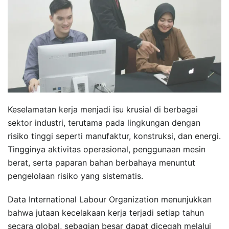
Keselamatan kerja menjadi isu krusial di berbagai
sektor industri, terutama pada lingkungan dengan
risiko tinggi seperti manufaktur, konstruksi, dan energi.
Tingginya aktivitas operasional, penggunaan mesin
berat, serta paparan bahan berbahaya menuntut
pengelolaan risiko yang sistematis.
Data International Labour Organization menunjukkan
bahwa jutaan kecelakaan kerja terjadi setiap tahun
secara global, sebagian besar dapat dicegah melalui