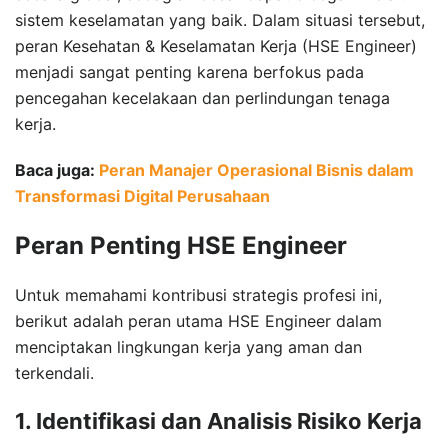
sistem keselamatan yang baik. Dalam situasi tersebut,
peran Kesehatan & Keselamatan Kerja (HSE Engineer)
menjadi sangat penting karena berfokus pada
pencegahan kecelakaan dan perlindungan tenaga
kerja.
Baca juga:
Peran Manajer Operasional Bisnis dalam
Transformasi Digital Perusahaan
Peran Penting HSE Engineer
Untuk memahami kontribusi strategis profesi ini,
berikut adalah peran utama HSE Engineer dalam
menciptakan lingkungan kerja yang aman dan
terkendali.
1. Identifikasi dan Analisis Risiko Kerja