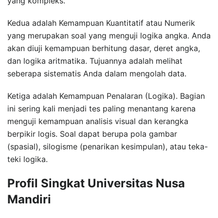
yang kompleks.
Kedua adalah Kemampuan Kuantitatif atau Numerik
yang merupakan soal yang menguji logika angka. Anda
akan diuji kemampuan berhitung dasar, deret angka,
dan logika aritmatika. Tujuannya adalah melihat
seberapa sistematis Anda dalam mengolah data.
Ketiga adalah Kemampuan Penalaran (Logika). Bagian
ini sering kali menjadi tes paling menantang karena
menguji kemampuan analisis visual dan kerangka
berpikir logis. Soal dapat berupa pola gambar
(spasial), silogisme (penarikan kesimpulan), atau teka-
teki logika.
Profil Singkat Universitas Nusa
Mandiri