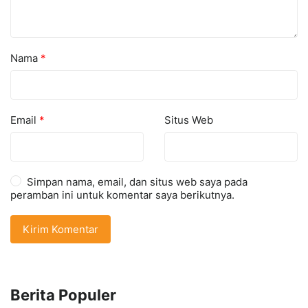
Nama
*
Email
*
Situs Web
Simpan nama, email, dan situs web saya pada
peramban ini untuk komentar saya berikutnya.
Berita Populer