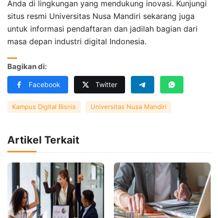
Anda di lingkungan yang mendukung inovasi. Kunjungi
situs resmi Universitas Nusa Mandiri sekarang juga
untuk informasi pendaftaran dan jadilah bagian dari
masa depan industri digital Indonesia.
Bagikan di:
Facebook
Twitter
Kampus Digital Bisnis
Universitas Nusa Mandiri
Artikel Terkait