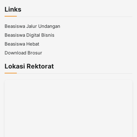
Links
Beasiswa Jalur Undangan
Beasiswa Digital Bisnis
Beasiswa Hebat
Download Brosur
Lokasi Rektorat