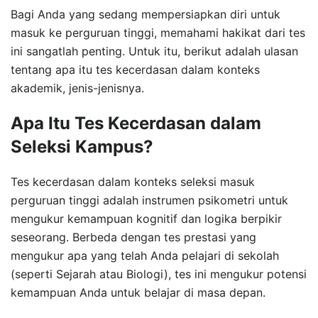
Bagi Anda yang sedang mempersiapkan diri untuk
masuk ke perguruan tinggi, memahami hakikat dari tes
ini sangatlah penting. Untuk itu, berikut adalah ulasan
tentang apa itu tes kecerdasan dalam konteks
akademik, jenis-jenisnya.
Apa Itu Tes Kecerdasan dalam
Seleksi Kampus?
Tes kecerdasan dalam konteks seleksi masuk
perguruan tinggi adalah instrumen psikometri untuk
mengukur kemampuan kognitif dan logika berpikir
seseorang. Berbeda dengan tes prestasi yang
mengukur apa yang telah Anda pelajari di sekolah
(seperti Sejarah atau Biologi), tes ini mengukur potensi
kemampuan Anda untuk belajar di masa depan.