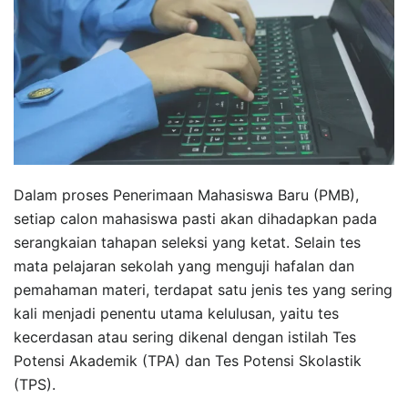
Dalam proses Penerimaan Mahasiswa Baru (PMB),
setiap calon mahasiswa pasti akan dihadapkan pada
serangkaian tahapan seleksi yang ketat. Selain tes
mata pelajaran sekolah yang menguji hafalan dan
pemahaman materi, terdapat satu jenis tes yang sering
kali menjadi penentu utama kelulusan, yaitu tes
kecerdasan atau sering dikenal dengan istilah Tes
Potensi Akademik (TPA) dan Tes Potensi Skolastik
(TPS).