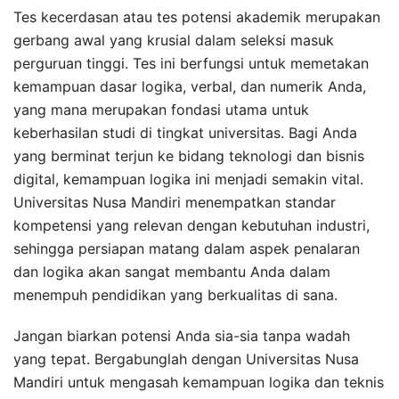
Tes kecerdasan atau tes potensi akademik merupakan
gerbang awal yang krusial dalam seleksi masuk
perguruan tinggi. Tes ini berfungsi untuk memetakan
kemampuan dasar logika, verbal, dan numerik Anda,
yang mana merupakan fondasi utama untuk
keberhasilan studi di tingkat universitas. Bagi Anda
yang berminat terjun ke bidang teknologi dan bisnis
digital, kemampuan logika ini menjadi semakin vital.
Universitas Nusa Mandiri menempatkan standar
kompetensi yang relevan dengan kebutuhan industri,
sehingga persiapan matang dalam aspek penalaran
dan logika akan sangat membantu Anda dalam
menempuh pendidikan yang berkualitas di sana.
Jangan biarkan potensi Anda sia-sia tanpa wadah
yang tepat. Bergabunglah dengan Universitas Nusa
Mandiri untuk mengasah kemampuan logika dan teknis