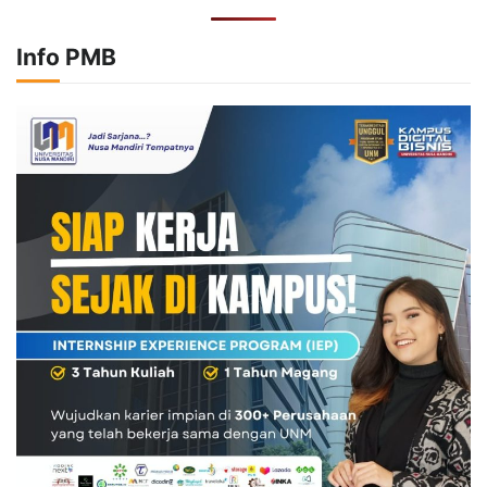
Info PMB