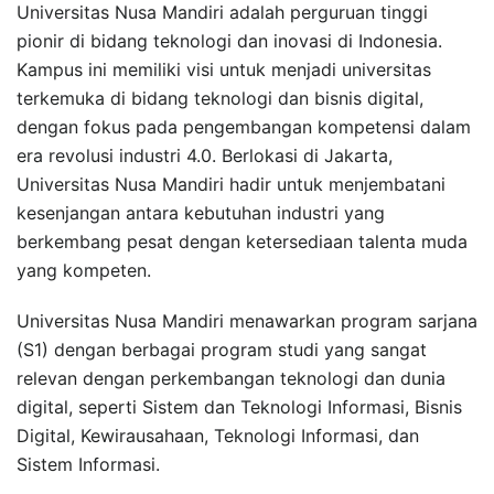
Universitas Nusa Mandiri adalah perguruan tinggi
pionir di bidang teknologi dan inovasi di Indonesia.
Kampus ini memiliki visi untuk menjadi universitas
terkemuka di bidang teknologi dan bisnis digital,
dengan fokus pada pengembangan kompetensi dalam
era revolusi industri 4.0. Berlokasi di Jakarta,
Universitas Nusa Mandiri hadir untuk menjembatani
kesenjangan antara kebutuhan industri yang
berkembang pesat dengan ketersediaan talenta muda
yang kompeten.
Universitas Nusa Mandiri menawarkan program sarjana
(S1) dengan berbagai program studi yang sangat
relevan dengan perkembangan teknologi dan dunia
digital, seperti Sistem dan Teknologi Informasi, Bisnis
Digital, Kewirausahaan, Teknologi Informasi, dan
Sistem Informasi.