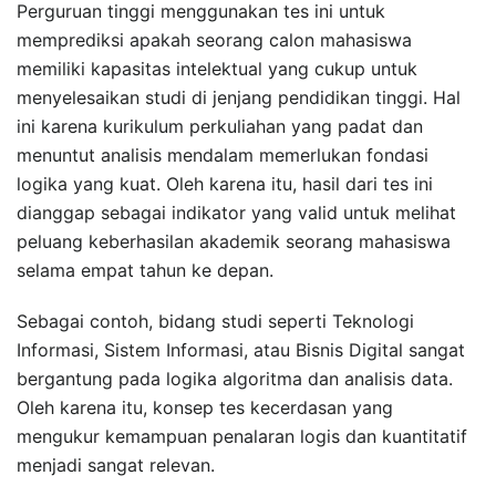
Perguruan tinggi menggunakan tes ini untuk
memprediksi apakah seorang calon mahasiswa
memiliki kapasitas intelektual yang cukup untuk
menyelesaikan studi di jenjang pendidikan tinggi. Hal
ini karena kurikulum perkuliahan yang padat dan
menuntut analisis mendalam memerlukan fondasi
logika yang kuat. Oleh karena itu, hasil dari tes ini
dianggap sebagai indikator yang valid untuk melihat
peluang keberhasilan akademik seorang mahasiswa
selama empat tahun ke depan.
Sebagai contoh, bidang studi seperti Teknologi
Informasi, Sistem Informasi, atau Bisnis Digital sangat
bergantung pada logika algoritma dan analisis data.
Oleh karena itu, konsep tes kecerdasan yang
mengukur kemampuan penalaran logis dan kuantitatif
menjadi sangat relevan.