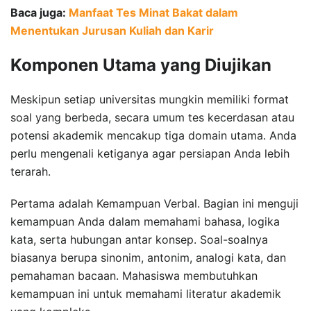
Baca juga:
Manfaat Tes Minat Bakat dalam
Menentukan Jurusan Kuliah dan Karir
Komponen Utama yang Diujikan
Meskipun setiap universitas mungkin memiliki format
soal yang berbeda, secara umum tes kecerdasan atau
potensi akademik mencakup tiga domain utama. Anda
perlu mengenali ketiganya agar persiapan Anda lebih
terarah.
Pertama adalah Kemampuan Verbal. Bagian ini menguji
kemampuan Anda dalam memahami bahasa, logika
kata, serta hubungan antar konsep. Soal-soalnya
biasanya berupa sinonim, antonim, analogi kata, dan
pemahaman bacaan. Mahasiswa membutuhkan
kemampuan ini untuk memahami literatur akademik