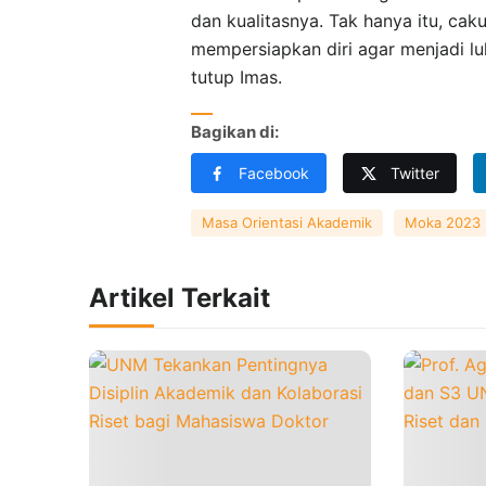
dan kualitasnya. Tak hanya itu, c
mempersiapkan diri agar menjadi lu
tutup Imas.
Bagikan di:
Facebook
Twitter
Masa Orientasi Akademik
Moka 2023
Artikel Terkait