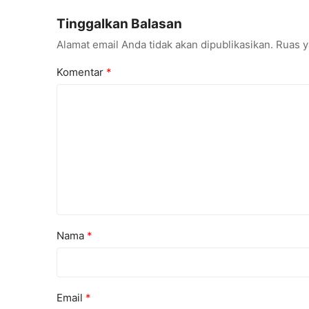
Internasi
Tinggalkan Balasan
Alamat email Anda tidak akan dipublikasikan.
Ruas y
Komentar
*
Nama
*
Email
*