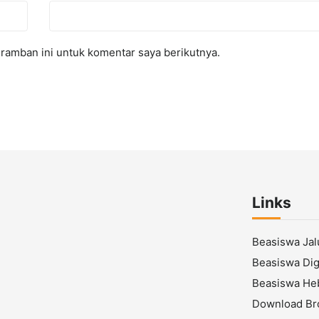
ramban ini untuk komentar saya berikutnya.
Links
Beasiswa Ja
Beasiswa Digi
Beasiswa He
Download Br