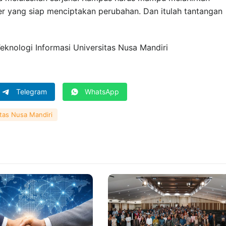
ver yang siap menciptakan perubahan. Dan itulah tantangan
Teknologi Informasi Universitas Nusa Mandiri
Telegram
WhatsApp
tas Nusa Mandiri