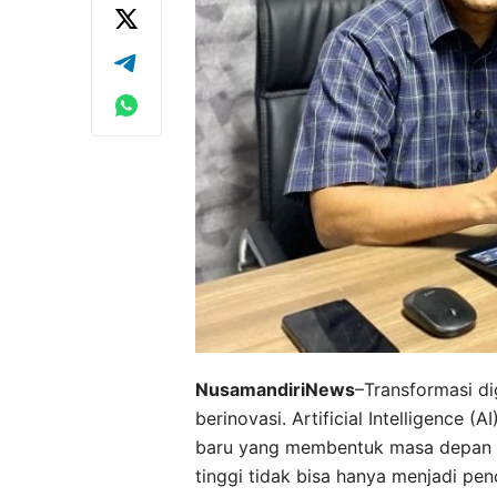
NusamandiriNews
–Transformasi di
berinovasi. Artificial Intelligence (
baru yang membentuk masa depan in
tinggi tidak bisa hanya menjadi pen