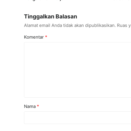
Tinggalkan Balasan
Alamat email Anda tidak akan dipublikasikan.
Ruas y
Komentar
*
Nama
*