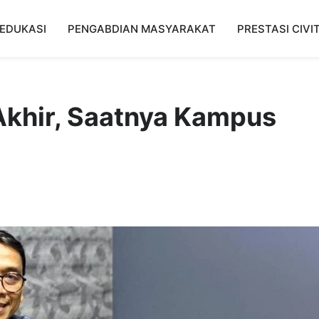
EDUKASI
PENGABDIAN MASYARAKAT
PRESTASI CIVI
Akhir, Saatnya Kampus