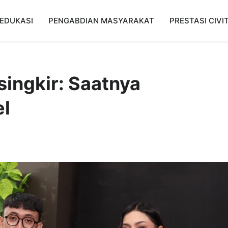
EDUKASI
PENGABDIAN MASYARAKAT
PRESTASI CIVI
singkir: Saatnya
el