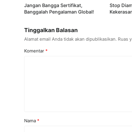
Jangan Bangga Sertifikat,
Stop Dia
Banggalah Pengalaman Global!
Kekerasan
Tinggalkan Balasan
Alamat email Anda tidak akan dipublikasikan.
Ruas y
Komentar
*
Nama
*