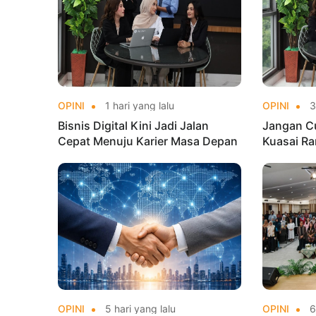
OPINI
1 hari yang lalu
OPINI
3 
Bisnis Digital Kini Jadi Jalan
Jangan C
Cepat Menuju Karier Masa Depan
Kuasai Ran
OPINI
5 hari yang lalu
OPINI
6 