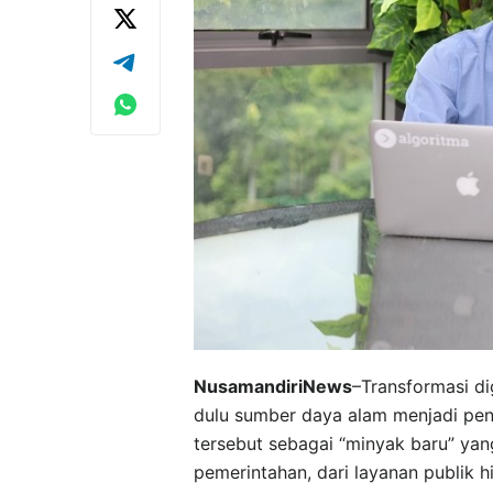
NusamandiriNews
–Transformasi di
dulu sumber daya alam menjadi pen
tersebut sebagai “minyak baru” yan
pemerintahan, dari layanan publik 