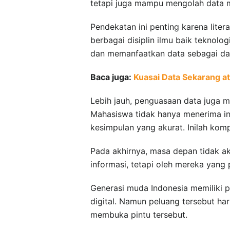
tetapi juga mampu mengolah data me
Pendekatan ini penting karena litera
berbagai disiplin ilmu baik teknol
dan memanfaatkan data sebagai da
Baca juga:
Kuasai Data Sekarang at
Lebih jauh, penguasaan data juga me
Mahasiswa tidak hanya menerima in
kesimpulan yang akurat. Inilah komp
Pada akhirnya, masa depan tidak 
informasi, tetapi oleh mereka yang
Generasi muda Indonesia memiliki 
digital. Namun peluang tersebut har
membuka pintu tersebut.