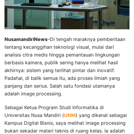
NusamandiriNews
–Di tengah maraknya pemberitaan
tentang kecanggihan teknologi visual, mulai dari
analisis citra medis hingga pemantauan lingkungan
berbasis kamera, publik sering hanya melihat hasil
akhirnya: sistem yang terlihat pintar dan inovatif.
Padahal, di balik semua itu, ada proses ilmiah yang
panjang dan serius. Salah satu fondasi utamanya
adalah image processing.
Sebagai Ketua Program Studi Informatika di
Universitas Nusa Mandiri (
UNM
) yang dikenal sebagai
Kampus Digital Bisnis, saya melihat image processing
bukan sekadar materi teknis di ruang kelas. Ia adalah