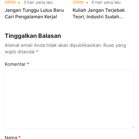
OPINI
3 hari yang lalu
OPINI
6 hari yang lalu
Jangan Tunggu Lulus Baru
Kuliah Jangan Terjebak
Cari Pengalaman Kerja!
Teori, Industri Sudah
Berlari
Tinggalkan Balasan
Alamat email Anda tidak akan dipublikasikan.
Ruas yang
wajib ditandai
*
Komentar
*
Nama
*