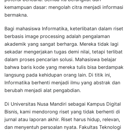
kemampuan dasar: mengolah citra menjadi informasi
bermakna.
Bagi mahasiswa Informatika, keterlibatan dalam riset
berbasis image processing adalah pengalaman
akademik yang sangat berharga. Mereka tidak lagi
sekadar mengerjakan tugas demi nilai, tetapi terlibat
dalam proses pencarian solusi. Mahasiswa belajar
bahwa baris kode yang mereka tulis bisa berdampak
langsung pada kehidupan orang lain. Di titik ini,
Informatika berhenti menjadi ilmu yang abstrak dan
berubah menjadi alat pengabdian.
Di Universitas Nusa Mandiri sebagai Kampus Digital
Bisnis, kami mendorong riset yang tidak berhenti di
jurnal atau laporan akhir. Riset harus hidup, relevan,
dan menyentuh persoalan nyata. Fakultas Teknologi