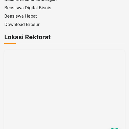
Beasiswa Digital Bisnis
Beasiswa Hebat
Download Brosur
Lokasi Rektorat