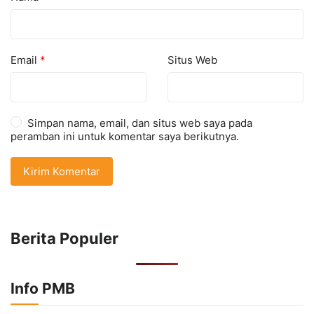
Email
*
Situs Web
Simpan nama, email, dan situs web saya pada
peramban ini untuk komentar saya berikutnya.
Berita Populer
Info PMB