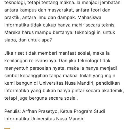
teknologi, tetapi tentang makna. Ia menjadi jembatan
antara kampus dan masyarakat, antara teori dan
praktik, antara ilmu dan dampak. Mahasiswa
Informatika tidak cukup hanya mahir secara teknis.
Mereka harus mampu bertanya: teknologi ini untuk
siapa, dan untuk apa?
Jika riset tidak memberi manfaat sosial, maka ia
kehilangan relevansinya. Dan jika teknologi tidak
menyentuh persoalan nyata, maka ia hanya menjadi
simbol kecanggihan tanpa makna. Inilah yang ingin
kami bangun di Universitas Nusa Mandiri, pendidikan
Informatika yang bukan hanya pintar secara akademik,
tetapi juga berguna secara sosial.
Penulis: Arfhan Prasetyo, Ketua Program Studi
Informatika Universitas Nusa Mandiri