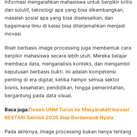
Informasi mengarahkan mahasiswa untuk berpikir kritis
dan solutif, teknologi apa yang bisa dikembangkan,
masalah sosial apa yang bisa diselesaikan, dan
bagaimana ilmu di kelas bisa diterjemahkan menjadi
inovasi.
Riset berbasis image processing juga membentuk cara
berpikir mahasiswa secara lebih utuh. Mereka belajar
membaca data, menganalisis konteks, dan mengambil
keputusan berbasis bukti. Ini adalah kompetensi
penting di era digital, ketika hampir semua sektor
bisnis, kesehatan, pendidikan, hingga pemerintahan,
bergantung pada data visual.
Baca juga:
Dosen UNM Turun ke Masyarakat! Inovasi
BESTARI Saintek 2026 Siap Berdampak Nyata
Pada akhirnya, image processing bukan hanya tentang