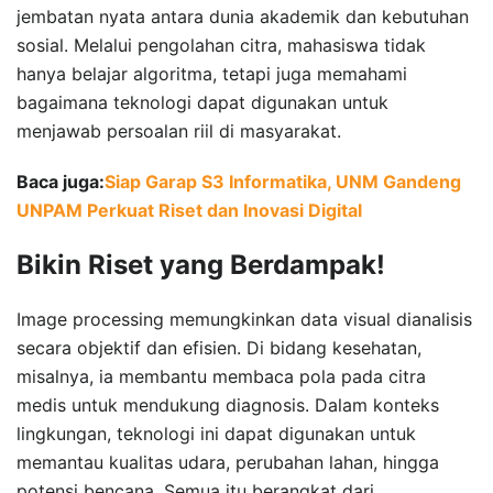
jembatan nyata antara dunia akademik dan kebutuhan
sosial. Melalui pengolahan citra, mahasiswa tidak
hanya belajar algoritma, tetapi juga memahami
bagaimana teknologi dapat digunakan untuk
menjawab persoalan riil di masyarakat.
Baca juga:
Siap Garap S3 Informatika, UNM Gandeng
UNPAM Perkuat Riset dan Inovasi Digital
Bikin Riset yang Berdampak!
Image processing memungkinkan data visual dianalisis
secara objektif dan efisien. Di bidang kesehatan,
misalnya, ia membantu membaca pola pada citra
medis untuk mendukung diagnosis. Dalam konteks
lingkungan, teknologi ini dapat digunakan untuk
memantau kualitas udara, perubahan lahan, hingga
potensi bencana. Semua itu berangkat dari