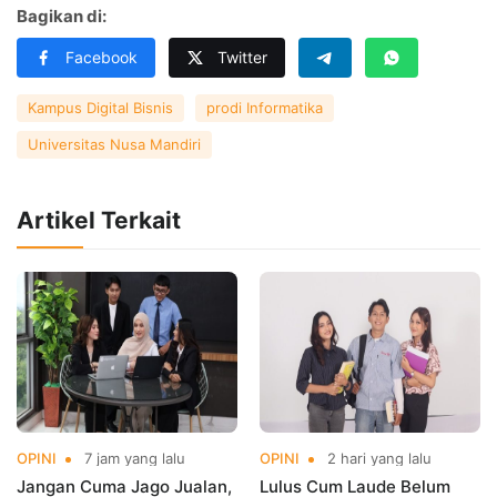
Bagikan di:
Facebook
Twitter
Kampus Digital Bisnis
prodi Informatika
Universitas Nusa Mandiri
Artikel Terkait
OPINI
7 jam yang lalu
OPINI
2 hari yang lalu
Jangan Cuma Jago Jualan,
Lulus Cum Laude Belum