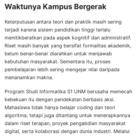
Waktunya Kampus Bergerak
Keterputusan antara teori dan praktik masih sering
terjadi karena sistem pendidikan tinggi terlalu
menitikberatkan pada aspek kognitif dan administratif.
Riset masih banyak yang bersifat formalitas akademik,
belum benar-benar diarahkan untuk menjawab
kebutuhan masyarakat. Sementara itu, proses
pembelajaran lebih sering mengejar nilai daripada
menanamkan makna.
Program Studi Informatika S1 UNM berusaha memecah
kebekuan itu dengan pendekatan berbasis aksi.
Mahasiswa tidak hanya belajar coding dan teori
algoritma, tetapi juga ditantang untuk menerapkannya
dalam riset terapan, proyek pengabdian masyarakat
digital, serta kolaborasi dengan dunia industri. Melalui