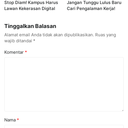
Stop Diam! Kampus Harus
Jangan Tunggu Lulus Baru
Lawan Kekerasan Digital
Cari Pengalaman Kerja!
Tinggalkan Balasan
Alamat email Anda tidak akan dipublikasikan.
Ruas yang
wajib ditandai
*
Komentar
*
Nama
*