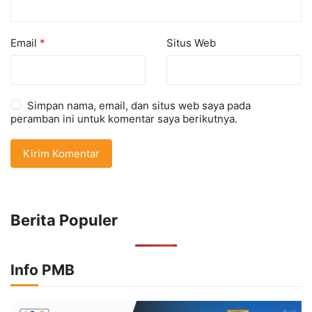
Email
*
Situs Web
Simpan nama, email, dan situs web saya pada
peramban ini untuk komentar saya berikutnya.
Berita Populer
Info PMB