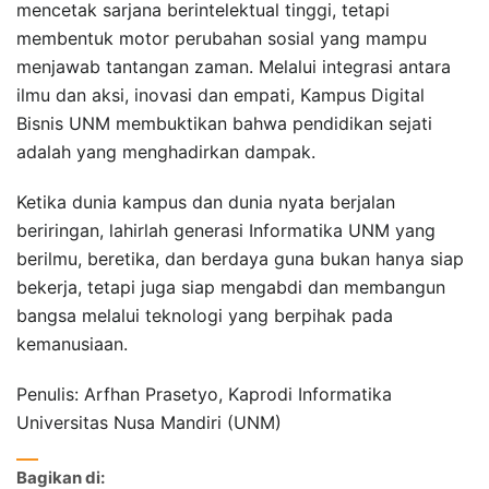
mencetak sarjana berintelektual tinggi, tetapi
membentuk motor perubahan sosial yang mampu
menjawab tantangan zaman. Melalui integrasi antara
ilmu dan aksi, inovasi dan empati, Kampus Digital
Bisnis UNM membuktikan bahwa pendidikan sejati
adalah yang menghadirkan dampak.
Ketika dunia kampus dan dunia nyata berjalan
beriringan, lahirlah generasi Informatika UNM yang
berilmu, beretika, dan berdaya guna bukan hanya siap
bekerja, tetapi juga siap mengabdi dan membangun
bangsa melalui teknologi yang berpihak pada
kemanusiaan.
Penulis: Arfhan Prasetyo, Kaprodi Informatika
Universitas Nusa Mandiri (UNM)
Bagikan di: