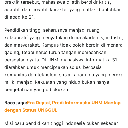
praktik tersebut, mahasiswa dilatih berpikir kritis,
adaptif, dan inovatif, karakter yang mutlak dibutuhkan
di abad ke-21.
Pendidikan tinggi seharusnya menjadi ruang
kolaboratif yang menyatukan dunia akademik, industri,
dan masyarakat. Kampus tidak boleh berdiri di menara
gading, tetapi harus turun tangan memecahkan
persoalan nyata. Di UNM, mahasiswa Informatika S1
diarahkan untuk menciptakan solusi berbasis
komunitas dan teknologi sosial, agar ilmu yang mereka
miliki menjadi kekuatan yang hidup bukan hanya
pengetahuan yang dibukukan.
Baca juga:
Era Digital, Prodi Informatika UNM Mantap
dengan Status UNGGUL
Misi baru pendidikan tinggi Indonesia bukan sekadar