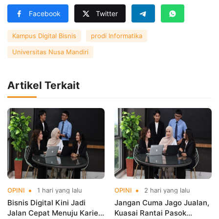
Facebook
Twitter
Kampus Digital Bisnis
prodi Informatika
Universitas Nusa Mandiri
Artikel Terkait
OPINI
1 hari yang lalu
OPINI
2 hari yang lalu
Bisnis Digital Kini Jadi
Jangan Cuma Jago Jualan,
Jalan Cepat Menuju Karier
Kuasai Rantai Pasok