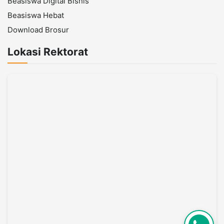
Beasiswa Digital Bisnis
Beasiswa Hebat
Download Brosur
Lokasi Rektorat