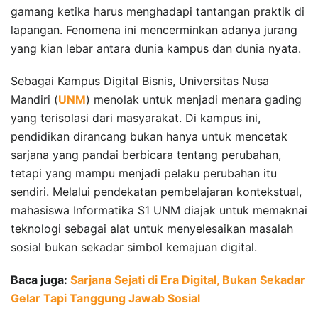
gamang ketika harus menghadapi tantangan praktik di
lapangan. Fenomena ini mencerminkan adanya jurang
yang kian lebar antara dunia kampus dan dunia nyata.
Sebagai Kampus Digital Bisnis, Universitas Nusa
Mandiri (
UNM
) menolak untuk menjadi menara gading
yang terisolasi dari masyarakat. Di kampus ini,
pendidikan dirancang bukan hanya untuk mencetak
sarjana yang pandai berbicara tentang perubahan,
tetapi yang mampu menjadi pelaku perubahan itu
sendiri. Melalui pendekatan pembelajaran kontekstual,
mahasiswa Informatika S1 UNM diajak untuk memaknai
teknologi sebagai alat untuk menyelesaikan masalah
sosial bukan sekadar simbol kemajuan digital.
Baca juga:
Sarjana Sejati di Era Digital, Bukan Sekadar
Gelar Tapi Tanggung Jawab Sosial