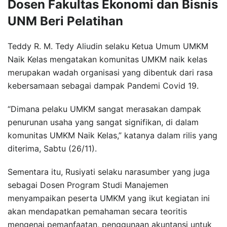
Dosen Fakultas Ekonomi dan Bisnis
UNM Beri Pelatihan
Teddy R. M. Tedy Aliudin selaku Ketua Umum UMKM
Naik Kelas mengatakan komunitas UMKM naik kelas
merupakan wadah organisasi yang dibentuk dari rasa
kebersamaan sebagai dampak Pandemi Covid 19.
“Dimana pelaku UMKM sangat merasakan dampak
penurunan usaha yang sangat signifikan, di dalam
komunitas UMKM Naik Kelas,” katanya dalam rilis yang
diterima, Sabtu (26/11).
Sementara itu, Rusiyati selaku narasumber yang juga
sebagai Dosen Program Studi Manajemen
menyampaikan peserta UMKM yang ikut kegiatan ini
akan mendapatkan pemahaman secara teoritis
mengenai pemanfaatan, penggunaan akuntansi untuk