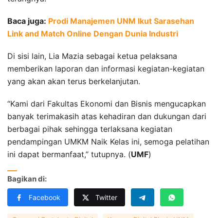
Baca juga:
Prodi Manajemen UNM Ikut Sarasehan
Link and Match Online Dengan Dunia Industri
Di sisi lain, Lia Mazia sebagai ketua pelaksana
memberikan laporan dan informasi kegiatan-kegiatan
yang akan akan terus berkelanjutan.
“Kami dari Fakultas Ekonomi dan Bisnis mengucapkan
banyak terimakasih atas kehadiran dan dukungan dari
berbagai pihak sehingga terlaksana kegiatan
pendampingan UMKM Naik Kelas ini, semoga pelatihan
ini dapat bermanfaat,” tutupnya. (
UMF
)
Bagikan di:
Facebook
Twitter