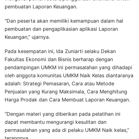
pembuatan Laporan Keuangan.
“Dan peserta akan memiliki kemampuan dalam hal
pembuatan dan pengaplikasian aplikasi Laporan
Keuangan,” ujarnya.
Pada kesempatan ini, Ida Zuniarti selaku Dekan
Fakultas Ekonomi dan Bisnis berharap dengan
pendampingan UMKM ini permasalahan yang dihadapi
oleh anggota komunitas UMKM Naik Kelas diantaranya
adalah: Strategi Pemasaran, Cara atau Metode
Penjualan yang Kurang Maksimala, Cara Menghitung
Harga Prodak dan Cara Membuat Laporan Keuangan.
“Dengan materi yang diberikan pada pelatihan ini
dapat membantu mengurangi kesulitan dan
permasalahan yang ada di pelaku UMKM Naik kelas,”
terangnya.