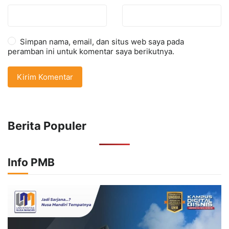
Simpan nama, email, dan situs web saya pada
peramban ini untuk komentar saya berikutnya.
Berita Populer
Info PMB