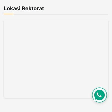
Lokasi Rektorat