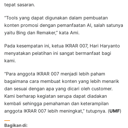
tepat sasaran.
“Tools yang dapat digunakan dalam pembuatan
konten promosi dengan pemanfaatan AI, salah satunya
yaitu Bing dan Remaker,” kata Ami.
Pada kesempatan ini, ketua IKRAR 007, Hari Haryanto
menyatakan pelatihan ini sangat bermanfaat bagi
kami.
“Para anggota IKRAR 007 menjadi lebih paham
bagaimana cara membuat konten yang lebih menarik
dan sesuai dengan apa yang dicari oleh customer.
Kami berharap kegiatan serupa dapat diadakan
kembali sehingga pemahaman dan keterampilan
anggota IKRAR 007 lebih meningkat,” tutupnya. (
UMF
)
Bagikan di: