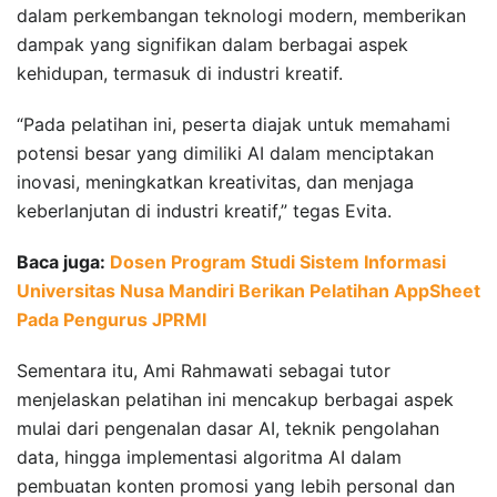
dalam perkembangan teknologi modern, memberikan
dampak yang signifikan dalam berbagai aspek
kehidupan, termasuk di industri kreatif.
“Pada pelatihan ini, peserta diajak untuk memahami
potensi besar yang dimiliki AI dalam menciptakan
inovasi, meningkatkan kreativitas, dan menjaga
keberlanjutan di industri kreatif,” tegas Evita.
Baca juga:
Dosen Program Studi Sistem Informasi
Universitas Nusa Mandiri Berikan Pelatihan AppSheet
Pada Pengurus JPRMI
Sementara itu, Ami Rahmawati sebagai tutor
menjelaskan pelatihan ini mencakup berbagai aspek
mulai dari pengenalan dasar AI, teknik pengolahan
data, hingga implementasi algoritma AI dalam
pembuatan konten promosi yang lebih personal dan