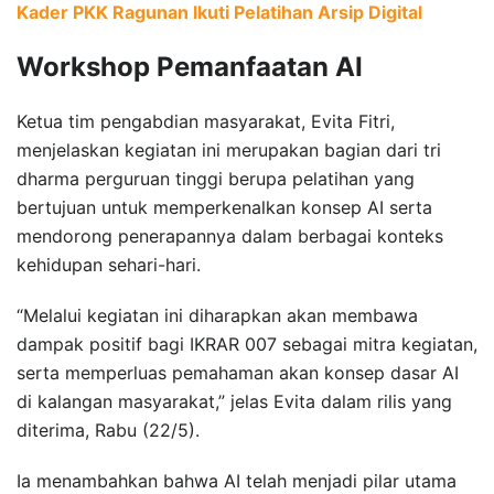
Kader PKK Ragunan Ikuti Pelatihan Arsip Digital
Workshop Pemanfaatan AI
Ketua tim pengabdian masyarakat, Evita Fitri,
menjelaskan kegiatan ini merupakan bagian dari tri
dharma perguruan tinggi berupa pelatihan yang
bertujuan untuk memperkenalkan konsep AI serta
mendorong penerapannya dalam berbagai konteks
kehidupan sehari-hari.
“Melalui kegiatan ini diharapkan akan membawa
dampak positif bagi IKRAR 007 sebagai mitra kegiatan,
serta memperluas pemahaman akan konsep dasar AI
di kalangan masyarakat,” jelas Evita dalam rilis yang
diterima, Rabu (22/5).
Ia menambahkan bahwa AI telah menjadi pilar utama