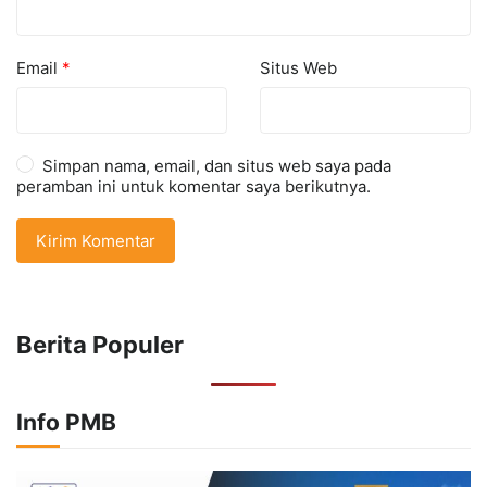
Email
*
Situs Web
Simpan nama, email, dan situs web saya pada
peramban ini untuk komentar saya berikutnya.
Berita Populer
Info PMB