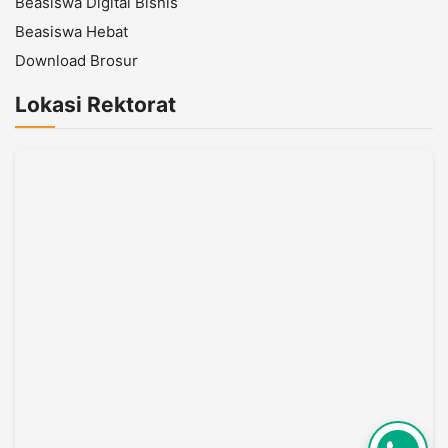
Beasiswa Digital Bisnis
Beasiswa Hebat
Download Brosur
Lokasi Rektorat