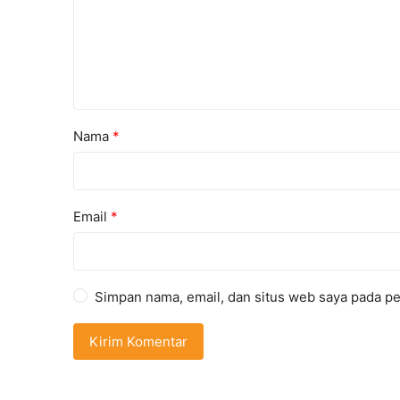
Nama
*
Email
*
Simpan nama, email, dan situs web saya pada pe