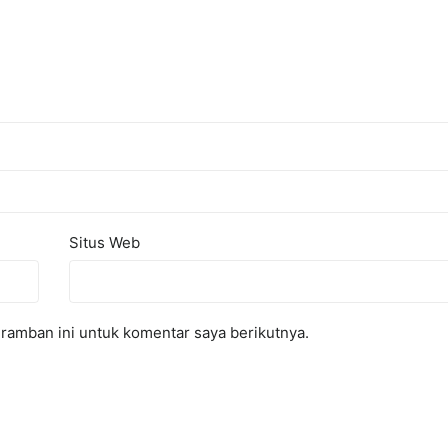
Situs Web
ramban ini untuk komentar saya berikutnya.