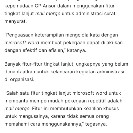
kepemudaan GP Ansor dalam menggunakan fitur
tingkat lanjut
mail merge
untuk administrasi surat
menyurat.
“Penguasaan keterampilan mengelola kata dengan
microsoft word
membuat pekerjaan dapat dilakukan
dengan efektif dan efisien,” katanya.
Banyak fitur-fitur tingkat lanjut, ungkapnya yang belum
dimanfaatkan untuk kelancaran kegiatan administrasi
di organisasi.
“Salah satu fitur tingkat lanjut microsoft word untuk
membantu mempermudah pekerjaan repetitif adalah
mail merge
. Fitur ini membutuhkan keahlian khusus
untuk mengusainya, karena tidak semua orang
memahami cara menggunakannya,” tegasnya.