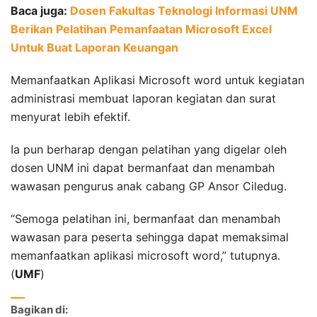
Baca juga:
Dosen Fakultas Teknologi Informasi UNM
Berikan Pelatihan Pemanfaatan Microsoft Excel
Untuk Buat Laporan Keuangan
Memanfaatkan Aplikasi Microsoft word untuk kegiatan
administrasi membuat laporan kegiatan dan surat
menyurat lebih efektif.
Ia pun berharap dengan pelatihan yang digelar oleh
dosen UNM ini dapat bermanfaat dan menambah
wawasan pengurus anak cabang GP Ansor Ciledug.
“Semoga pelatihan ini, bermanfaat dan menambah
wawasan para peserta sehingga dapat memaksimal
memanfaatkan aplikasi microsoft word,” tutupnya.
(
UMF
)
Bagikan di: