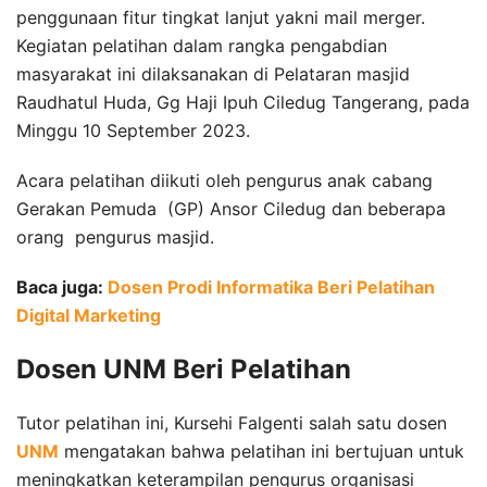
penggunaan fitur tingkat lanjut yakni mail merger.
Kegiatan pelatihan dalam rangka pengabdian
masyarakat ini dilaksanakan di Pelataran masjid
Raudhatul Huda, Gg Haji Ipuh Ciledug Tangerang, pada
Minggu 10 September 2023.
Acara pelatihan diikuti oleh pengurus anak cabang
Gerakan Pemuda (GP) Ansor Ciledug dan beberapa
orang pengurus masjid.
Baca juga:
Dosen Prodi Informatika Beri Pelatihan
Digital Marketing
Dosen UNM Beri Pelatihan
Tutor pelatihan ini, Kursehi Falgenti salah satu dosen
UNM
mengatakan bahwa pelatihan ini bertujuan untuk
meningkatkan keterampilan pengurus organisasi