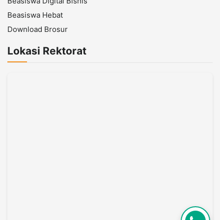
Beasiswa Digital Bisnis
Beasiswa Hebat
Download Brosur
Lokasi Rektorat