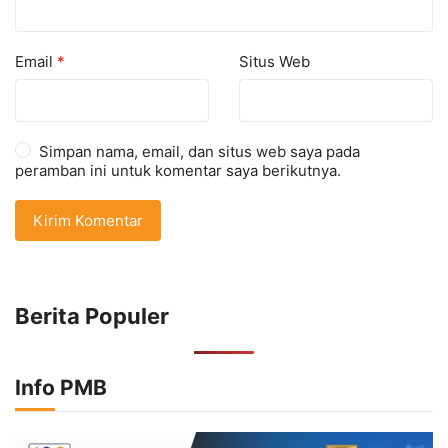
Email
*
Situs Web
Simpan nama, email, dan situs web saya pada
peramban ini untuk komentar saya berikutnya.
Berita Populer
Info PMB