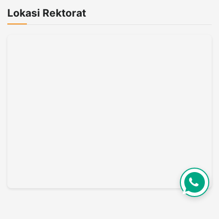
Lokasi Rektorat