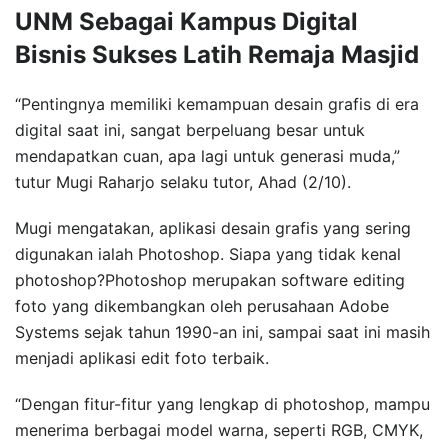
UNM Sebagai Kampus Digital
Bisnis Sukses Latih Remaja Masjid
“Pentingnya memiliki kemampuan desain grafis di era
digital saat ini, sangat berpeluang besar untuk
mendapatkan cuan, apa lagi untuk generasi muda,”
tutur Mugi Raharjo selaku tutor, Ahad (2/10).
Mugi mengatakan, aplikasi desain grafis yang sering
digunakan ialah Photoshop. Siapa yang tidak kenal
photoshop?Photoshop merupakan software editing
foto yang dikembangkan oleh perusahaan Adobe
Systems sejak tahun 1990-an ini, sampai saat ini masih
menjadi aplikasi edit foto terbaik.
“Dengan fitur-fitur yang lengkap di photoshop, mampu
menerima berbagai model warna, seperti RGB, CMYK,