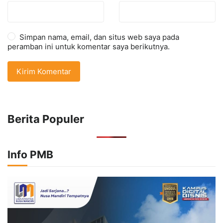
Simpan nama, email, dan situs web saya pada
peramban ini untuk komentar saya berikutnya.
Berita Populer
Info PMB