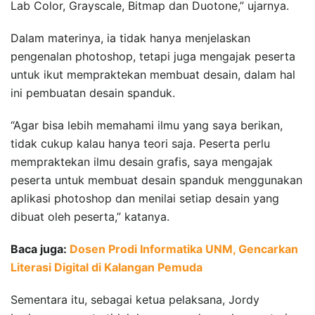
Lab Color, Grayscale, Bitmap dan Duotone,” ujarnya.
Dalam materinya, ia tidak hanya menjelaskan
pengenalan photoshop, tetapi juga mengajak peserta
untuk ikut mempraktekan membuat desain, dalam hal
ini pembuatan desain spanduk.
“Agar bisa lebih memahami ilmu yang saya berikan,
tidak cukup kalau hanya teori saja. Peserta perlu
mempraktekan ilmu desain grafis, saya mengajak
peserta untuk membuat desain spanduk menggunakan
aplikasi photoshop dan menilai setiap desain yang
dibuat oleh peserta,” katanya.
Baca juga:
Dosen Prodi Informatika UNM, Gencarkan
Literasi Digital di Kalangan Pemuda
Sementara itu, sebagai ketua pelaksana, Jordy