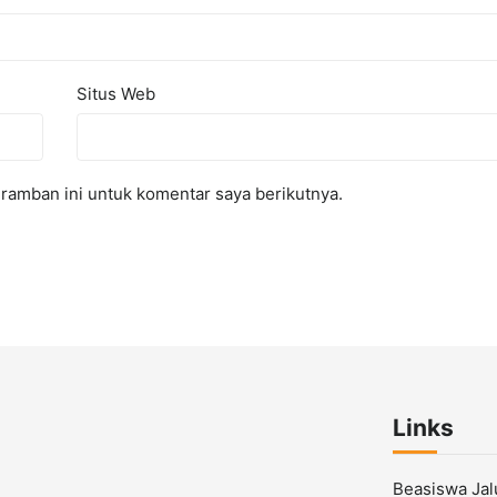
Situs Web
ramban ini untuk komentar saya berikutnya.
Links
Beasiswa Ja