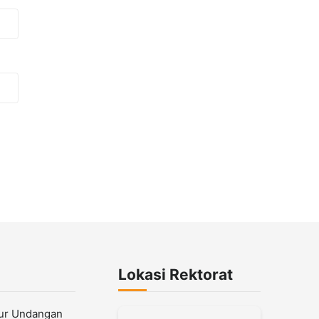
Lokasi Rektorat
lur Undangan