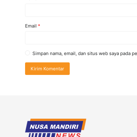
Email
*
Simpan nama, email, dan situs web saya pada pe