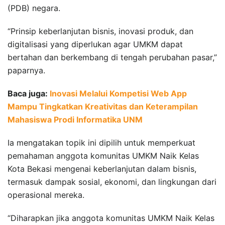
(PDB) negara.
“Prinsip keberlanjutan bisnis, inovasi produk, dan
digitalisasi yang diperlukan agar UMKM dapat
bertahan dan berkembang di tengah perubahan pasar,”
paparnya.
Baca juga:
Inovasi Melalui Kompetisi Web App
Mampu Tingkatkan Kreativitas dan Keterampilan
Mahasiswa Prodi Informatika UNM
Ia mengatakan topik ini dipilih untuk memperkuat
pemahaman anggota komunitas UMKM Naik Kelas
Kota Bekasi mengenai keberlanjutan dalam bisnis,
termasuk dampak sosial, ekonomi, dan lingkungan dari
operasional mereka.
“Diharapkan jika anggota komunitas UMKM Naik Kelas