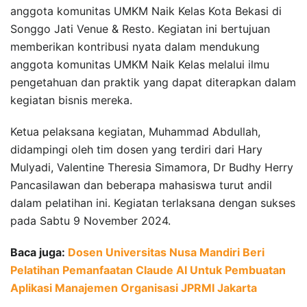
anggota komunitas UMKM Naik Kelas Kota Bekasi di
Songgo Jati Venue & Resto. Kegiatan ini bertujuan
memberikan kontribusi nyata dalam mendukung
anggota komunitas UMKM Naik Kelas melalui ilmu
pengetahuan dan praktik yang dapat diterapkan dalam
kegiatan bisnis mereka.
Ketua pelaksana kegiatan, Muhammad Abdullah,
didampingi oleh tim dosen yang terdiri dari Hary
Mulyadi, Valentine Theresia Simamora, Dr Budhy Herry
Pancasilawan dan beberapa mahasiswa turut andil
dalam pelatihan ini. Kegiatan terlaksana dengan sukses
pada Sabtu 9 November 2024.
Baca juga:
Dosen Universitas Nusa Mandiri Beri
Pelatihan Pemanfaatan Claude AI Untuk Pembuatan
Aplikasi Manajemen Organisasi JPRMI Jakarta