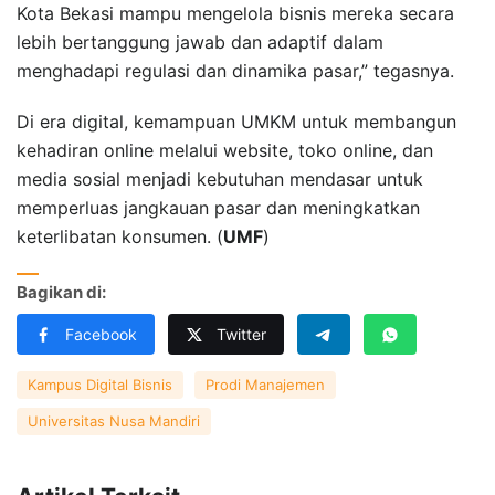
Kota Bekasi mampu mengelola bisnis mereka secara
lebih bertanggung jawab dan adaptif dalam
menghadapi regulasi dan dinamika pasar,” tegasnya.
Di era digital, kemampuan UMKM untuk membangun
kehadiran online melalui website, toko online, dan
media sosial menjadi kebutuhan mendasar untuk
memperluas jangkauan pasar dan meningkatkan
keterlibatan konsumen. (
UMF
)
Bagikan di:
Facebook
Twitter
Kampus Digital Bisnis
Prodi Manajemen
Universitas Nusa Mandiri