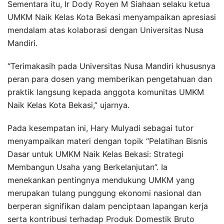
Sementara itu, Ir Dody Royen M Siahaan selaku ketua
UMKM Naik Kelas Kota Bekasi menyampaikan apresiasi
mendalam atas kolaborasi dengan Universitas Nusa
Mandiri.
“Terimakasih pada Universitas Nusa Mandiri khususnya
peran para dosen yang memberikan pengetahuan dan
praktik langsung kepada anggota komunitas UMKM
Naik Kelas Kota Bekasi,” ujarnya.
Pada kesempatan ini, Hary Mulyadi sebagai tutor
menyampaikan materi dengan topik “Pelatihan Bisnis
Dasar untuk UMKM Naik Kelas Bekasi: Strategi
Membangun Usaha yang Berkelanjutan”. Ia
menekankan pentingnya mendukung UMKM yang
merupakan tulang punggung ekonomi nasional dan
berperan signifikan dalam penciptaan lapangan kerja
serta kontribusi terhadap Produk Domestik Bruto