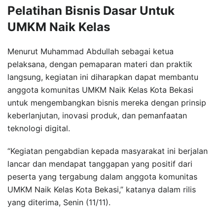
Pelatihan Bisnis Dasar Untuk
UMKM Naik Kelas
Menurut Muhammad Abdullah sebagai ketua
pelaksana, dengan pemaparan materi dan praktik
langsung, kegiatan ini diharapkan dapat membantu
anggota komunitas UMKM Naik Kelas Kota Bekasi
untuk mengembangkan bisnis mereka dengan prinsip
keberlanjutan, inovasi produk, dan pemanfaatan
teknologi digital.
“Kegiatan pengabdian kepada masyarakat ini berjalan
lancar dan mendapat tanggapan yang positif dari
peserta yang tergabung dalam anggota komunitas
UMKM Naik Kelas Kota Bekasi,” katanya dalam rilis
yang diterima, Senin (11/11).