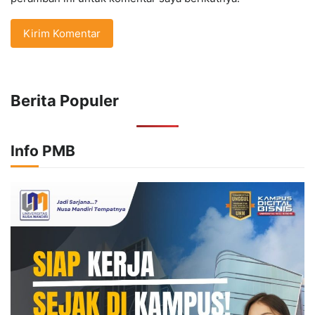
Berita Populer
Info PMB