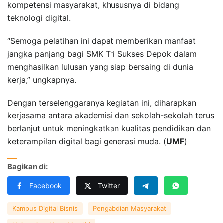
kompetensi masyarakat, khususnya di bidang
teknologi digital.
“Semoga pelatihan ini dapat memberikan manfaat
jangka panjang bagi SMK Tri Sukses Depok dalam
menghasilkan lulusan yang siap bersaing di dunia
kerja,” ungkapnya.
Dengan terselenggaranya kegiatan ini, diharapkan
kerjasama antara akademisi dan sekolah-sekolah terus
berlanjut untuk meningkatkan kualitas pendidikan dan
keterampilan digital bagi generasi muda. (
UMF
)
Bagikan di:
Facebook
Twitter
Kampus Digital Bisnis
Pengabdian Masyarakat