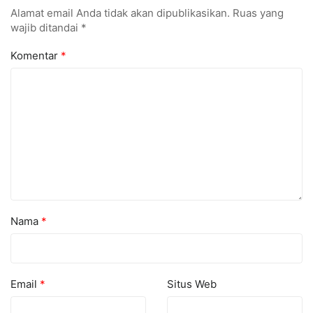
Alamat email Anda tidak akan dipublikasikan.
Ruas yang
wajib ditandai
*
Komentar
*
Nama
*
Email
*
Situs Web