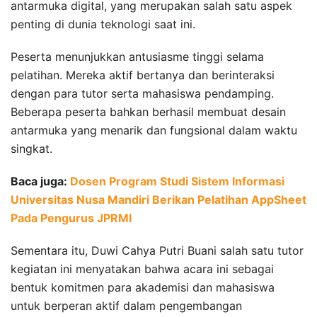
antarmuka digital, yang merupakan salah satu aspek
penting di dunia teknologi saat ini.
Peserta menunjukkan antusiasme tinggi selama
pelatihan. Mereka aktif bertanya dan berinteraksi
dengan para tutor serta mahasiswa pendamping.
Beberapa peserta bahkan berhasil membuat desain
antarmuka yang menarik dan fungsional dalam waktu
singkat.
Baca juga:
Dosen Program Studi Sistem Informasi
Universitas Nusa Mandiri Berikan Pelatihan AppSheet
Pada Pengurus JPRMI
Sementara itu, Duwi Cahya Putri Buani salah satu tutor
kegiatan ini menyatakan bahwa acara ini sebagai
bentuk komitmen para akademisi dan mahasiswa
untuk berperan aktif dalam pengembangan