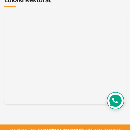
Lokasi Rektorat
Copyright 2026
Universitas Nusa Mandiri
All Rights Reserved.