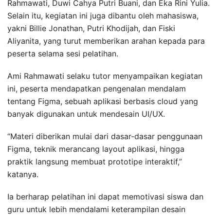
Rahmawati, Duwi Cahya Putri Buani, dan Eka Rini Yulia.
Selain itu, kegiatan ini juga dibantu oleh mahasiswa,
yakni Billie Jonathan, Putri Khodijah, dan Fiski
Aliyanita, yang turut memberikan arahan kepada para
peserta selama sesi pelatihan.
Ami Rahmawati selaku tutor menyampaikan kegiatan
ini, peserta mendapatkan pengenalan mendalam
tentang Figma, sebuah aplikasi berbasis cloud yang
banyak digunakan untuk mendesain UI/UX.
“Materi diberikan mulai dari dasar-dasar penggunaan
Figma, teknik merancang layout aplikasi, hingga
praktik langsung membuat prototipe interaktif,”
katanya.
Ia berharap pelatihan ini dapat memotivasi siswa dan
guru untuk lebih mendalami keterampilan desain