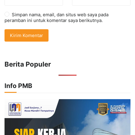
Simpan nama, email, dan situs web saya pada
peramban ini untuk komentar saya berikutnya.
Berita Populer
Info PMB