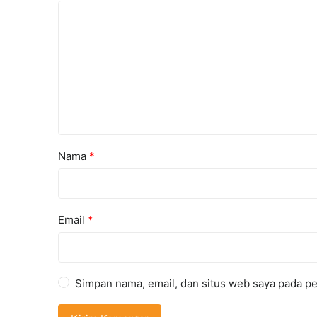
Nama
*
Email
*
Simpan nama, email, dan situs web saya pada pe