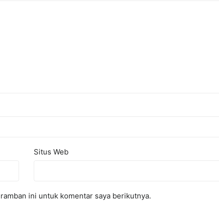
Situs Web
ramban ini untuk komentar saya berikutnya.