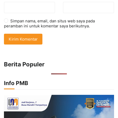
Simpan nama, email, dan situs web saya pada
peramban ini untuk komentar saya berikutnya.
Berita Populer
Info PMB