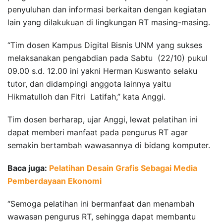
penyuluhan dan informasi berkaitan dengan kegiatan
lain yang dilakukuan di lingkungan RT masing-masing.
“Tim dosen Kampus Digital Bisnis UNM yang sukses
melaksanakan pengabdian pada Sabtu (22/10) pukul
09.00 s.d. 12.00 ini yakni Herman Kuswanto selaku
tutor, dan didampingi anggota lainnya yaitu
Hikmatulloh dan Fitri Latifah,” kata Anggi.
Tim dosen berharap, ujar Anggi, lewat pelatihan ini
dapat memberi manfaat pada pengurus RT agar
semakin bertambah wawasannya di bidang komputer.
Baca juga:
Pelatihan Desain Grafis Sebagai Media
Pemberdayaan Ekonomi
“Semoga pelatihan ini bermanfaat dan menambah
wawasan pengurus RT, sehingga dapat membantu