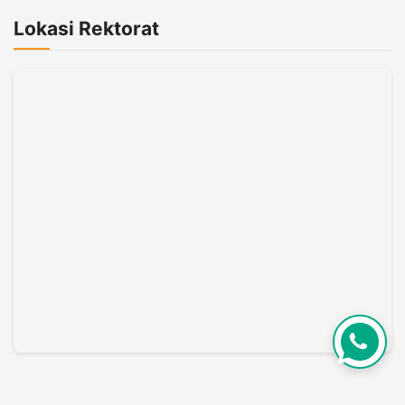
Lokasi Rektorat