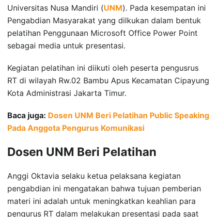
Universitas Nusa Mandiri (
UNM
). Pada kesempatan ini
Pengabdian Masyarakat yang dilkukan dalam bentuk
pelatihan Penggunaan Microsoft Office Power Point
sebagai media untuk presentasi.
Kegiatan pelatihan ini diikuti oleh peserta pengusrus
RT di wilayah Rw.02 Bambu Apus Kecamatan Cipayung
Kota Administrasi Jakarta Timur.
Baca juga:
Dosen UNM Beri Pelatihan Public Speaking
Pada Anggota Pengurus Komunikasi
Dosen UNM Beri Pelatihan
Anggi Oktavia selaku ketua pelaksana kegiatan
pengabdian ini mengatakan bahwa tujuan pemberian
materi ini adalah untuk meningkatkan keahlian para
pengurus RT dalam melakukan presentasi pada saat