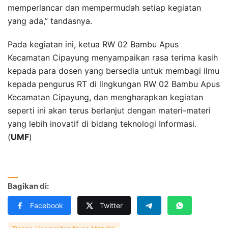
memperlancar dan mempermudah setiap kegiatan
yang ada,” tandasnya.
Pada kegiatan ini, ketua RW 02 Bambu Apus
Kecamatan Cipayung menyampaikan rasa terima kasih
kepada para dosen yang bersedia untuk membagi ilmu
kepada pengurus RT di lingkungan RW 02 Bambu Apus
Kecamatan Cipayung, dan mengharapkan kegiatan
seperti ini akan terus berlanjut dengan materi-materi
yang lebih inovatif di bidang teknologi Informasi.
(
UMF
)
Bagikan di:
Facebook
Twitter