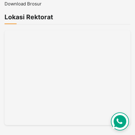
Download Brosur
Lokasi Rektorat