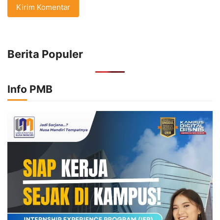
Berita Populer
Info PMB