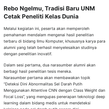
Rebo Ngelmu, Tradisi Baru UNM
Cetak Peneliti Kelas Dunia
Melalui kegiatan ini, peserta akan memperoleh
pemahaman mendalam mengenai hasil penelitian
terbaru di bidang Ilmu Komputer, khususnya karya para
alumni yang telah berhasil menyelesaikan studinya
dengan penelitian inovatif.
Dalam sesi pertama, dua narasumber alumni akan
berbagi hasil penelitian tesis mereka.
Narasumber pertama akan membawakan topik
“Deteksi Dini Abnormalitas Sel Darah Putih
Menggunakan Attentive CNN dengan Class Weight dan
Focal Loss”, yang mengupas penerapan teknologi deep
learning dalam bidang medis untuk mendeteksi