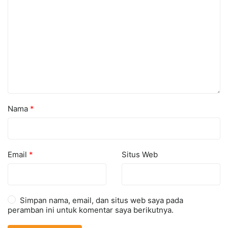
Nama
*
Email
*
Situs Web
Simpan nama, email, dan situs web saya pada
peramban ini untuk komentar saya berikutnya.