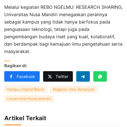
Melalui kegiatan REBO NGELMU: RESEARCH SHARING,
Universitas Nusa Mandiri menegaskan perannya
sebagai kampus yang tidak hanya berfokus pada
penguasaan teknologi, tetapi juga pada
pengembangan budaya riset yang kuat, kolaboratif,
dan berdampak bagi kemajuan ilmu pengetahuan serta
masyarakat.
Bagikan di:
Facebook
Twitter
Kampus Digital Bisnis
Magister Ilmu Komputer
Universitas Nusa Mandiri
Artikel Terkait