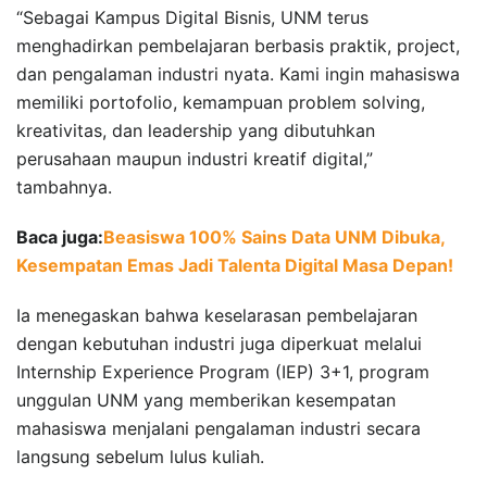
“Sebagai Kampus Digital Bisnis, UNM terus
menghadirkan pembelajaran berbasis praktik, project,
dan pengalaman industri nyata. Kami ingin mahasiswa
memiliki portofolio, kemampuan problem solving,
kreativitas, dan leadership yang dibutuhkan
perusahaan maupun industri kreatif digital,”
tambahnya.
Baca juga:
Beasiswa 100% Sains Data UNM Dibuka,
Kesempatan Emas Jadi Talenta Digital Masa Depan!
Ia menegaskan bahwa keselarasan pembelajaran
dengan kebutuhan industri juga diperkuat melalui
Internship Experience Program (IEP) 3+1, program
unggulan UNM yang memberikan kesempatan
mahasiswa menjalani pengalaman industri secara
langsung sebelum lulus kuliah.