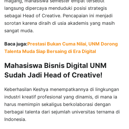
magang, mahasiswa semester empat tersebut
langsung dipercaya menduduki posisi strategis
sebagai Head of Creative. Pencapaian ini menjadi
sorotan karena diraih di usia akademis yang masih
sangat muda.
Baca juga:
Prestasi Bukan Cuma Nilai, UNM Dorong
Talenta Muda Siap Bersaing di Era Digital
Mahasiswa Bisnis Digital UNM
Sudah Jadi Head of Creative!
Keberhasilan Keshya menempatkannya di lingkungan
industri kreatif profesional yang dinamis, di mana ia
harus memimpin sekaligus berkolaborasi dengan
berbagai talenta dari sejumlah universitas ternama di
Indonesia.