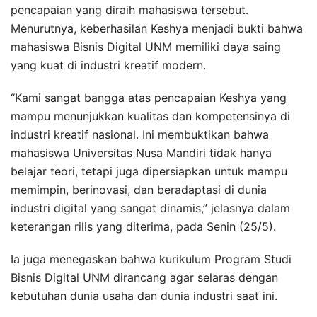
pencapaian yang diraih mahasiswa tersebut.
Menurutnya, keberhasilan Keshya menjadi bukti bahwa
mahasiswa Bisnis Digital UNM memiliki daya saing
yang kuat di industri kreatif modern.
“Kami sangat bangga atas pencapaian Keshya yang
mampu menunjukkan kualitas dan kompetensinya di
industri kreatif nasional. Ini membuktikan bahwa
mahasiswa Universitas Nusa Mandiri tidak hanya
belajar teori, tetapi juga dipersiapkan untuk mampu
memimpin, berinovasi, dan beradaptasi di dunia
industri digital yang sangat dinamis,” jelasnya dalam
keterangan rilis yang diterima, pada Senin (25/5).
Ia juga menegaskan bahwa kurikulum Program Studi
Bisnis Digital UNM dirancang agar selaras dengan
kebutuhan dunia usaha dan dunia industri saat ini.