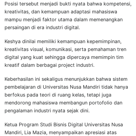
Posisi tersebut menjadi bukti nyata bahwa kompetensi,
kreativitas, dan kemampuan adaptasi mahasiswa
mampu menjadi faktor utama dalam memenangkan
persaingan di era industri digital.
Keshya dinilai memiliki kemampuan kepemimpinan,
kreativitas visual, komunikasi, serta pemahaman tren
digital yang kuat sehingga dipercaya memimpin tim
kreatif dalam berbagai project industri.
Keberhasilan ini sekaligus menunjukkan bahwa sistem
pembelajaran di Universitas Nusa Mandiri tidak hanya
berfokus pada teori di ruang kelas, tetapi juga
mendorong mahasiswa membangun portofolio dan
pengalaman industri nyata sejak dini.
Ketua Program Studi Bisnis Digital Universitas Nusa
Mandiri, Lia Mazia, menyampaikan apresiasi atas