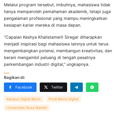
Melalui program tersebut, imbuhnya, mahasiswa tidak
hanya memperoleh pemahaman akademik, tetapi juga
pengalaman profesional yang mampu meningkatkan
kesiapan karier mereka di masa depan.
“Capaian Keshya Khalistamerli Siregar diharapkan
menjadi inspirasi bagi mahasiswa lainnya untuk terus
mengembangkan potensi, membangun kreativitas, dan
berani mengambil peluang di tengah pesatnya
perkembangan industri digital,” ungkapnya.
Bagikan di:
Facebook
Twitter
Kampus Digital Bisnis
Prodi Bisnis Digital
Universitas Nusa Mandiri