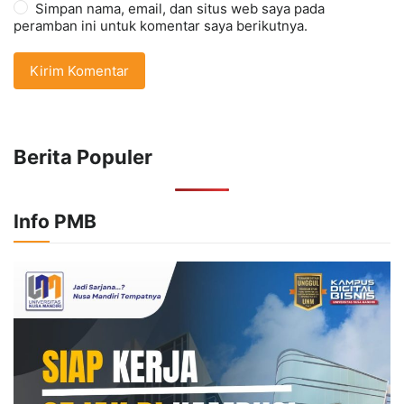
Simpan nama, email, dan situs web saya pada
peramban ini untuk komentar saya berikutnya.
Berita Populer
Info PMB