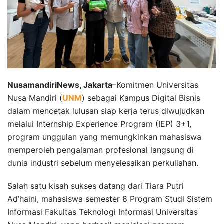
NusamandiriNews, Jakarta
–Komitmen Universitas
Nusa Mandiri (
UNM
) sebagai Kampus Digital Bisnis
dalam mencetak lulusan siap kerja terus diwujudkan
melalui Internship Experience Program (IEP) 3+1,
program unggulan yang memungkinkan mahasiswa
memperoleh pengalaman profesional langsung di
dunia industri sebelum menyelesaikan perkuliahan.
Salah satu kisah sukses datang dari Tiara Putri
Ad’haini, mahasiswa semester 8 Program Studi Sistem
Informasi Fakultas Teknologi Informasi Universitas