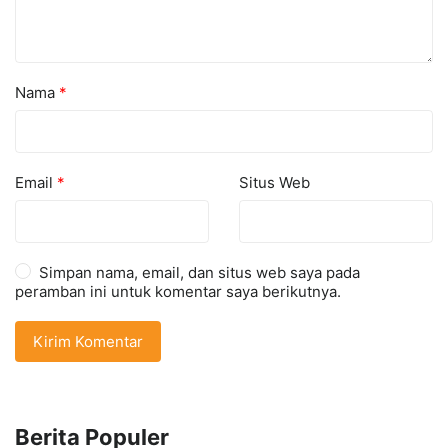
Nama
*
Email
*
Situs Web
Simpan nama, email, dan situs web saya pada
peramban ini untuk komentar saya berikutnya.
Berita Populer