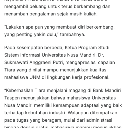
mengambil peluang untuk terus berkembang dan
menambah pengalaman sejak masih kuliah.
“Lakukan apa pun yang membuat diri berkembang,
yang penting yakin dulu,” tambahnya.
Pada kesempatan berbeda, Ketua Program Studi
Sistem Informasi Universitas Nusa Mandiri, Dr.
Sukmawati Anggraeni Putri, mengapresiasi capaian
Tiara yang dinilai mampu menunjukkan kualitas
mahasiswa UNM di lingkungan kerja profesional.
“Keberhasilan Tiara menjalani magang di Bank Mandiri
Taspen menunjukkan bahwa mahasiswa Universitas
Nusa Mandiri memiliki kemampuan adaptasi yang baik
terhadap kebutuhan industri. Walaupun ditempatkan
pada tugas yang beragam, mulai dari administrasi
hingga desain grafis, mahasiswa mampu menunjukkan