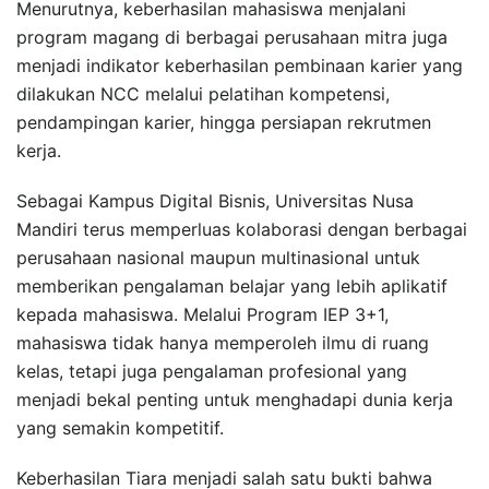
Menurutnya, keberhasilan mahasiswa menjalani
program magang di berbagai perusahaan mitra juga
menjadi indikator keberhasilan pembinaan karier yang
dilakukan NCC melalui pelatihan kompetensi,
pendampingan karier, hingga persiapan rekrutmen
kerja.
Sebagai Kampus Digital Bisnis, Universitas Nusa
Mandiri terus memperluas kolaborasi dengan berbagai
perusahaan nasional maupun multinasional untuk
memberikan pengalaman belajar yang lebih aplikatif
kepada mahasiswa. Melalui Program IEP 3+1,
mahasiswa tidak hanya memperoleh ilmu di ruang
kelas, tetapi juga pengalaman profesional yang
menjadi bekal penting untuk menghadapi dunia kerja
yang semakin kompetitif.
Keberhasilan Tiara menjadi salah satu bukti bahwa