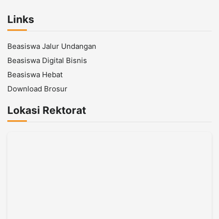
Links
Beasiswa Jalur Undangan
Beasiswa Digital Bisnis
Beasiswa Hebat
Download Brosur
Lokasi Rektorat