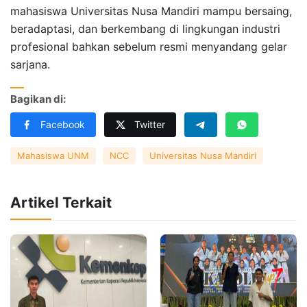
mahasiswa Universitas Nusa Mandiri mampu bersaing,
beradaptasi, dan berkembang di lingkungan industri
profesional bahkan sebelum resmi menyandang gelar
sarjana.
Bagikan di:
Facebook
Twitter
Mahasiswa UNM
NCC
Universitas Nusa Mandiri
Artikel Terkait