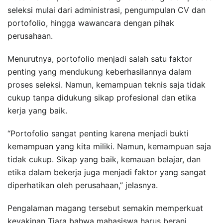
seleksi mulai dari administrasi, pengumpulan CV dan
portofolio, hingga wawancara dengan pihak
perusahaan.
Menurutnya, portofolio menjadi salah satu faktor
penting yang mendukung keberhasilannya dalam
proses seleksi. Namun, kemampuan teknis saja tidak
cukup tanpa didukung sikap profesional dan etika
kerja yang baik.
“Portofolio sangat penting karena menjadi bukti
kemampuan yang kita miliki. Namun, kemampuan saja
tidak cukup. Sikap yang baik, kemauan belajar, dan
etika dalam bekerja juga menjadi faktor yang sangat
diperhatikan oleh perusahaan,” jelasnya.
Pengalaman magang tersebut semakin memperkuat
keyakinan Tiara bahwa mahasiswa harus berani