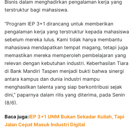
Bisnis dalam menghadirkan pengalaman kerja yang
terstruktur bagi mahasiswa.
“Program IEP 3+1 dirancang untuk memberikan
pengalaman kerja yang terstruktur kepada mahasiswa
sebelum mereka lulus. Kami tidak hanya membantu
mahasiswa mendapatkan tempat magang, tetapi juga
memastikan mereka memperoleh pembelajaran yang
relevan dengan kebutuhan industri. Keberhasilan Tiara
di Bank Mandiri Taspen menjadi bukti bahwa sinergi
antara kampus dan dunia industri mampu
menghasilkan talenta yang siap berkontribusi sejak
dini,” paparnya dalam rilis yang diterima, pada Senin
(8/6).
Baca juga:
IEP 3+1 UNM Bukan Sekadar Kuliah, Tapi
Jalan Cepat Masuk Industri Digital