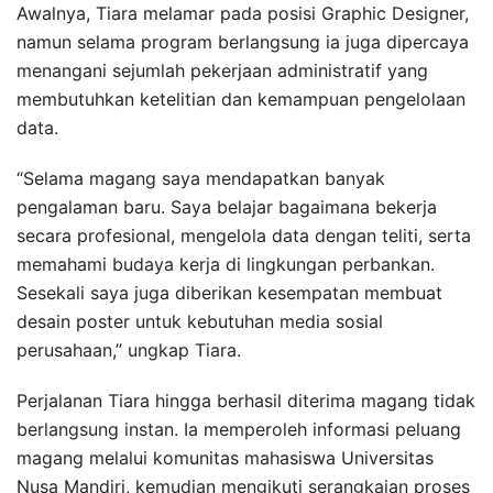
Awalnya, Tiara melamar pada posisi Graphic Designer,
namun selama program berlangsung ia juga dipercaya
menangani sejumlah pekerjaan administratif yang
membutuhkan ketelitian dan kemampuan pengelolaan
data.
“Selama magang saya mendapatkan banyak
pengalaman baru. Saya belajar bagaimana bekerja
secara profesional, mengelola data dengan teliti, serta
memahami budaya kerja di lingkungan perbankan.
Sesekali saya juga diberikan kesempatan membuat
desain poster untuk kebutuhan media sosial
perusahaan,” ungkap Tiara.
Perjalanan Tiara hingga berhasil diterima magang tidak
berlangsung instan. Ia memperoleh informasi peluang
magang melalui komunitas mahasiswa Universitas
Nusa Mandiri, kemudian mengikuti serangkaian proses