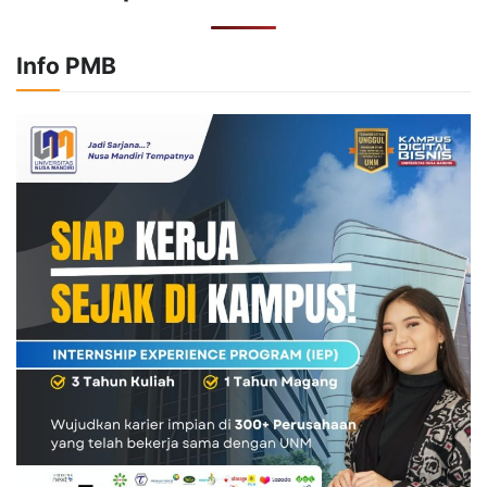
Info PMB