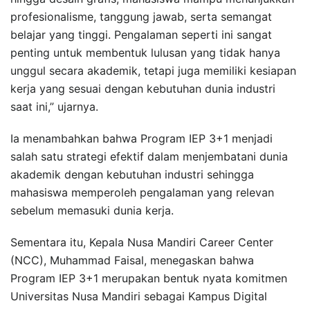
profesionalisme, tanggung jawab, serta semangat
belajar yang tinggi. Pengalaman seperti ini sangat
penting untuk membentuk lulusan yang tidak hanya
unggul secara akademik, tetapi juga memiliki kesiapan
kerja yang sesuai dengan kebutuhan dunia industri
saat ini,” ujarnya.
Ia menambahkan bahwa Program IEP 3+1 menjadi
salah satu strategi efektif dalam menjembatani dunia
akademik dengan kebutuhan industri sehingga
mahasiswa memperoleh pengalaman yang relevan
sebelum memasuki dunia kerja.
Sementara itu, Kepala Nusa Mandiri Career Center
(NCC), Muhammad Faisal, menegaskan bahwa
Program IEP 3+1 merupakan bentuk nyata komitmen
Universitas Nusa Mandiri sebagai Kampus Digital