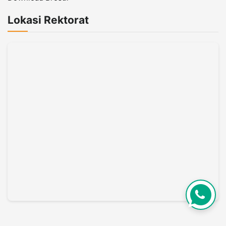
Lokasi Rektorat