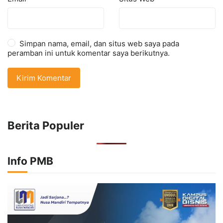
Simpan nama, email, dan situs web saya pada
peramban ini untuk komentar saya berikutnya.
Berita Populer
Info PMB