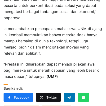
peserta untuk berkontribusi pada solusi yang dapat
mengatasi berbagai tantangan sosial dan ekonomi,”
paparnya.
Ia menambahkan pencapaian mahasiswa UNM di ajang
ini kembali membuktikan bahwa mereka tidak hanya
mampu bersaing di dunia teknologi, tetapi juga
menjadi pionir dalam menciptakan inovasi yang
relevan dan aplikatif.
“Prestasi ini diharapkan dapat menjadi pijakan awal
bagi mereka untuk meraih capaian yang lebih besar di
masa depan,” tutupnya. (
UMF
)
Bagikan di:
Facebook
Twitter