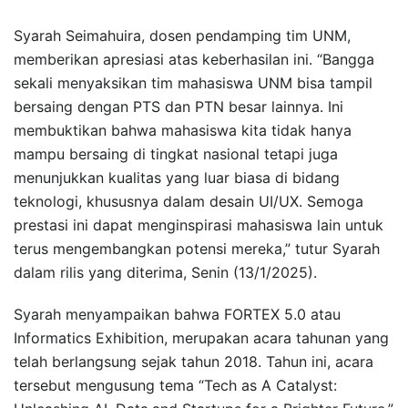
Syarah Seimahuira, dosen pendamping tim UNM,
memberikan apresiasi atas keberhasilan ini. “Bangga
sekali menyaksikan tim mahasiswa UNM bisa tampil
bersaing dengan PTS dan PTN besar lainnya. Ini
membuktikan bahwa mahasiswa kita tidak hanya
mampu bersaing di tingkat nasional tetapi juga
menunjukkan kualitas yang luar biasa di bidang
teknologi, khususnya dalam desain UI/UX. Semoga
prestasi ini dapat menginspirasi mahasiswa lain untuk
terus mengembangkan potensi mereka,” tutur Syarah
dalam rilis yang diterima, Senin (13/1/2025).
Syarah menyampaikan bahwa FORTEX 5.0 atau
Informatics Exhibition, merupakan acara tahunan yang
telah berlangsung sejak tahun 2018. Tahun ini, acara
tersebut mengusung tema “Tech as A Catalyst: