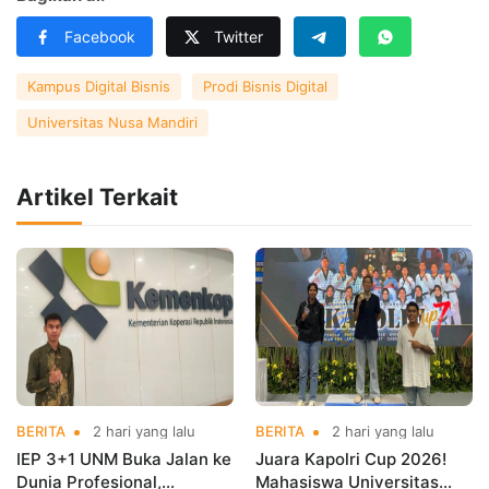
Facebook
Twitter
Kampus Digital Bisnis
Prodi Bisnis Digital
Universitas Nusa Mandiri
Artikel Terkait
BERITA
2 hari yang lalu
BERITA
2 hari yang lalu
IEP 3+1 UNM Buka Jalan ke
Juara Kapolri Cup 2026!
Dunia Profesional,
Mahasiswa Universitas