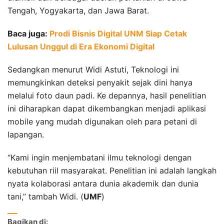
Tengah, Yogyakarta, dan Jawa Barat.
Baca juga:
Prodi Bisnis Digital UNM Siap Cetak
Lulusan Unggul di Era Ekonomi Digital
Sedangkan menurut Widi Astuti, Teknologi ini
memungkinkan deteksi penyakit sejak dini hanya
melalui foto daun padi. Ke depannya, hasil penelitian
ini diharapkan dapat dikembangkan menjadi aplikasi
mobile yang mudah digunakan oleh para petani di
lapangan.
“Kami ingin menjembatani ilmu teknologi dengan
kebutuhan riil masyarakat. Penelitian ini adalah langkah
nyata kolaborasi antara dunia akademik dan dunia
tani,” tambah Widi. (
UMF
)
Bagikan di: