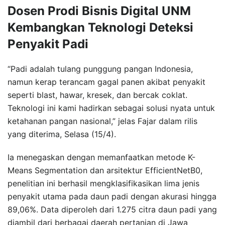
Dosen Prodi Bisnis Digital UNM
Kembangkan Teknologi Deteksi
Penyakit Padi
“Padi adalah tulang punggung pangan Indonesia,
namun kerap terancam gagal panen akibat penyakit
seperti blast, hawar, kresek, dan bercak coklat.
Teknologi ini kami hadirkan sebagai solusi nyata untuk
ketahanan pangan nasional,” jelas Fajar dalam rilis
yang diterima, Selasa (15/4).
Ia menegaskan dengan memanfaatkan metode K-
Means Segmentation dan arsitektur EfficientNetB0,
penelitian ini berhasil mengklasifikasikan lima jenis
penyakit utama pada daun padi dengan akurasi hingga
89,06%. Data diperoleh dari 1.275 citra daun padi yang
diambil dari berbagai daerah pertanian di Jawa