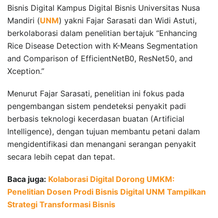
Bisnis Digital Kampus Digital Bisnis Universitas Nusa
Mandiri (
UNM
) yakni Fajar Sarasati dan Widi Astuti,
berkolaborasi dalam penelitian bertajuk “Enhancing
Rice Disease Detection with K-Means Segmentation
and Comparison of EfficientNetB0, ResNet50, and
Xception.”
Menurut Fajar Sarasati, penelitian ini fokus pada
pengembangan sistem pendeteksi penyakit padi
berbasis teknologi kecerdasan buatan (Artificial
Intelligence), dengan tujuan membantu petani dalam
mengidentifikasi dan menangani serangan penyakit
secara lebih cepat dan tepat.
Baca juga:
Kolaborasi Digital Dorong UMKM:
Penelitian Dosen Prodi Bisnis Digital UNM Tampilkan
Strategi Transformasi Bisnis