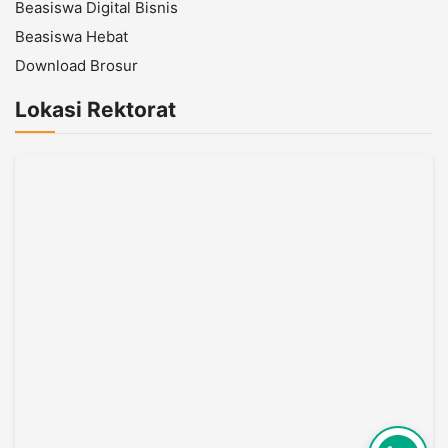
Beasiswa Digital Bisnis
Beasiswa Hebat
Download Brosur
Lokasi Rektorat