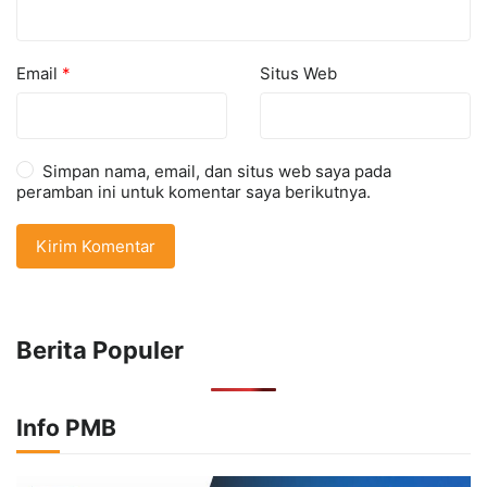
Email
*
Situs Web
Simpan nama, email, dan situs web saya pada
peramban ini untuk komentar saya berikutnya.
Berita Populer
Info PMB