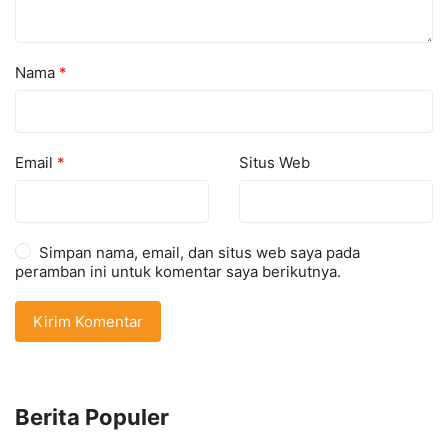
Nama
*
Email
*
Situs Web
Simpan nama, email, dan situs web saya pada
peramban ini untuk komentar saya berikutnya.
Berita Populer