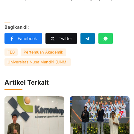
Bagikan di:
Facebook
Twitter
FEB
Pertemuan Akademik
Universitas Nusa Mandiri (UNM)
Artikel Terkait