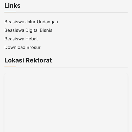
Links
Beasiswa Jalur Undangan
Beasiswa Digital Bisnis
Beasiswa Hebat
Download Brosur
Lokasi Rektorat