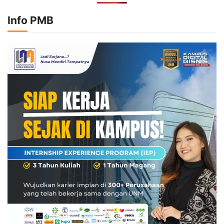
Info PMB