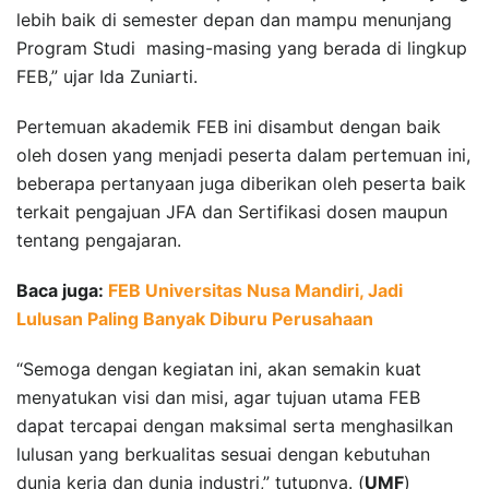
lebih baik di semester depan dan mampu menunjang
Program Studi masing-masing yang berada di lingkup
FEB,” ujar Ida Zuniarti.
Pertemuan akademik FEB ini disambut dengan baik
oleh dosen yang menjadi peserta dalam pertemuan ini,
beberapa pertanyaan juga diberikan oleh peserta baik
terkait pengajuan JFA dan Sertifikasi dosen maupun
tentang pengajaran.
Baca juga:
FEB Universitas Nusa Mandiri, Jadi
Lulusan Paling Banyak Diburu Perusahaan
“Semoga dengan kegiatan ini, akan semakin kuat
menyatukan visi dan misi, agar tujuan utama FEB
dapat tercapai dengan maksimal serta menghasilkan
lulusan yang berkualitas sesuai dengan kebutuhan
dunia kerja dan dunia industri,” tutupnya. (
UMF
)