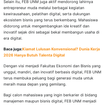
Selain itu, FEB UNM juga aktif mendorong lahirnya
entrepreneur muda melalui berbagai kegiatan
kewirausahaan, pelatihan digital, serta dukungan
ekosistem bisnis yang terus berkembang. Mahasiswa
didorong untuk mengembangkan ide kreatif dan
inovatif sejak dini sebagai bekal membangun usaha di
era digital.
Baca juga:
Kiamat Lulusan Konvensional? Dunia Kerja
2026 Hanya Butuh Talenta Digital
Dengan visi menjadi Fakultas Ekonomi dan Bisnis yang
unggul, mandiri, dan inovatif berbasis digital, FEB UNM
terus membuka peluang bagi generasi muda untuk
meraih masa depan yang gemilang.
Bagi calon mahasiswa yang ingin berkarier di bidang
manajemen maupun bisnis digital, FEB UNM menjadi