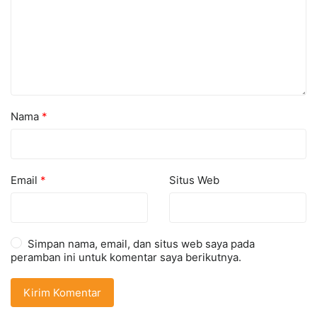
Nama
*
Email
*
Situs Web
Simpan nama, email, dan situs web saya pada
peramban ini untuk komentar saya berikutnya.