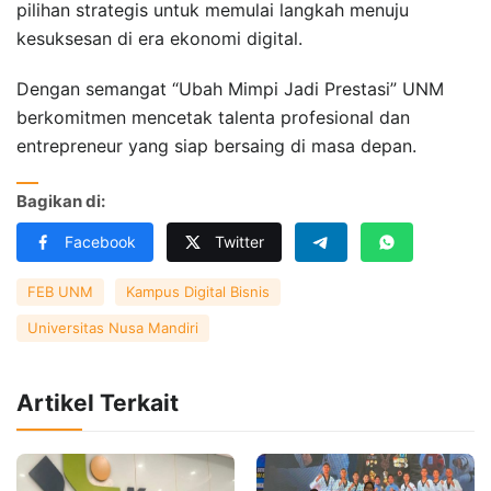
pilihan strategis untuk memulai langkah menuju
kesuksesan di era ekonomi digital.
Dengan semangat “Ubah Mimpi Jadi Prestasi” UNM
berkomitmen mencetak talenta profesional dan
entrepreneur yang siap bersaing di masa depan.
Bagikan di:
Facebook
Twitter
FEB UNM
Kampus Digital Bisnis
Universitas Nusa Mandiri
Artikel Terkait