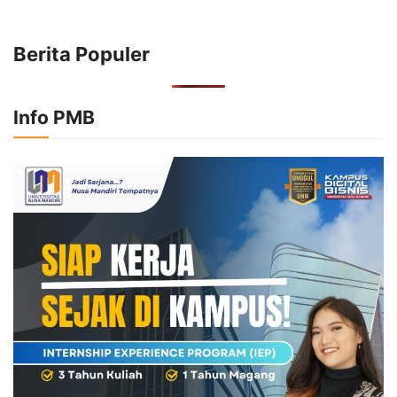
Berita Populer
Info PMB