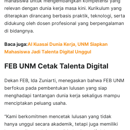
mahasiswa untuk mengembangkan kompetensi yang
relevan dengan dunia kerja masa kini. Kurikulum yang
diterapkan dirancang berbasis praktik, teknologi, serta
didukung oleh dosen profesional yang berpengalaman
di bidangnya.
Baca juga:
AI Kuasai Dunia Kerja, UNM Siapkan
Mahasiswa Jadi Talenta Digital Unggul
FEB UNM Cetak Talenta Digital
Dekan FEB, Ida Zuniarti, menegaskan bahwa FEB UNM
berfokus pada pembentukan lulusan yang siap
menghadapi tantangan dunia kerja sekaligus mampu
menciptakan peluang usaha.
“Kami berkomitmen mencetak lulusan yang tidak
hanya unggul secara akademik, tetapi juga memiliki