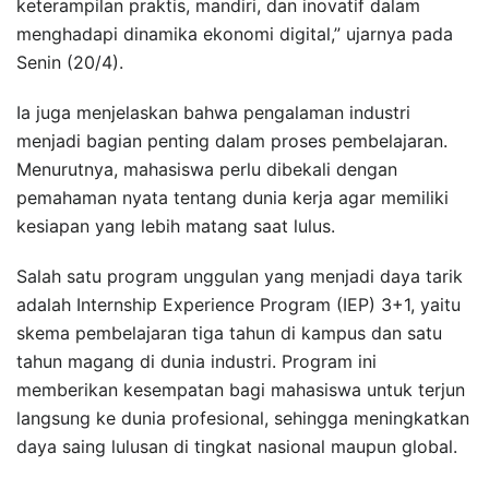
keterampilan praktis, mandiri, dan inovatif dalam
menghadapi dinamika ekonomi digital,” ujarnya pada
Senin (20/4).
Ia juga menjelaskan bahwa pengalaman industri
menjadi bagian penting dalam proses pembelajaran.
Menurutnya, mahasiswa perlu dibekali dengan
pemahaman nyata tentang dunia kerja agar memiliki
kesiapan yang lebih matang saat lulus.
Salah satu program unggulan yang menjadi daya tarik
adalah Internship Experience Program (IEP) 3+1, yaitu
skema pembelajaran tiga tahun di kampus dan satu
tahun magang di dunia industri. Program ini
memberikan kesempatan bagi mahasiswa untuk terjun
langsung ke dunia profesional, sehingga meningkatkan
daya saing lulusan di tingkat nasional maupun global.