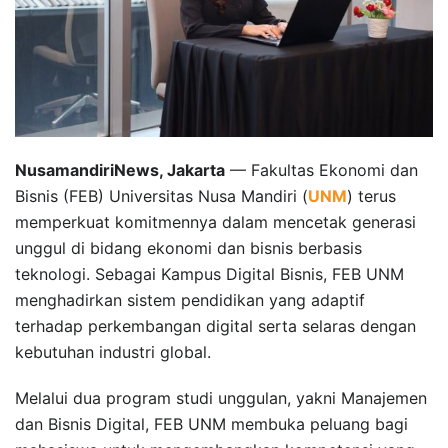
NusamandiriNews, Jakarta
— Fakultas Ekonomi dan
Bisnis (FEB) Universitas Nusa Mandiri (
UNM
) terus
memperkuat komitmennya dalam mencetak generasi
unggul di bidang ekonomi dan bisnis berbasis
teknologi. Sebagai Kampus Digital Bisnis, FEB UNM
menghadirkan sistem pendidikan yang adaptif
terhadap perkembangan digital serta selaras dengan
kebutuhan industri global.
Melalui dua program studi unggulan, yakni Manajemen
dan Bisnis Digital, FEB UNM membuka peluang bagi