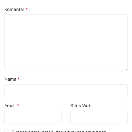
Komentar
*
Nama
*
Email
*
Situs Web