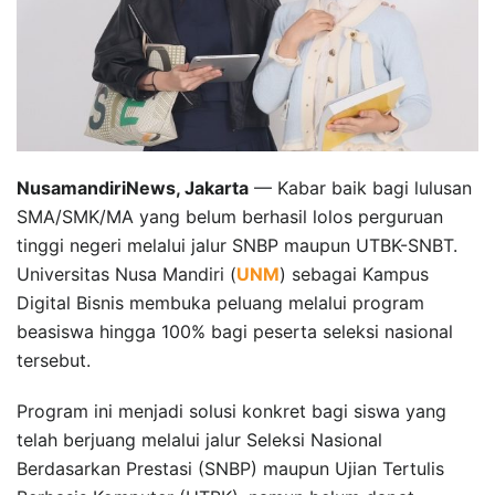
NusamandiriNews, Jakarta
— Kabar baik bagi lulusan
SMA/SMK/MA yang belum berhasil lolos perguruan
tinggi negeri melalui jalur SNBP maupun UTBK-SNBT.
Universitas Nusa Mandiri (
UNM
) sebagai Kampus
Digital Bisnis membuka peluang melalui program
beasiswa hingga 100% bagi peserta seleksi nasional
tersebut.
Program ini menjadi solusi konkret bagi siswa yang
telah berjuang melalui jalur Seleksi Nasional
Berdasarkan Prestasi (SNBP) maupun Ujian Tertulis