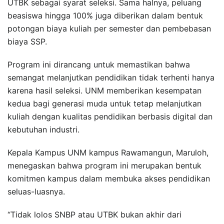
UTBK sebagai syarat seleksi. Sama halnya, peluang
beasiswa hingga 100% juga diberikan dalam bentuk
potongan biaya kuliah per semester dan pembebasan
biaya SSP.
Program ini dirancang untuk memastikan bahwa
semangat melanjutkan pendidikan tidak terhenti hanya
karena hasil seleksi. UNM memberikan kesempatan
kedua bagi generasi muda untuk tetap melanjutkan
kuliah dengan kualitas pendidikan berbasis digital dan
kebutuhan industri.
Kepala Kampus UNM kampus Rawamangun, Maruloh,
menegaskan bahwa program ini merupakan bentuk
komitmen kampus dalam membuka akses pendidikan
seluas-luasnya.
“Tidak lolos SNBP atau UTBK bukan akhir dari