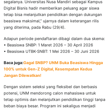
segalanya. Universitas Nusa Mandiri sebagai Kampus
Digital Bisnis hadir memberikan peluang agar siswa
tetap bisa melanjutkan pendidikan dengan dukungan
beasiswa maksimal,” ujarnya dalam keterangan rilis
yang diterima, pada Rabu (29/4).
Adapun periode pendaftaran dibagi dalam dua skema:
• Beasiswa SNBP: 1 Maret 2026 – 30 April 2026
• Beasiswa UTBK-SNBT: 1 Mei 2026 – 30 Juni 2026
Baca juga:
Gagal SNBP? UNM Buka Beasiswa Hingga
100% untuk Gen-Z Digital, Kesempatan Kedua
Jangan Dilewatkan!
Dengan sistem seleksi yang fleksibel dan berbasis
potensi, UNM mendorong calon mahasiswa untuk
tetap optimis dan melanjutkan pendidikan tinggi tanpa
beban biaya besar. Program ini sekaligus menjadi