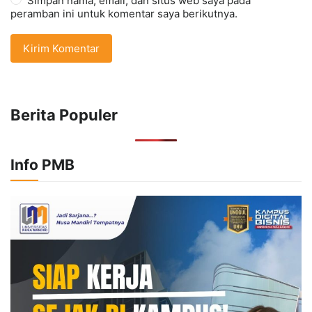
Simpan nama, email, dan situs web saya pada
peramban ini untuk komentar saya berikutnya.
Berita Populer
Info PMB