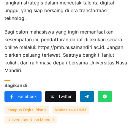
langkah strategis dalam mencetak talenta digital
unggul yang siap bersaing di era transformasi
teknologi.
Bagi calon mahasiswa yang ingin memanfaatkan
kesempatan ini, pendaftaran dapat dilakukan secara
online melalui: https://pmb.nusamandiri.ac.id. Jangan
biarkan peluang terlewat. Saatnya bangkit, lanjut
kuliah, dan raih masa depan bersama Universitas Nusa
Mandiri.
Bagikan di:
Facebook
Twitter
Kampus Digital Bisnis
Mahasiswa UNM
Universitas Nusa Mandiri