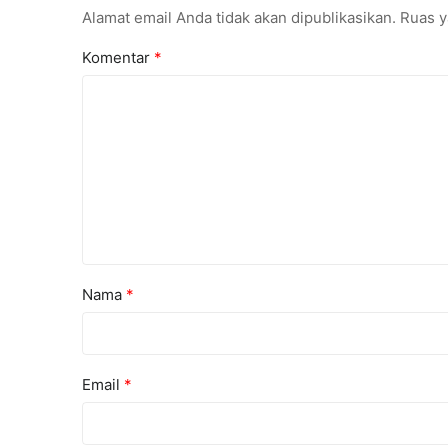
Alamat email Anda tidak akan dipublikasikan.
Ruas y
Komentar
*
Nama
*
Email
*