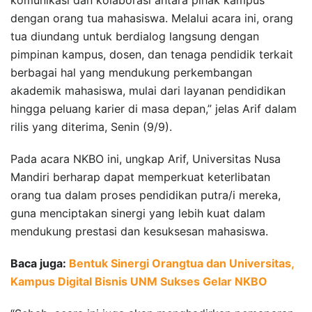
dengan orang tua mahasiswa. Melalui acara ini, orang
tua diundang untuk berdialog langsung dengan
pimpinan kampus, dosen, dan tenaga pendidik terkait
berbagai hal yang mendukung perkembangan
akademik mahasiswa, mulai dari layanan pendidikan
hingga peluang karier di masa depan,” jelas Arif dalam
rilis yang diterima, Senin (9/9).
Pada acara NKBO ini, ungkap Arif, Universitas Nusa
Mandiri berharap dapat memperkuat keterlibatan
orang tua dalam proses pendidikan putra/i mereka,
guna menciptakan sinergi yang lebih kuat dalam
mendukung prestasi dan kesuksesan mahasiswa.
Baca juga:
Bentuk Sinergi Orangtua dan Universitas,
Kampus Digital Bisnis UNM Sukses Gelar NKBO