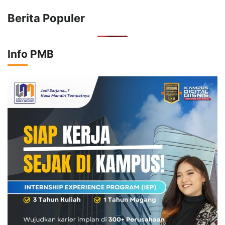
Berita Populer
Info PMB