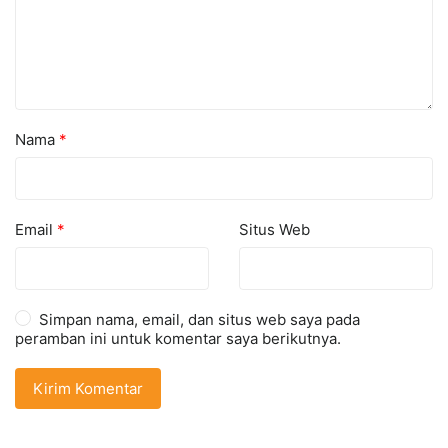
Nama
*
Email
*
Situs Web
Simpan nama, email, dan situs web saya pada
peramban ini untuk komentar saya berikutnya.