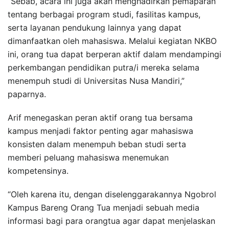
“Sebab, acara ini juga akan menghadirkan pemaparan
tentang berbagai program studi, fasilitas kampus,
serta layanan pendukung lainnya yang dapat
dimanfaatkan oleh mahasiswa. Melalui kegiatan NKBO
ini, orang tua dapat berperan aktif dalam mendampingi
perkembangan pendidikan putra/i mereka selama
menempuh studi di Universitas Nusa Mandiri,”
paparnya.
Arif menegaskan peran aktif orang tua bersama
kampus menjadi faktor penting agar mahasiswa
konsisten dalam menempuh beban studi serta
memberi peluang mahasiswa menemukan
kompetensinya.
“Oleh karena itu, dengan diselenggarakannya Ngobrol
Kampus Bareng Orang Tua menjadi sebuah media
informasi bagi para orangtua agar dapat menjelaskan