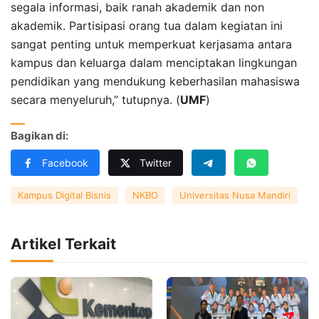
segala informasi, baik ranah akademik dan non
akademik. Partisipasi orang tua dalam kegiatan ini
sangat penting untuk memperkuat kerjasama antara
kampus dan keluarga dalam menciptakan lingkungan
pendidikan yang mendukung keberhasilan mahasiswa
secara menyeluruh,” tutupnya. (
UMF
)
Bagikan di:
Facebook
Twitter
Kampus Digital Bisnis
NKBO
Universitas Nusa Mandiri
Artikel Terkait