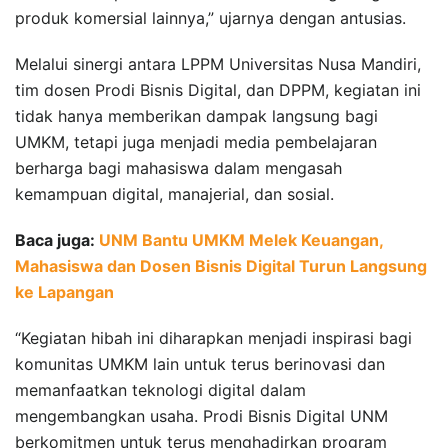
produk komersial lainnya,” ujarnya dengan antusias.
Melalui sinergi antara LPPM Universitas Nusa Mandiri,
tim dosen Prodi Bisnis Digital, dan DPPM, kegiatan ini
tidak hanya memberikan dampak langsung bagi
UMKM, tetapi juga menjadi media pembelajaran
berharga bagi mahasiswa dalam mengasah
kemampuan digital, manajerial, dan sosial.
Baca juga:
UNM Bantu UMKM Melek Keuangan,
Mahasiswa dan Dosen Bisnis Digital Turun Langsung
ke Lapangan
“Kegiatan hibah ini diharapkan menjadi inspirasi bagi
komunitas UMKM lain untuk terus berinovasi dan
memanfaatkan teknologi digital dalam
mengembangkan usaha. Prodi Bisnis Digital UNM
berkomitmen untuk terus menghadirkan program