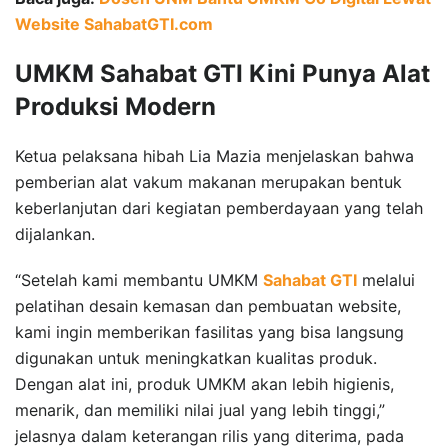
Website SahabatGTI.com
UMKM Sahabat GTI Kini Punya Alat
Produksi Modern
Ketua pelaksana hibah Lia Mazia menjelaskan bahwa
pemberian alat vakum makanan merupakan bentuk
keberlanjutan dari kegiatan pemberdayaan yang telah
dijalankan.
“Setelah kami membantu UMKM
Sahabat GTI
melalui
pelatihan desain kemasan dan pembuatan website,
kami ingin memberikan fasilitas yang bisa langsung
digunakan untuk meningkatkan kualitas produk.
Dengan alat ini, produk UMKM akan lebih higienis,
menarik, dan memiliki nilai jual yang lebih tinggi,”
jelasnya dalam keterangan rilis yang diterima, pada