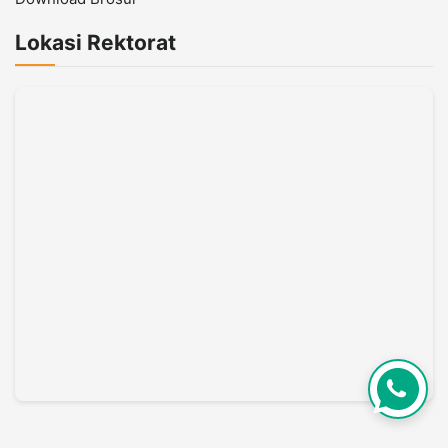
Lokasi Rektorat