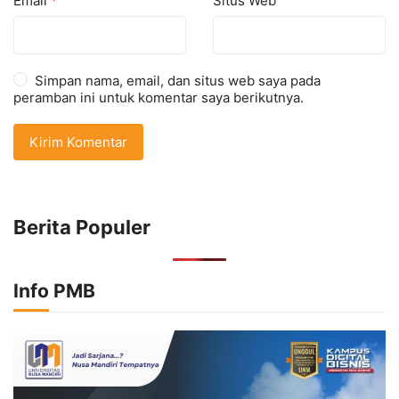
Email
*
Situs Web
Simpan nama, email, dan situs web saya pada
peramban ini untuk komentar saya berikutnya.
Berita Populer
Info PMB