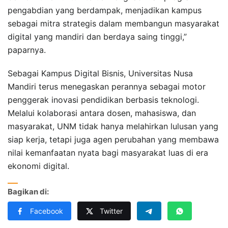
pengabdian yang berdampak, menjadikan kampus
sebagai mitra strategis dalam membangun masyarakat
digital yang mandiri dan berdaya saing tinggi,”
paparnya.
Sebagai Kampus Digital Bisnis, Universitas Nusa
Mandiri terus menegaskan perannya sebagai motor
penggerak inovasi pendidikan berbasis teknologi.
Melalui kolaborasi antara dosen, mahasiswa, dan
masyarakat, UNM tidak hanya melahirkan lulusan yang
siap kerja, tetapi juga agen perubahan yang membawa
nilai kemanfaatan nyata bagi masyarakat luas di era
ekonomi digital.
Bagikan di:
Facebook
Twitter