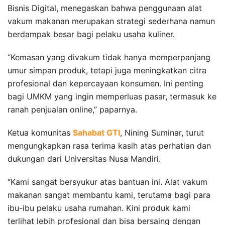
Bisnis Digital, menegaskan bahwa penggunaan alat
vakum makanan merupakan strategi sederhana namun
berdampak besar bagi pelaku usaha kuliner.
“Kemasan yang divakum tidak hanya memperpanjang
umur simpan produk, tetapi juga meningkatkan citra
profesional dan kepercayaan konsumen. Ini penting
bagi UMKM yang ingin memperluas pasar, termasuk ke
ranah penjualan online,” paparnya.
Ketua komunitas
Sahabat GTI
, Nining Suminar, turut
mengungkapkan rasa terima kasih atas perhatian dan
dukungan dari Universitas Nusa Mandiri.
“Kami sangat bersyukur atas bantuan ini. Alat vakum
makanan sangat membantu kami, terutama bagi para
ibu-ibu pelaku usaha rumahan. Kini produk kami
terlihat lebih profesional dan bisa bersaing dengan