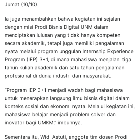
Jumat (10/10).
Ia juga menambahkan bahwa kegiatan ini sejalan
dengan misi Prodi Bisnis Digital UNM dalam
menciptakan lulusan yang tidak hanya kompeten
secara akademik, tetapi juga memiliki pengalaman
nyata melalui program unggulan Internship Experience
Program (IEP) 3+1, di mana mahasiswa menjalani tiga
tahun kuliah akademik dan satu tahun pengalaman
profesional di dunia industri dan masyarakat.
“Program IEP 3+1 menjadi wadah bagi mahasiswa
untuk menerapkan langsung ilmu bisnis digital dalam
konteks sosial dan ekonomi nyata. Melalui kegiatan ini,
mahasiswa belajar menjadi problem solver dan
inovator bagi UMKM,” imbuhnya.
Sementara itu, Widi Astuti, anggota tim dosen Prodi