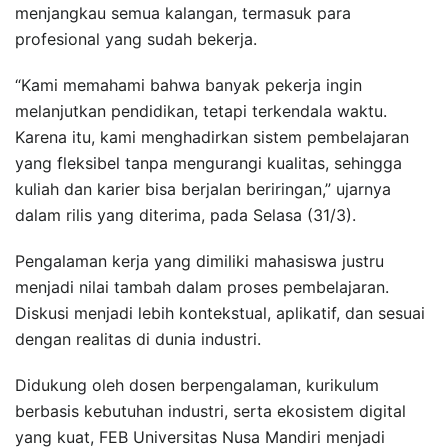
menjangkau semua kalangan, termasuk para
profesional yang sudah bekerja.
“Kami memahami bahwa banyak pekerja ingin
melanjutkan pendidikan, tetapi terkendala waktu.
Karena itu, kami menghadirkan sistem pembelajaran
yang fleksibel tanpa mengurangi kualitas, sehingga
kuliah dan karier bisa berjalan beriringan,” ujarnya
dalam rilis yang diterima, pada Selasa (31/3).
Pengalaman kerja yang dimiliki mahasiswa justru
menjadi nilai tambah dalam proses pembelajaran.
Diskusi menjadi lebih kontekstual, aplikatif, dan sesuai
dengan realitas di dunia industri.
Didukung oleh dosen berpengalaman, kurikulum
berbasis kebutuhan industri, serta ekosistem digital
yang kuat, FEB Universitas Nusa Mandiri menjadi