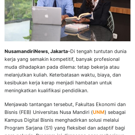
NusamandiriNews, Jakarta
–Di tengah tuntutan dunia
kerja yang semakin kompetitif, banyak profesional
muda dihadapkan pada dilema: tetap bekerja atau
melanjutkan kuliah. Keterbatasan waktu, biaya, dan
kesibukan kerja kerap menjadi hambatan untuk
meningkatkan kualifikasi pendidikan.
Menjawab tantangan tersebut, Fakultas Ekonomi dan
Bisnis (FEB) Universitas Nusa Mandiri (
UNM
) sebagai
Kampus Digital Bisnis menghadirkan solusi melalui
Program Sarjana (S1) yang fleksibel dan adaptif bagi