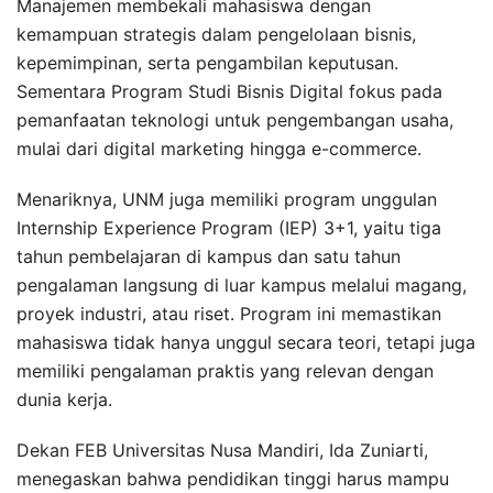
Manajemen membekali mahasiswa dengan
kemampuan strategis dalam pengelolaan bisnis,
kepemimpinan, serta pengambilan keputusan.
Sementara Program Studi Bisnis Digital fokus pada
pemanfaatan teknologi untuk pengembangan usaha,
mulai dari digital marketing hingga e-commerce.
Menariknya, UNM juga memiliki program unggulan
Internship Experience Program (IEP) 3+1, yaitu tiga
tahun pembelajaran di kampus dan satu tahun
pengalaman langsung di luar kampus melalui magang,
proyek industri, atau riset. Program ini memastikan
mahasiswa tidak hanya unggul secara teori, tetapi juga
memiliki pengalaman praktis yang relevan dengan
dunia kerja.
Dekan FEB Universitas Nusa Mandiri, Ida Zuniarti,
menegaskan bahwa pendidikan tinggi harus mampu