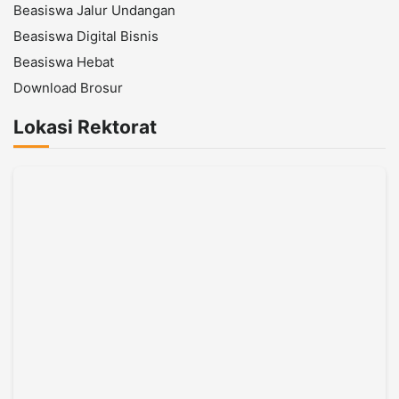
Beasiswa Jalur Undangan
Beasiswa Digital Bisnis
Beasiswa Hebat
Download Brosur
Lokasi Rektorat