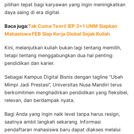
pilihan tepat bagi karyawan yang ingin meningkatkan
daya saing di era digital.
Baca juga:
Tak Cuma Teori! IEP 3+1 UNM Siapkan
Mahasiswa FEB Siap Kerja Global Sejak Kuliah
Kini, melanjutkan kuliah bukan lagi tentang memilih,
tetapi tentang menggabungkan dua hal penting:
pendidikan dan karier.
Sebagai Kampus Digital Bisnis dengan tagline “Ubah
Mimpi Jadi Prestasi”, Universitas Nusa Mandiri terus
berkomitmen menghadirkan pendidikan yang fleksibel,
relevan, dan berdampak nyata.
Bagi Anda yang ingin naik level tanpa harus resign,
saatnya ambil langkah sekarang. Informasi
pendaftaran mahasiswa baru dapat diakses melalui