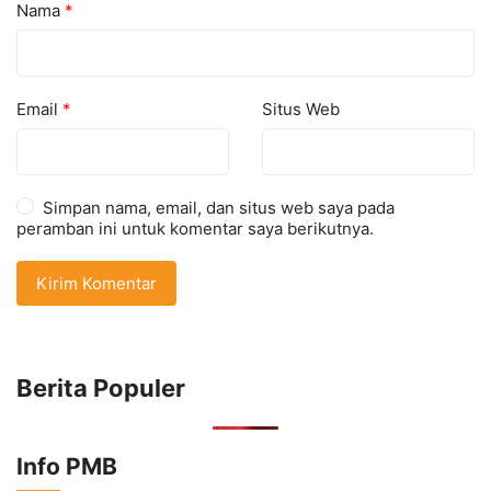
Nama
*
Email
*
Situs Web
Simpan nama, email, dan situs web saya pada
peramban ini untuk komentar saya berikutnya.
Berita Populer
Info PMB