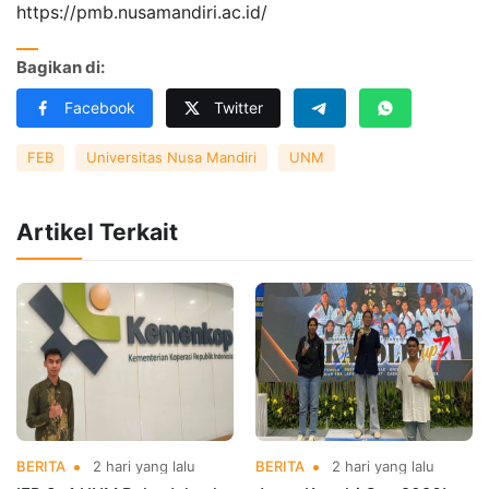
https://pmb.nusamandiri.ac.id/
Bagikan di:
Facebook
Twitter
FEB
Universitas Nusa Mandiri
UNM
Artikel Terkait
BERITA
2 hari yang lalu
BERITA
2 hari yang lalu