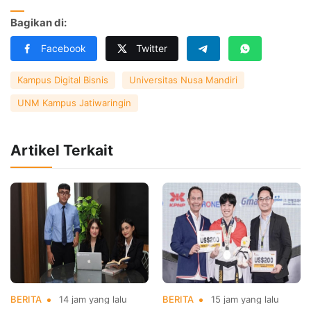
Bagikan di:
Facebook
Twitter
Kampus Digital Bisnis
Universitas Nusa Mandiri
UNM Kampus Jatiwaringin
Artikel Terkait
BERITA
14 jam yang lalu
BERITA
15 jam yang lalu