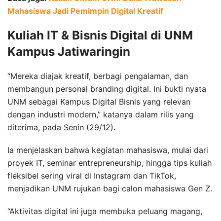
Mahasiswa Jadi Pemimpin Digital Kreatif
Kuliah IT & Bisnis Digital di UNM
Kampus Jatiwaringin
“Mereka diajak kreatif, berbagi pengalaman, dan
membangun personal branding digital. Ini bukti nyata
UNM sebagai Kampus Digital Bisnis yang relevan
dengan industri modern,” katanya dalam rilis yang
diterima, pada Senin (29/12).
Ia menjelaskan bahwa kegiatan mahasiswa, mulai dari
proyek IT, seminar entrepreneurship, hingga tips kuliah
fleksibel sering viral di Instagram dan TikTok,
menjadikan UNM rujukan bagi calon mahasiswa Gen Z.
“Aktivitas digital ini juga membuka peluang magang,