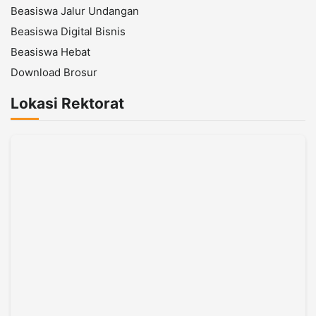
Beasiswa Jalur Undangan
Beasiswa Digital Bisnis
Beasiswa Hebat
Download Brosur
Lokasi Rektorat