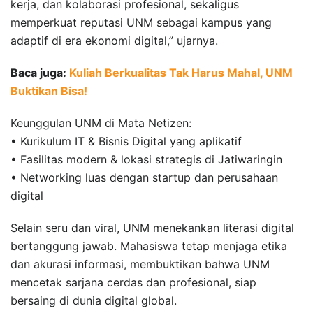
kerja, dan kolaborasi profesional, sekaligus
memperkuat reputasi UNM sebagai kampus yang
adaptif di era ekonomi digital,” ujarnya.
Baca juga:
Kuliah Berkualitas Tak Harus Mahal, UNM
Buktikan Bisa!
Keunggulan UNM di Mata Netizen:
• Kurikulum IT & Bisnis Digital yang aplikatif
• Fasilitas modern & lokasi strategis di Jatiwaringin
• Networking luas dengan startup dan perusahaan
digital
Selain seru dan viral, UNM menekankan literasi digital
bertanggung jawab. Mahasiswa tetap menjaga etika
dan akurasi informasi, membuktikan bahwa UNM
mencetak sarjana cerdas dan profesional, siap
bersaing di dunia digital global.