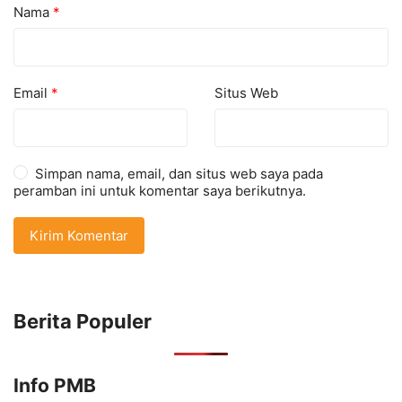
Nama
*
Email
*
Situs Web
Simpan nama, email, dan situs web saya pada
peramban ini untuk komentar saya berikutnya.
Berita Populer
Info PMB