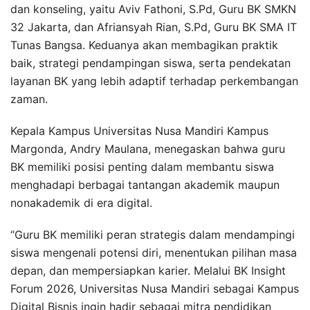
dan konseling, yaitu Aviv Fathoni, S.Pd, Guru BK SMKN
32 Jakarta, dan Afriansyah Rian, S.Pd, Guru BK SMA IT
Tunas Bangsa. Keduanya akan membagikan praktik
baik, strategi pendampingan siswa, serta pendekatan
layanan BK yang lebih adaptif terhadap perkembangan
zaman.
Kepala Kampus Universitas Nusa Mandiri Kampus
Margonda, Andry Maulana, menegaskan bahwa guru
BK memiliki posisi penting dalam membantu siswa
menghadapi berbagai tantangan akademik maupun
nonakademik di era digital.
“Guru BK memiliki peran strategis dalam mendampingi
siswa mengenali potensi diri, menentukan pilihan masa
depan, dan mempersiapkan karier. Melalui BK Insight
Forum 2026, Universitas Nusa Mandiri sebagai Kampus
Digital Bisnis ingin hadir sebagai mitra pendidikan