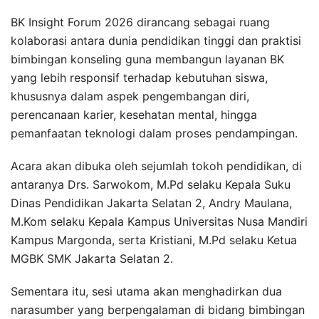
BK Insight Forum 2026 dirancang sebagai ruang
kolaborasi antara dunia pendidikan tinggi dan praktisi
bimbingan konseling guna membangun layanan BK
yang lebih responsif terhadap kebutuhan siswa,
khususnya dalam aspek pengembangan diri,
perencanaan karier, kesehatan mental, hingga
pemanfaatan teknologi dalam proses pendampingan.
Acara akan dibuka oleh sejumlah tokoh pendidikan, di
antaranya Drs. Sarwokom, M.Pd selaku Kepala Suku
Dinas Pendidikan Jakarta Selatan 2, Andry Maulana,
M.Kom selaku Kepala Kampus Universitas Nusa Mandiri
Kampus Margonda, serta Kristiani, M.Pd selaku Ketua
MGBK SMK Jakarta Selatan 2.
Sementara itu, sesi utama akan menghadirkan dua
narasumber yang berpengalaman di bidang bimbingan