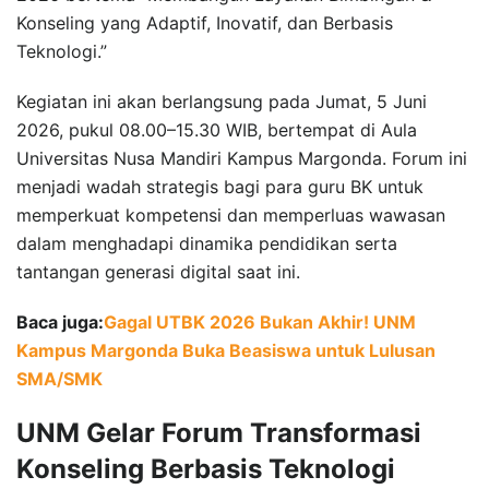
Konseling yang Adaptif, Inovatif, dan Berbasis
Teknologi.”
Kegiatan ini akan berlangsung pada Jumat, 5 Juni
2026, pukul 08.00–15.30 WIB, bertempat di Aula
Universitas Nusa Mandiri Kampus Margonda. Forum ini
menjadi wadah strategis bagi para guru BK untuk
memperkuat kompetensi dan memperluas wawasan
dalam menghadapi dinamika pendidikan serta
tantangan generasi digital saat ini.
Baca juga:
Gagal UTBK 2026 Bukan Akhir! UNM
Kampus Margonda Buka Beasiswa untuk Lulusan
SMA/SMK
UNM Gelar Forum Transformasi
Konseling Berbasis Teknologi