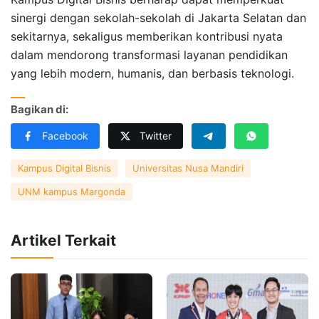
sinergi dengan sekolah-sekolah di Jakarta Selatan dan
sekitarnya, sekaligus memberikan kontribusi nyata
dalam mendorong transformasi layanan pendidikan
yang lebih modern, humanis, dan berbasis teknologi.
Bagikan di:
Facebook
Twitter
Kampus Digital Bisnis
Universitas Nusa Mandiri
UNM kampus Margonda
Artikel Terkait