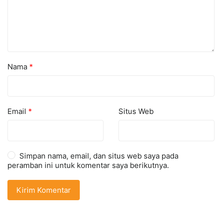
Nama
*
Email
*
Situs Web
Simpan nama, email, dan situs web saya pada
peramban ini untuk komentar saya berikutnya.