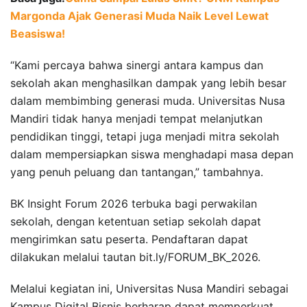
Margonda Ajak Generasi Muda Naik Level Lewat
Beasiswa!
“Kami percaya bahwa sinergi antara kampus dan
sekolah akan menghasilkan dampak yang lebih besar
dalam membimbing generasi muda. Universitas Nusa
Mandiri tidak hanya menjadi tempat melanjutkan
pendidikan tinggi, tetapi juga menjadi mitra sekolah
dalam mempersiapkan siswa menghadapi masa depan
yang penuh peluang dan tantangan,” tambahnya.
BK Insight Forum 2026 terbuka bagi perwakilan
sekolah, dengan ketentuan setiap sekolah dapat
mengirimkan satu peserta. Pendaftaran dapat
dilakukan melalui tautan bit.ly/FORUM_BK_2026.
Melalui kegiatan ini, Universitas Nusa Mandiri sebagai
Kampus Digital Bisnis berharap dapat memperkuat