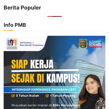
Berita Populer
Info PMB