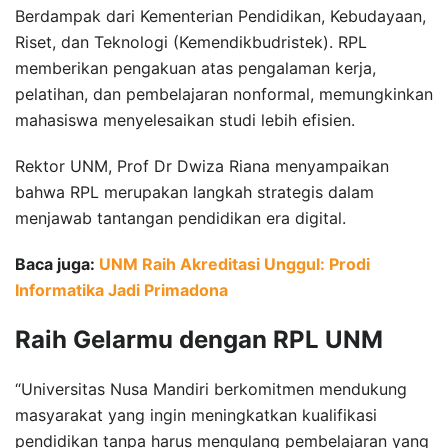
Berdampak dari Kementerian Pendidikan, Kebudayaan,
Riset, dan Teknologi (Kemendikbudristek). RPL
memberikan pengakuan atas pengalaman kerja,
pelatihan, dan pembelajaran nonformal, memungkinkan
mahasiswa menyelesaikan studi lebih efisien.
Rektor UNM, Prof Dr Dwiza Riana menyampaikan
bahwa RPL merupakan langkah strategis dalam
menjawab tantangan pendidikan era digital.
Baca juga:
UNM Raih Akreditasi Unggul: Prodi
Informatika Jadi Primadona
Raih Gelarmu dengan RPL UNM
“Universitas Nusa Mandiri berkomitmen mendukung
masyarakat yang ingin meningkatkan kualifikasi
pendidikan tanpa harus mengulang pembelajaran yang