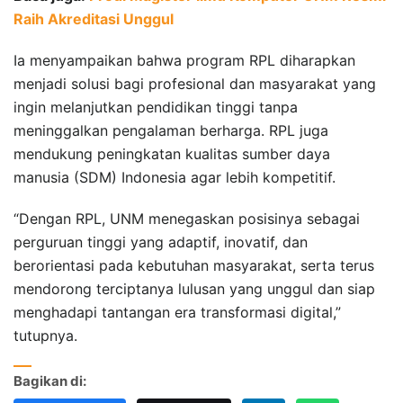
Raih Akreditasi Unggul
Ia menyampaikan bahwa program RPL diharapkan
menjadi solusi bagi profesional dan masyarakat yang
ingin melanjutkan pendidikan tinggi tanpa
meninggalkan pengalaman berharga. RPL juga
mendukung peningkatan kualitas sumber daya
manusia (SDM) Indonesia agar lebih kompetitif.
“Dengan RPL, UNM menegaskan posisinya sebagai
perguruan tinggi yang adaptif, inovatif, dan
berorientasi pada kebutuhan masyarakat, serta terus
mendorong terciptanya lulusan yang unggul dan siap
menghadapi tantangan era transformasi digital,”
tutupnya.
Bagikan di: