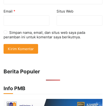
Email
*
Situs Web
Simpan nama, email, dan situs web saya pada
peramban ini untuk komentar saya berikutnya.
Berita Populer
Info PMB