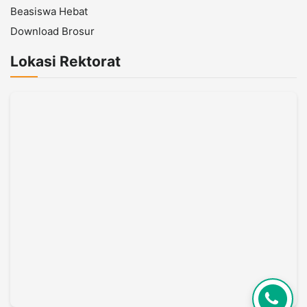
Beasiswa Hebat
Download Brosur
Lokasi Rektorat