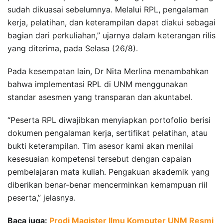
sudah dikuasai sebelumnya. Melalui RPL, pengalaman
kerja, pelatihan, dan keterampilan dapat diakui sebagai
bagian dari perkuliahan,” ujarnya dalam keterangan rilis
yang diterima, pada Selasa (26/8).
Pada kesempatan lain, Dr Nita Merlina menambahkan
bahwa implementasi RPL di UNM menggunakan
standar asesmen yang transparan dan akuntabel.
“Peserta RPL diwajibkan menyiapkan portofolio berisi
dokumen pengalaman kerja, sertifikat pelatihan, atau
bukti keterampilan. Tim asesor kami akan menilai
kesesuaian kompetensi tersebut dengan capaian
pembelajaran mata kuliah. Pengakuan akademik yang
diberikan benar-benar mencerminkan kemampuan riil
peserta,” jelasnya.
Baca juga:
Prodi Magister Ilmu Komputer UNM Resmi