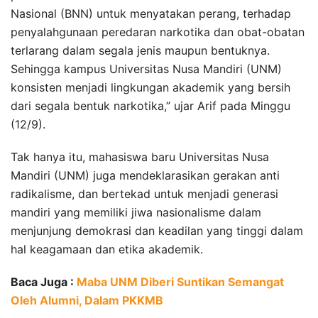
Nasional (BNN) untuk menyatakan perang, terhadap
penyalahgunaan peredaran narkotika dan obat-obatan
terlarang dalam segala jenis maupun bentuknya.
Sehingga kampus Universitas Nusa Mandiri (UNM)
konsisten menjadi lingkungan akademik yang bersih
dari segala bentuk narkotika,” ujar Arif pada Minggu
(12/9).
Tak hanya itu, mahasiswa baru Universitas Nusa
Mandiri (UNM) juga mendeklarasikan gerakan anti
radikalisme, dan bertekad untuk menjadi generasi
mandiri yang memiliki jiwa nasionalisme dalam
menjunjung demokrasi dan keadilan yang tinggi dalam
hal keagamaan dan etika akademik.
Baca Juga :
Maba UNM Diberi Suntikan Semangat
Oleh Alumni, Dalam PKKMB