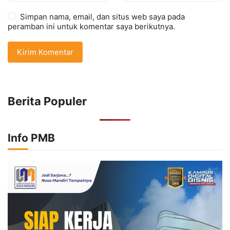
Simpan nama, email, dan situs web saya pada
peramban ini untuk komentar saya berikutnya.
Berita Populer
Info PMB