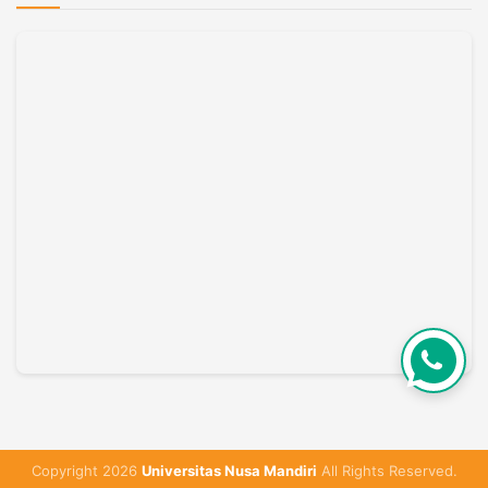
Copyright 2026
Universitas Nusa Mandiri
All Rights Reserved.