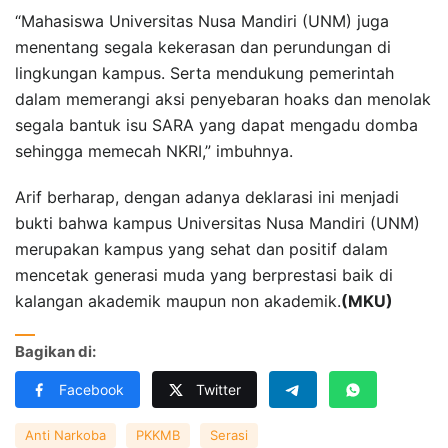
“Mahasiswa Universitas Nusa Mandiri (UNM) juga
menentang segala kekerasan dan perundungan di
lingkungan kampus. Serta mendukung pemerintah
dalam memerangi aksi penyebaran hoaks dan menolak
segala bantuk isu SARA yang dapat mengadu domba
sehingga memecah NKRI,” imbuhnya.
Arif berharap, dengan adanya deklarasi ini menjadi
bukti bahwa kampus Universitas Nusa Mandiri (UNM)
merupakan kampus yang sehat dan positif dalam
mencetak generasi muda yang berprestasi baik di
kalangan akademik maupun non akademik.
(MKU)
Bagikan di:
Facebook
Twitter
Anti Narkoba
PKKMB
Serasi