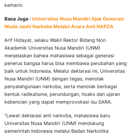
kemarin.
Baca Juga :
Universitas Nusa Mandiri Ajak Generasi
Muda Jauhi Narkoba Melalui Acara Anti NAPZA
Arif Hidayat, selaku Wakil Rektor Bidang Non
Akademik Universitas Nusa Mandiri (UNM)
menjelaskan bahwa mahasiswa sebagai generasi
penerus bangsa harus bisa membawa perubahan yang
baik untuk Indonesia. Melalui deklarasi ini, Universitas
Nusa Mandiri (UNM) dengan tegas, menolak
penyalahgunaan narkoba, serta menolak berbagai
bentuk radikalisme, perundungan, hoaks dan ujaran
kebencian yang dapat memprovokasi isu SARA.
“Lewat deklarasi anti narkoba, mahasiswa baru
Universitas Nusa Mandiri (UNM) mendukung
pemerintah Indonesia melalui Badan Narkotika