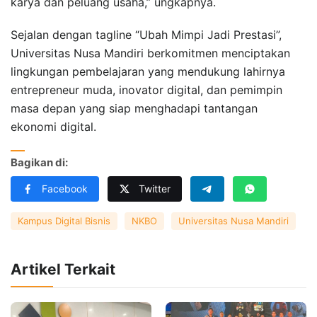
karya dan peluang usaha,” ungkapnya.
Sejalan dengan tagline “Ubah Mimpi Jadi Prestasi”,
Universitas Nusa Mandiri berkomitmen menciptakan
lingkungan pembelajaran yang mendukung lahirnya
entrepreneur muda, inovator digital, dan pemimpin
masa depan yang siap menghadapi tantangan
ekonomi digital.
Bagikan di:
Facebook
Twitter
Kampus Digital Bisnis
NKBO
Universitas Nusa Mandiri
Artikel Terkait