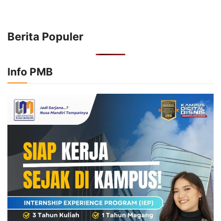
Berita Populer
Info PMB