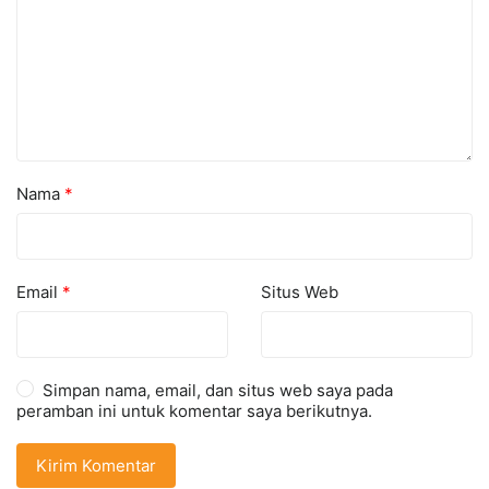
Nama
*
Email
*
Situs Web
Simpan nama, email, dan situs web saya pada
peramban ini untuk komentar saya berikutnya.