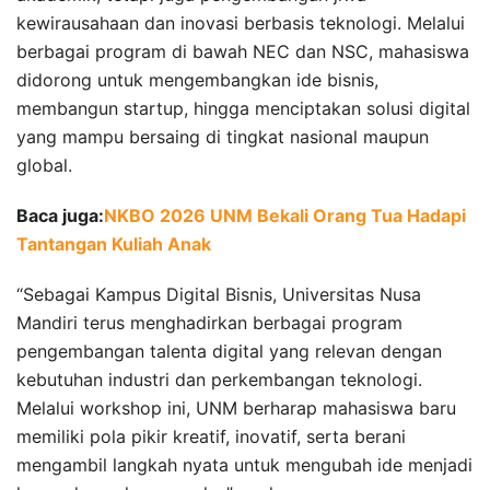
kewirausahaan dan inovasi berbasis teknologi. Melalui
berbagai program di bawah NEC dan NSC, mahasiswa
didorong untuk mengembangkan ide bisnis,
membangun startup, hingga menciptakan solusi digital
yang mampu bersaing di tingkat nasional maupun
global.
Baca juga:
NKBO 2026 UNM Bekali Orang Tua Hadapi
Tantangan Kuliah Anak
“Sebagai Kampus Digital Bisnis, Universitas Nusa
Mandiri terus menghadirkan berbagai program
pengembangan talenta digital yang relevan dengan
kebutuhan industri dan perkembangan teknologi.
Melalui workshop ini, UNM berharap mahasiswa baru
memiliki pola pikir kreatif, inovatif, serta berani
mengambil langkah nyata untuk mengubah ide menjadi