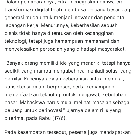
Dalam pemaparannya, Fitra menegaskan bahwa era
transformasi digital telah membuka peluang besar bagi
generasi muda untuk menjadi inovator dan pencipta
lapangan kerja. Menurutnya, keberhasilan sebuah
bisnis tidak hanya ditentukan oleh kecanggihan
teknologi, tetapi juga kemampuan memahami dan
menyelesaikan persoalan yang dihadapi masyarakat.
“Banyak orang memiliki ide yang menarik, tetapi hanya
sedikit yang mampu mengubahnya menjadi solusi yang
bernilai. Kuncinya adalah keberanian untuk memulai,
konsistensi dalam berproses, serta kemampuan
memanfaatkan teknologi untuk menjawab kebutuhan
pasar. Mahasiswa harus mulai melihat masalah sebagai
peluang untuk berinovasi,” ujarnya dalam rilis yang
diterima, pada Rabu (17/6).
Pada kesempatan tersebut, peserta juga mendapatkan