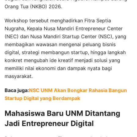
Orang Tua (NKBO) 2026.
Workshop tersebut menghadirkan Fitra Septia
Nugraha, Kepala Nusa Mandiri Entrepreneur Center
(NEC) dan Nusa Mandiri Startup Center (NSC), yang
membagikan wawasan mengenai peluang bisnis
digital, strategi membangun startup, hingga langkah
konkret mengubah ide kreatif menjadi solusi yang
memiliki nilai ekonomi dan dampak nyata bagi
masyarakat.
Baca juga:
NSC UNM Akan Bongkar Rahasia Bangun
Startup Digital yang Berdampak
Mahasiswa Baru UNM Ditantang
Jadi Entrepreneur Digital