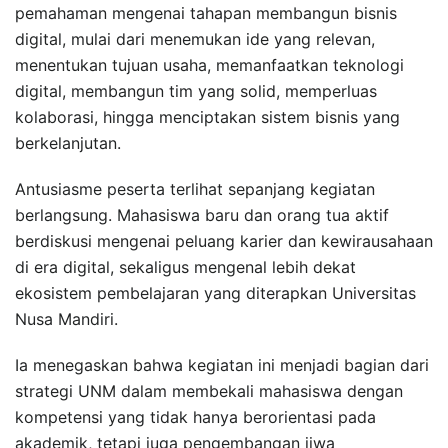
pemahaman mengenai tahapan membangun bisnis
digital, mulai dari menemukan ide yang relevan,
menentukan tujuan usaha, memanfaatkan teknologi
digital, membangun tim yang solid, memperluas
kolaborasi, hingga menciptakan sistem bisnis yang
berkelanjutan.
Antusiasme peserta terlihat sepanjang kegiatan
berlangsung. Mahasiswa baru dan orang tua aktif
berdiskusi mengenai peluang karier dan kewirausahaan
di era digital, sekaligus mengenal lebih dekat
ekosistem pembelajaran yang diterapkan Universitas
Nusa Mandiri.
Ia menegaskan bahwa kegiatan ini menjadi bagian dari
strategi UNM dalam membekali mahasiswa dengan
kompetensi yang tidak hanya berorientasi pada
akademik, tetapi juga pengembangan jiwa