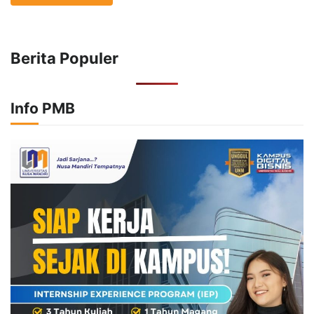
Berita Populer
Info PMB