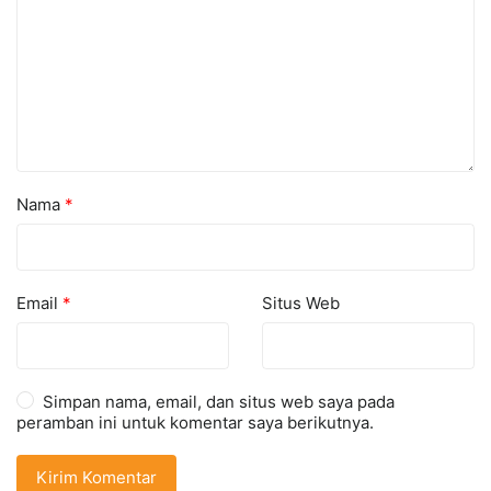
Nama
*
Email
*
Situs Web
Simpan nama, email, dan situs web saya pada
peramban ini untuk komentar saya berikutnya.