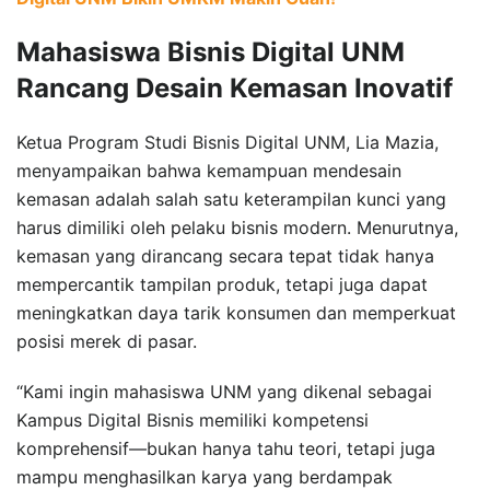
Mahasiswa Bisnis Digital UNM
Rancang Desain Kemasan Inovatif
Ketua Program Studi Bisnis Digital UNM, Lia Mazia,
menyampaikan bahwa kemampuan mendesain
kemasan adalah salah satu keterampilan kunci yang
harus dimiliki oleh pelaku bisnis modern. Menurutnya,
kemasan yang dirancang secara tepat tidak hanya
mempercantik tampilan produk, tetapi juga dapat
meningkatkan daya tarik konsumen dan memperkuat
posisi merek di pasar.
“Kami ingin mahasiswa UNM yang dikenal sebagai
Kampus Digital Bisnis memiliki kompetensi
komprehensif—bukan hanya tahu teori, tetapi juga
mampu menghasilkan karya yang berdampak