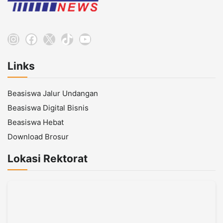
Instagram
Facebook
X
TikTok
YouTube
Links
Beasiswa Jalur Undangan
Beasiswa Digital Bisnis
Beasiswa Hebat
Download Brosur
Lokasi Rektorat