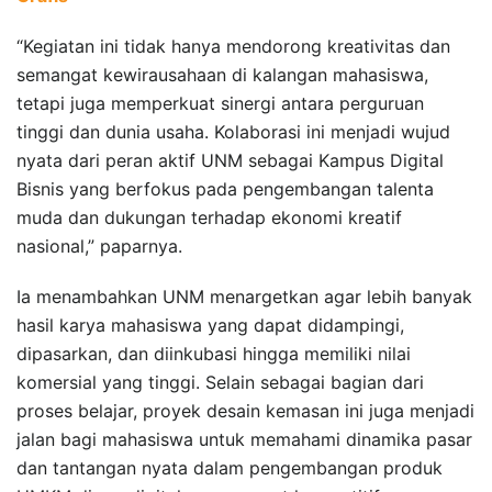
“Kegiatan ini tidak hanya mendorong kreativitas dan
semangat kewirausahaan di kalangan mahasiswa,
tetapi juga memperkuat sinergi antara perguruan
tinggi dan dunia usaha. Kolaborasi ini menjadi wujud
nyata dari peran aktif UNM sebagai Kampus Digital
Bisnis yang berfokus pada pengembangan talenta
muda dan dukungan terhadap ekonomi kreatif
nasional,” paparnya.
Ia menambahkan UNM menargetkan agar lebih banyak
hasil karya mahasiswa yang dapat didampingi,
dipasarkan, dan diinkubasi hingga memiliki nilai
komersial yang tinggi. Selain sebagai bagian dari
proses belajar, proyek desain kemasan ini juga menjadi
jalan bagi mahasiswa untuk memahami dinamika pasar
dan tantangan nyata dalam pengembangan produk