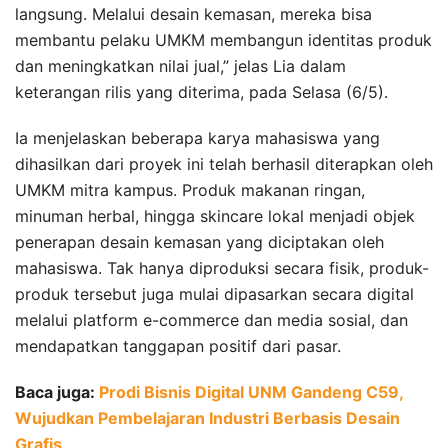
langsung. Melalui desain kemasan, mereka bisa
membantu pelaku UMKM membangun identitas produk
dan meningkatkan nilai jual,” jelas Lia dalam
keterangan rilis yang diterima, pada Selasa (6/5).
Ia menjelaskan beberapa karya mahasiswa yang
dihasilkan dari proyek ini telah berhasil diterapkan oleh
UMKM mitra kampus. Produk makanan ringan,
minuman herbal, hingga skincare lokal menjadi objek
penerapan desain kemasan yang diciptakan oleh
mahasiswa. Tak hanya diproduksi secara fisik, produk-
produk tersebut juga mulai dipasarkan secara digital
melalui platform e-commerce dan media sosial, dan
mendapatkan tanggapan positif dari pasar.
Baca juga:
Prodi Bisnis Digital UNM Gandeng C59,
Wujudkan Pembelajaran Industri Berbasis Desain
Grafis