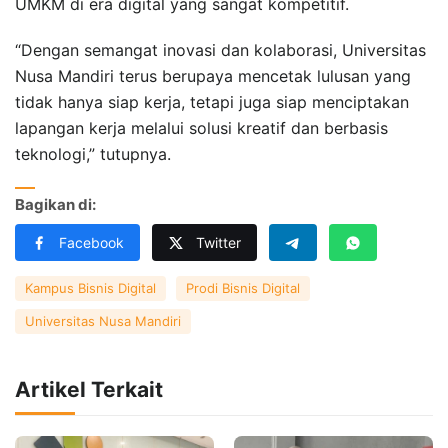
UMKM di era digital yang sangat kompetitif.
“Dengan semangat inovasi dan kolaborasi, Universitas
Nusa Mandiri terus berupaya mencetak lulusan yang
tidak hanya siap kerja, tetapi juga siap menciptakan
lapangan kerja melalui solusi kreatif dan berbasis
teknologi,” tutupnya.
Bagikan di:
Facebook
Twitter
Kampus Bisnis Digital
Prodi Bisnis Digital
Universitas Nusa Mandiri
Artikel Terkait