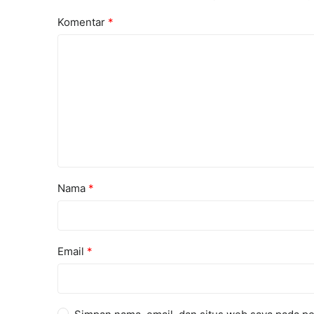
Komentar
*
Nama
*
Email
*