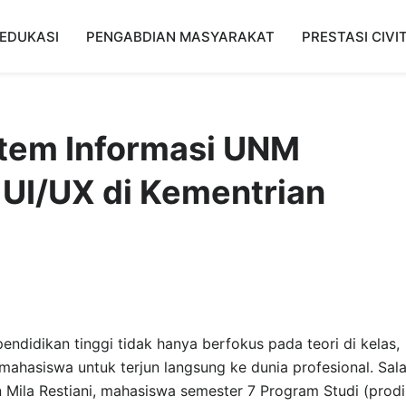
EDUKASI
PENGABDIAN MASYARAKAT
PRESTASI CIVI
stem Informasi UNM
UI/UX di Kementrian
endidikan tinggi tidak hanya berfokus pada teori di kelas,
mahasiswa untuk terjun langsung ke dunia profesional. Sal
 Mila Restiani, mahasiswa semester 7 Program Studi (prodi