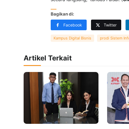
Bagikan di:
Facebook
Twitter
Kampus Digital Bisnis
prodi Sistem In
Artikel Terkait