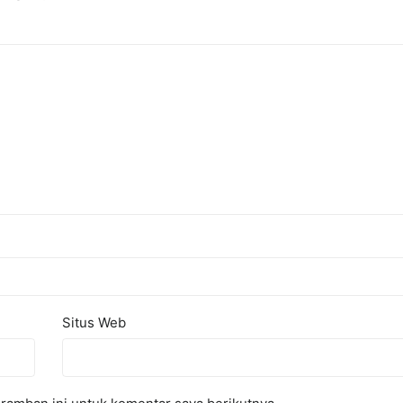
Situs Web