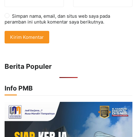
Simpan nama, email, dan situs web saya pada
peramban ini untuk komentar saya berikutnya.
Berita Populer
Info PMB