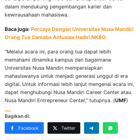
dalam mendukung pengembangan karier dan
kewirausahaan mahasiswa.
Baca juga:
Percaya Dengan Universitas Nusa Mandiri
Orang Tua Camaba Antusias Hadiri NKBO
“Melalui acara ini, para orang tua dapat lebih
memahami dinamika kampus dan bagaimana
Universitas Nusa Mandiri mempersiapkan
mahasiswanya untuk menjadi generasi unggul di era
digital. Untuk informasi lebih lanjut mengenai acara ini,
dapat menghubungi Nusa Mandiri Career Center atau
Nusa Mandiri Entrepreneur Center,” tutupnya. (
UMF
)
Bagikan di:
Facebook
Twitter