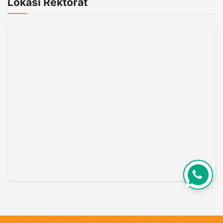
Lokasi Rektorat