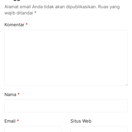
Alamat email Anda tidak akan dipublikasikan.
Ruas yang
wajib ditandai
*
Komentar
*
Nama
*
Email
*
Situs Web