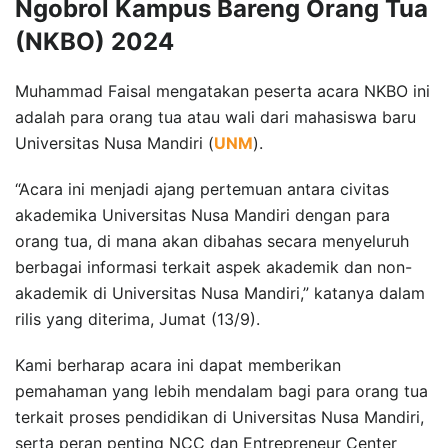
Ngobrol Kampus Bareng Orang Tua
(NKBO) 2024
Muhammad Faisal mengatakan peserta acara NKBO ini
adalah para orang tua atau wali dari mahasiswa baru
Universitas Nusa Mandiri (
UNM
).
“Acara ini menjadi ajang pertemuan antara civitas
akademika Universitas Nusa Mandiri dengan para
orang tua, di mana akan dibahas secara menyeluruh
berbagai informasi terkait aspek akademik dan non-
akademik di Universitas Nusa Mandiri,” katanya dalam
rilis yang diterima, Jumat (13/9).
Kami berharap acara ini dapat memberikan
pemahaman yang lebih mendalam bagi para orang tua
terkait proses pendidikan di Universitas Nusa Mandiri,
serta peran penting NCC dan Entrepreneur Center