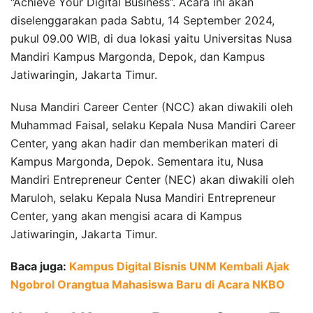
“Achieve Your Digital Business”. Acara ini akan
diselenggarakan pada Sabtu, 14 September 2024,
pukul 09.00 WIB, di dua lokasi yaitu Universitas Nusa
Mandiri Kampus Margonda, Depok, dan Kampus
Jatiwaringin, Jakarta Timur.
Nusa Mandiri Career Center (NCC) akan diwakili oleh
Muhammad Faisal, selaku Kepala Nusa Mandiri Career
Center, yang akan hadir dan memberikan materi di
Kampus Margonda, Depok. Sementara itu, Nusa
Mandiri Entrepreneur Center (NEC) akan diwakili oleh
Maruloh, selaku Kepala Nusa Mandiri Entrepreneur
Center, yang akan mengisi acara di Kampus
Jatiwaringin, Jakarta Timur.
Baca juga:
Kampus Digital Bisnis UNM Kembali Ajak
Ngobrol Orangtua Mahasiswa Baru di Acara NKBO