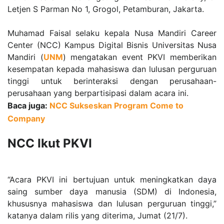
Letjen S Parman No 1, Grogol, Petamburan, Jakarta.
Muhamad Faisal selaku kepala Nusa Mandiri Career
Center (NCC) Kampus Digital Bisnis Universitas Nusa
Mandiri (
UNM
) mengatakan event PKVI memberikan
kesempatan kepada mahasiswa dan lulusan perguruan
tinggi untuk berinteraksi dengan perusahaan-
perusahaan yang berpartisipasi dalam acara ini.
Baca juga:
NCC Sukseskan Program Come to
Company
NCC Ikut PKVI
“Acara PKVI ini bertujuan untuk meningkatkan daya
saing sumber daya manusia (SDM) di Indonesia,
khususnya mahasiswa dan lulusan perguruan tinggi,”
katanya dalam rilis yang diterima, Jumat (21/7).