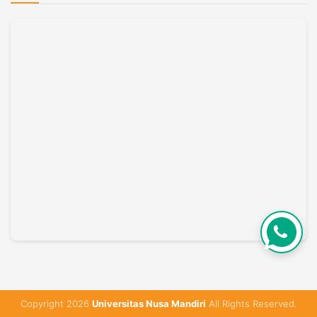
Copyright 2026
Universitas Nusa Mandiri
All Rights Reserved.