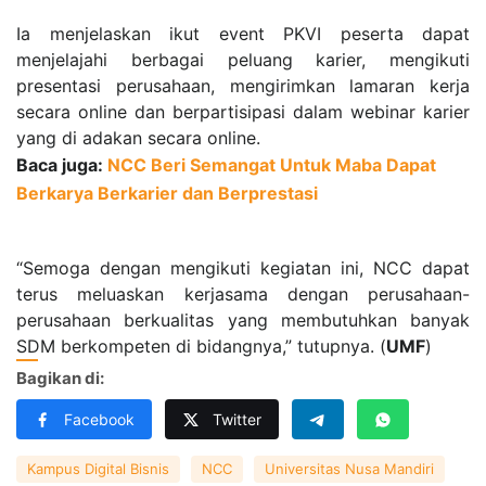
Ia menjelaskan ikut event PKVI peserta dapat
menjelajahi berbagai peluang karier, mengikuti
presentasi perusahaan, mengirimkan lamaran kerja
secara online dan berpartisipasi dalam webinar karier
yang di adakan secara online.
Baca juga:
NCC Beri Semangat Untuk Maba Dapat
Berkarya Berkarier dan Berprestasi
“Semoga dengan mengikuti kegiatan ini, NCC dapat
terus meluaskan kerjasama dengan perusahaan-
perusahaan berkualitas yang membutuhkan banyak
SDM berkompeten di bidangnya,” tutupnya. (
UMF
)
Bagikan di:
Facebook
Twitter
Kampus Digital Bisnis
NCC
Universitas Nusa Mandiri