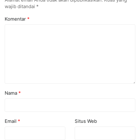
wajib ditandai
*
Komentar
*
Nama
*
Email
*
Situs Web