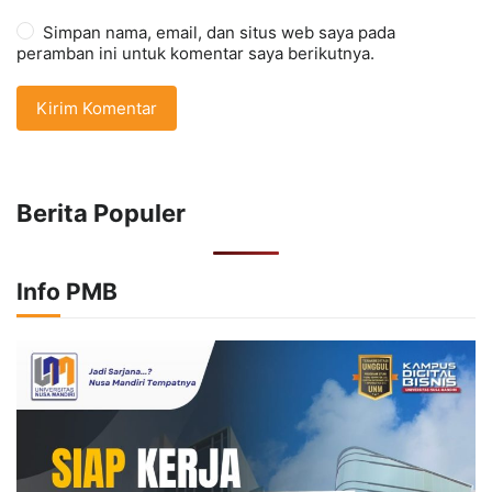
Simpan nama, email, dan situs web saya pada
peramban ini untuk komentar saya berikutnya.
Berita Populer
Info PMB