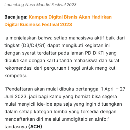
Launching Nusa Mandiri Festival 2023
Baca juga:
Kampus Digital Bisnis Akan Hadirkan
Digital Business Festival 2023
Ia menjelaskan bahwa setiap mahasiswa aktif baik dari
tingkat (D3/D4/S1) dapat mengikuti kegiatan ini
dengan syarat terdaftar pada laman PD DIKTI yang
dibuktikan dengan kartu tanda mahasiswa dan surat
rekomendasi dari perguruan tinggi untuk mengikuti
kompetisi.
“Pendaftaran akan mulai dibuka pertanggal 1 April – 27
Juni 2023, jadi bagi kamu yang berniat bisa segera
mulai menyicil ide-ide apa saja yang ingin dituangkan
dalam setiap kategori lomba yang tersedia dengan
mendaftarkan diri melalui unmdigitalbisnis.info,”
tandasnya.
(ACH)