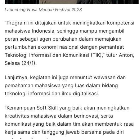
Launching Nusa Mandiri Festival 2023
“Program ini ditujukan untuk meningkatkan kompetensi
mahasiswa Indonesia, sehingga mampu mengambil
peran sebagai agen perubahan dalam memajukan
pertumbuhan ekonomi nasional dengan pemanfaat
Teknologi Informasi dan Komunikasi (TIK),” tutur Anton,
Selasa (24/1).
Lanjutnya, kegiatan ini juga menuntut wawasan dan
pemahaman mahasiswa yang luas dalam bidang
teknologi informasi dan ilmu digitalisasi.
“Kemampuan Soft Skill yang baik akan meningkatkan
kreativitas mahasiswa dalam berinovasi, serta
komunikasi yang baik dalam tim akan membentuk rasa
kerja sama dan tanggung jawab bersama pada diri