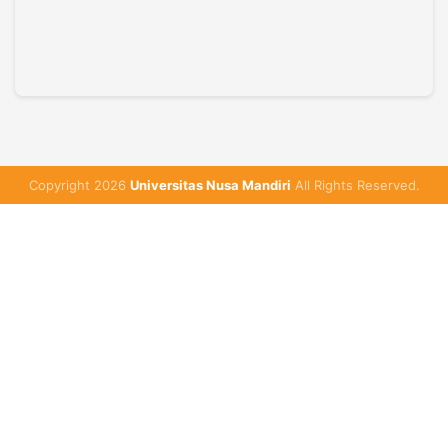
Copyright 2026
Universitas Nusa Mandiri
All Rights Reserved.