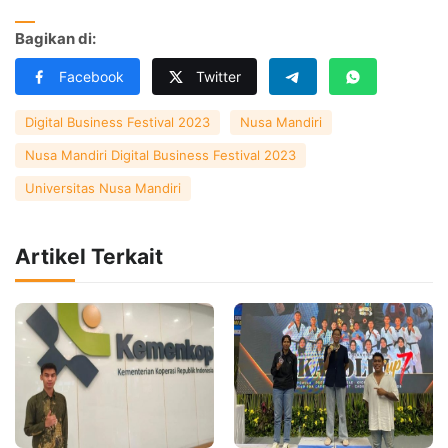
Bagikan di:
Facebook
Twitter
Digital Business Festival 2023
Nusa Mandiri
Nusa Mandiri Digital Business Festival 2023
Universitas Nusa Mandiri
Artikel Terkait