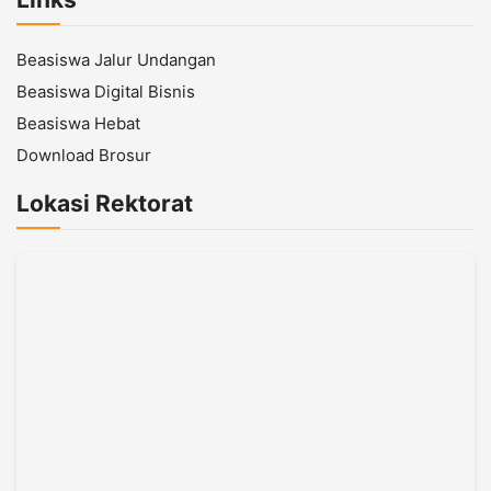
Beasiswa Jalur Undangan
Beasiswa Digital Bisnis
Beasiswa Hebat
Download Brosur
Lokasi Rektorat