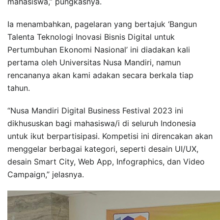
mahasiswa,” pungkasnya.
Ia menambahkan, pagelaran yang bertajuk ‘Bangun
Talenta Teknologi Inovasi Bisnis Digital untuk
Pertumbuhan Ekonomi Nasional’ ini diadakan kali
pertama oleh Universitas Nusa Mandiri, namun
rencananya akan kami adakan secara berkala tiap
tahun.
“Nusa Mandiri Digital Business Festival 2023 ini
dikhususkan bagi mahasiswa/i di seluruh Indonesia
untuk ikut berpartisipasi. Kompetisi ini direncakan akan
menggelar berbagai kategori, seperti desain UI/UX,
desain Smart City, Web App, Infographics, dan Video
Campaign,” jelasnya.