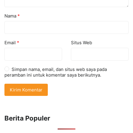
Nama
*
Email
*
Situs Web
Simpan nama, email, dan situs web saya pada
peramban ini untuk komentar saya berikutnya.
Berita Populer