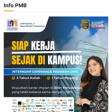
Info PMB