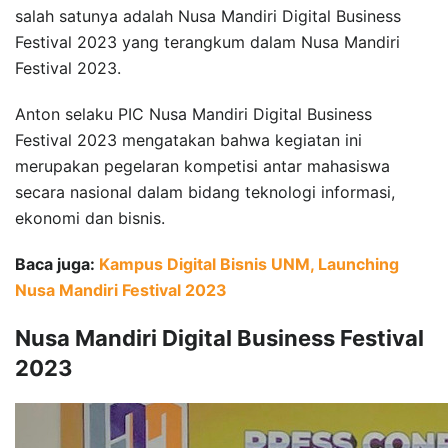
salah satunya adalah Nusa Mandiri Digital Business
Festival 2023 yang terangkum dalam Nusa Mandiri
Festival 2023.
Anton selaku PIC Nusa Mandiri Digital Business
Festival 2023 mengatakan bahwa kegiatan ini
merupakan pegelaran kompetisi antar mahasiswa
secara nasional dalam bidang teknologi informasi,
ekonomi dan bisnis.
Baca juga:
Kampus Digital Bisnis UNM, Launching
Nusa Mandiri Festival 2023
Nusa Mandiri Digital Business Festival
2023